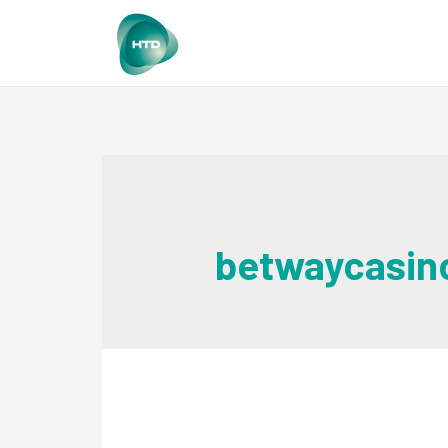
betwaycasi