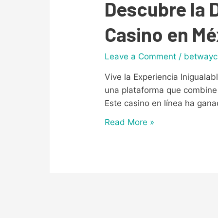
Descubre la 
Casino en Mé
Leave a Comment
/
betwayc
Vive la Experiencia Iniguala
una plataforma que combine 
Este casino en línea ha gana
Descubre
Read More »
la
Diversión
y
la
Emoción
de
Betway