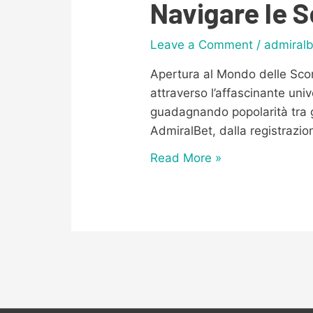
Navigare le 
Leave a Comment
/
admiralb
Apertura al Mondo delle Sco
attraverso l’affascinante un
guadagnando popolarità tra gl
AdmiralBet, dalla registrazion
Navigare
Read More »
le
Scommesse
con
AdmiralBet
Italia