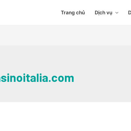
Trang chủ
Dịch vụ
D
sinoitalia.com