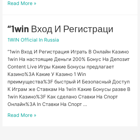
1win
Read More »
Ставки
На
Спорт
“1win Вход И Регистраци
а
1WIN Official In Russia
Онлайн
Казино
“1win Вход И Регистрация Играть В Онлайн Казино
Бонус
1win На настоящие Деньги 200% Бонус На Депозит
500
Content Live Игры Какие Бонусы предлагает
Казино%3A Какие У Казино 1 Win
преимущества%3F быстрый И Безопасный Доступ
К Играм же Ставкам На 1win Какие Бонусы разве В
1win Казино%3F Как сделано Ставки На Спорт
Онлайн%3A In Ставки На Спорт …
“1win
Read More »
Вход
И
Регистраци