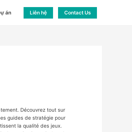
Liên hệ
Contact Us
ự án
tement. Découvrez tout sur
des guides de stratégie pour
issent la qualité des jeux.