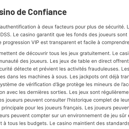
sino de Confiance
l’authentification à deux facteurs pour plus de sécurité
DSS. Le casino garantit que les fonds des joueurs sont
 progression VIP est transparent et facile à comprendre
ettent de découvrir tous les jeux gratuitement. Le casi
unauté des joueurs. Les jeux de table en direct offren
rité détecte et prévient les activités frauduleuses. Les
les dans les machines à sous. Les jackpots ont déjà t
système de vérification d’âge protège les mineurs de l’a
ion avec les dernières sorties. Les jeux sont régulièrem
 joueurs peuvent consulter l’historique complet de leur
principale pour les joueurs français. Les joueurs peuve
oueurs peuvent compter sur un environnement de jeu sûr 
nt à tous les budgets. Le casino maintient des standards