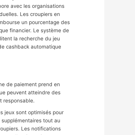
bore avec les organisations
uelles. Les croupiers en
rembourse un pourcentage des
que financier. Le système de
litent la recherche du jeu
e de cashback automatique
ème de paiement prend en
nue peuvent atteindre des
et responsable.
s jeux sont optimisés pour
s supplémentaires tout au
oupiers. Les notifications