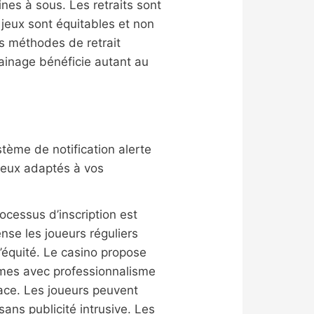
ines à sous. Les retraits sont
 jeux sont équitables et non
s méthodes de retrait
rainage bénéficie autant au
tème de notification alerte
jeux adaptés à vos
cessus d’inscription est
se les joueurs réguliers
l’équité. Le casino propose
èmes avec professionnalisme
rface. Les joueurs peuvent
ans publicité intrusive. Les