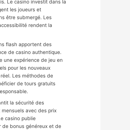
s. Le casino investit dans la
ent les joueurs et
ans être submergé. Les
ccessibilité rendent la
ons flash apportent des
ance de casino authentique.
re une expérience de jeu en
iels pour les nouveaux
 réel. Les méthodes de
ficier de tours gratuits
 responsable.
ntit la sécurité des
t mensuels avec des prix
Le casino publie
er de bonus généreux et de