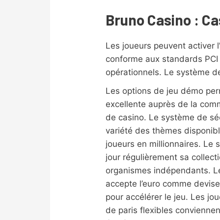
Bruno Casino : Ca
Les joueurs peuvent activer 
conforme aux standards PCI 
opérationnels. Le système de
Les options de jeu démo perm
excellente auprès de la comm
de casino. Le système de sécu
variété des thèmes disponib
joueurs en millionnaires. Le 
jour régulièrement sa collect
organismes indépendants. Les
accepte l’euro comme devise 
pour accélérer le jeu. Les j
de paris flexibles convienne