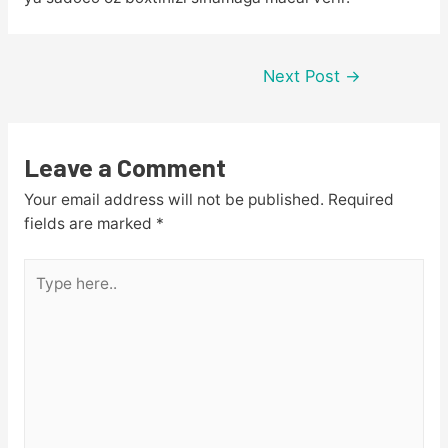
Post
Next Post
→
navigation
Leave a Comment
Your email address will not be published.
Required
fields are marked
*
Type
here..