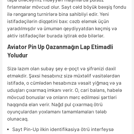
fırlanmalar mövcud olur. Sayt cəld böyük bəxşiş fondu
ilə rəngarəng turnirlərə bina sahibliyi edir. Yeni
istifadəçilərin diqqətini bax: cəzb eləmək üçün
yaradılmışdır və ümumən qeydiyyatdan keçmiş və
aktiv istifadəçilər burada iştirak edə bilərlər.
Aviator Pin Up Qazanmağın Lap Etimadli
Yoludur
Sizə lazım olan subay şey e-poçt və şifrənizi daxil
etməkdir. Şəxsi hesabınız sizə müxtəlif vasitələrdən
istifadə, o cümlədən hesabınıza vəsait yiğmaq və ya
uduşları çıxarmaq imkanı verir. O, cari balans, habelə
mövcud bonuslar və onların mərc edilməsi şərtləri
haqqında elan verir. Nağd pul çıxarmaq ötrü
oyunçulardan yoxlamanı tamamlamaları tələb
olunacaq.
Sayt Pin-Up ilkin identifikasiya ötrü interfeysə