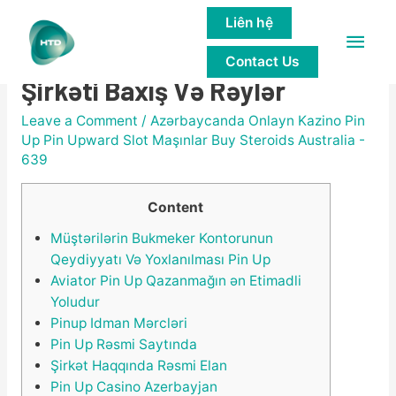
Liên hệ
Main
Azərbaycanda Mərc Oyunları
Contact Us
Men
Şirkəti Baxış Və Rəylər
Leave a Comment
/
Azərbaycanda Onlayn Kazino Pin
Up Pin Upward Slot Maşınlar Buy Steroids Australia -
639
Content
Müştərilərin Bukmeker Kontorunun
Qeydiyyatı Və Yoxlanılması Pin Up
Aviator Pin Up Qazanmağın ən Etimadli
Yoludur
Pinup Idman Mərcləri
Pin Up Rəsmi Saytında
Şirkət Haqqında Rəsmi Elan
Pin Up Casino Azerbayjan