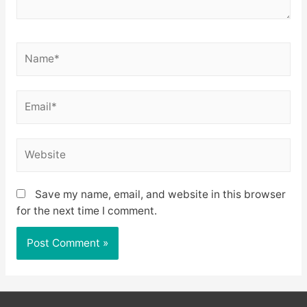
Name*
Email*
Website
Save my name, email, and website in this browser
for the next time I comment.