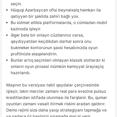
seçin.
Hüquqi Azərbaycan ofisi beynəlxalq həmkarı ilə
qətiyyən bir şəkildə zahiri bağlı yox.
Bu xidmət elliklə platformalarda, o cümlədən mobil
kazinoda işləyir.
Əgər belə bir onlayn cüzdanınız varsa,
qeydiyyatdan keçdikdən dərhal sonra onu
bukmeker kontorunun şəxsi hesabınızda oyun
profilinizlə əlaqələndirin.
Bunlar artıq seçimləri olmayan klassik slotlardır ki
onların oyun prosesi mümkün kəmiyyət ürəyiaçiq
hazırlanıb.
Maşının bu versiyası təbii qaydalar çərçivəsində
işləyir, lakin mərclər zamanı real para əvəzinə pulsuz
kreditlərdən istifadə olunması ilə fərqlənir. Bu, qumar
oyunları zamanı vəsait itirmək riskini aradan qaldırır.
Demo rejimi sizə daha yaxşı strategiyanı tapmağa və
ya sadəcə öz bəxtinizi sınamağa macal verir.