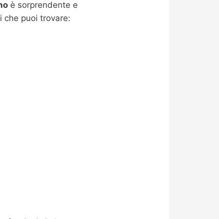
no
è sorprendente e
i che puoi trovare: