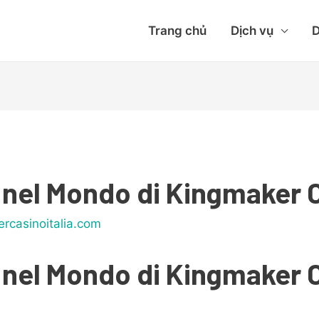
Trang chủ
Dịch vụ
D
 nel Mondo di Kingmaker 
rcasinoitalia.com
 nel Mondo di Kingmaker 