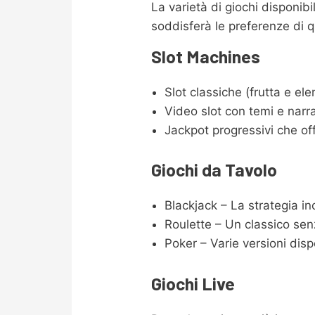
La varietà di giochi disponib
soddisferà le preferenze di q
Slot Machines
Slot classiche (frutta e ele
Video slot con temi e narra
Jackpot progressivi che off
Giochi da Tavolo
Blackjack – La strategia in
Roulette – Un classico se
Poker – Varie versioni dispon
Giochi Live