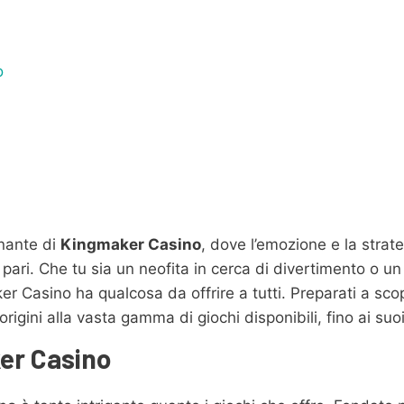
o
nante di
Kingmaker Casino
, dove l’emozione e la strate
pari. Che tu sia un neofita in cerca di divertimento o u
r Casino ha qualcosa da offrire a tutti. Preparati a scop
rigini alla vasta gamma di giochi disponibili, fino ai suoi
ker Casino