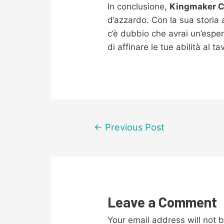
In conclusione,
Kingmaker C
d’azzardo. Con la sua storia 
c’è dubbio che avrai un’esper
di affinare le tue abilità al 
Post
←
Previous Post
navigation
Leave a Comment
Your email address will not 