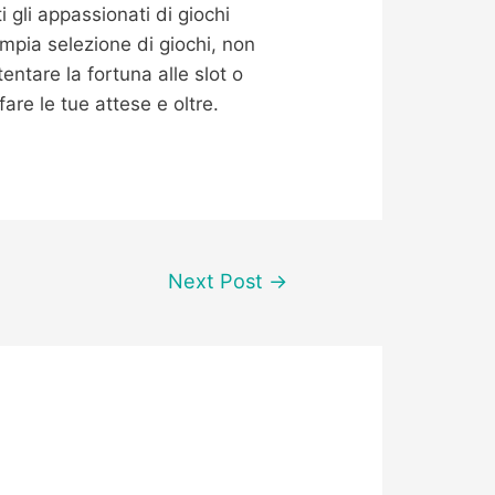
 gli appassionati di giochi
ampia selezione di giochi, non
entare la fortuna alle slot o
are le tue attese e oltre.
Next Post
→