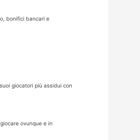
, bonifici bancari e
uoi giocatori più assidui con
 giocare ovunque e in