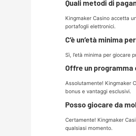
Quali metodi di pag
Kingmaker Casino accetta una 
portafogli elettronici.
C’è un’età minima pe
Sì, l’età minima per giocare 
Offre un programma d
Assolutamente! Kingmaker Cas
bonus e vantaggi esclusivi.
Posso giocare da mo
Certamente! Kingmaker Casino
qualsiasi momento.