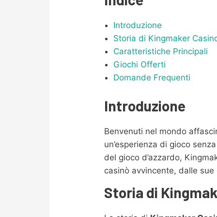
Introduzione
Storia di Kingmaker Casin
Caratteristiche Principali
Giochi Offerti
Domande Frequenti
Introduzione
Benvenuti nel mondo affasci
un’esperienza di gioco senza 
del gioco d’azzardo, Kingmake
casinò avvincente, dalle sue o
Storia di Kingma