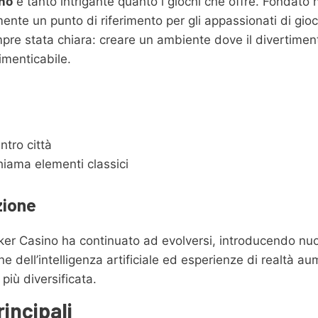
no
è tanto intrigante quanto i giochi che offre. Fondato 
ente un punto di riferimento per gli appassionati di gioc
pre stata chiara: creare un ambiente dove il divertimen
imenticabile.
ntro città
hiama elementi classici
zione
ker Casino ha continuato ad evolversi, introducendo nu
one dell’intelligenza artificiale ed esperienze di realtà a
più diversificata.
incipali