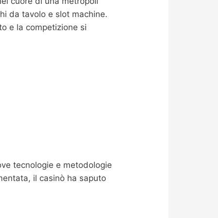
nel cuore di una metropoli
hi da tavolo e slot machine.
to e la competizione si
ove tecnologie e metodologie
umentata, il casinò ha saputo