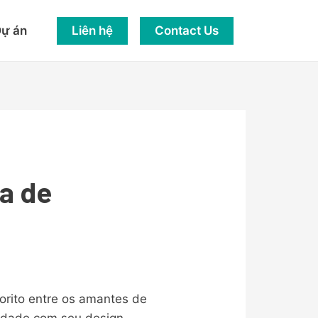
Liên hệ
Contact Us
ự án
a de
orito entre os amantes de
lidade com seu design