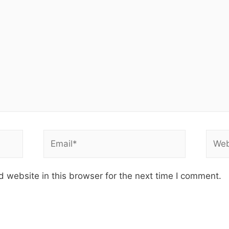
Email*
Webs
 website in this browser for the next time I comment.