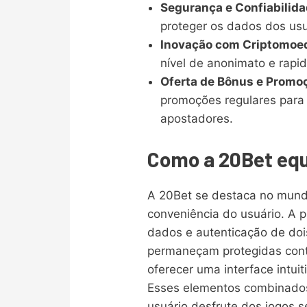
Segurança e Confiabilid
proteger os dados dos usu
Inovação com Criptomoe
nível de anonimato e rapi
Oferta de Bônus e Promo
promoções regulares para 
apostadores.
Como a 20Bet equ
A 20Bet se destaca no mundo
conveniência do usuário. A 
dados e autenticação de doi
permaneçam protegidas contr
oferecer uma interface intui
Esses elementos combinados
usuário desfrute dos jogos 