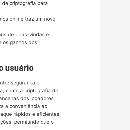
 de criptografia para
nos online traz um novo
nus de boas-vindas e
te os ganhos dos
o usuário
ntre segurança e
a, como a criptografia de
nanceiras dos jogadores
za a conveniência ao
aque rápidos e eficientes.
ções, permitindo que o