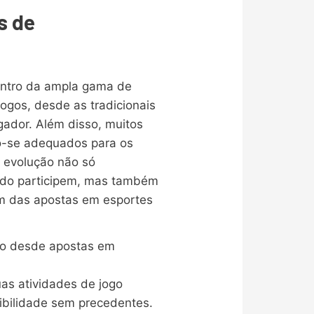
s de
entro da ampla gama de
jogos, desde as tradicionais
gador. Além disso, muitos
o-se adequados para os
 evolução não só
undo participem, mas também
ém das apostas em esportes
ão desde apostas em
as atividades de jogo
xibilidade sem precedentes.