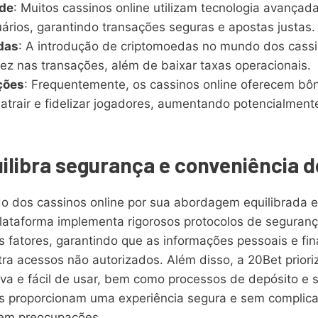
ade
: Muitos cassinos online utilizam tecnologia avançada
ários, garantindo transações seguras e apostas justas.
das
: A introdução de criptomoedas no mundo dos cassi
dez nas transações, além de baixar taxas operacionais.
ções
: Frequentemente, os cassinos online oferecem bô
atrair e fidelizar jogadores, aumentando potencialmen
ilibra segurança e conveniência d
 dos cassinos online por sua abordagem equilibrada e
plataforma implementa rigorosos protocolos de seguranç
s fatores, garantindo que as informações pessoais e fi
a acessos não autorizados. Além disso, a 20Bet priori
tiva e fácil de usar, bem como processos de depósito e s
 proporcionam uma experiência segura e sem complica
sem preocupações.