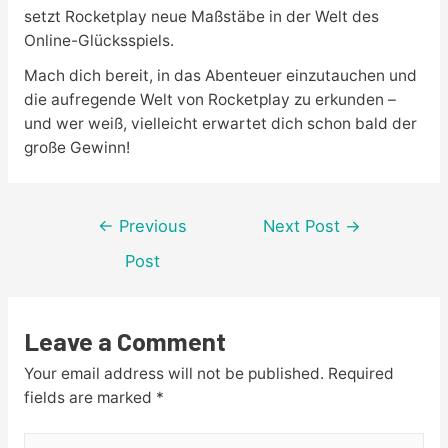
setzt Rocketplay neue Maßstäbe in der Welt des
Online-Glücksspiels.
Mach dich bereit, in das Abenteuer einzutauchen und
die aufregende Welt von Rocketplay zu erkunden –
und wer weiß, vielleicht erwartet dich schon bald der
große Gewinn!
Post
←
Previous
Next Post
→
navigation
Post
Leave a Comment
Your email address will not be published.
Required
fields are marked
*
Type