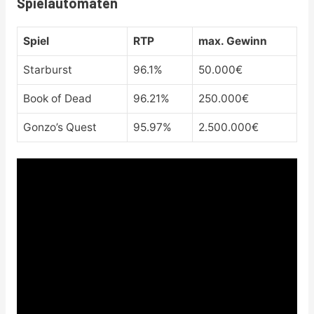
Spielautomaten
Spiel
RTP
max. Gewinn
Starburst
96.1%
50.000€
Book of Dead
96.21%
250.000€
Gonzo’s Quest
95.97%
2.500.000€