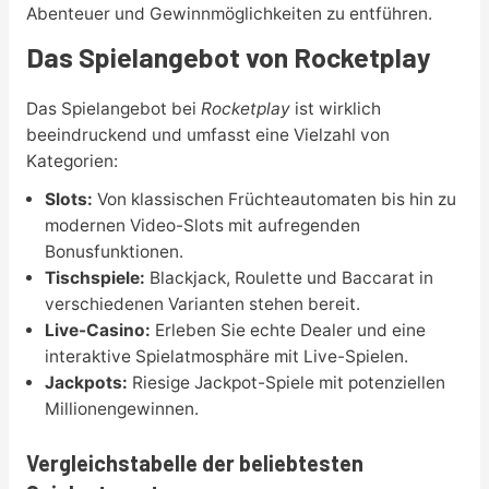
Abenteuer und Gewinnmöglichkeiten zu entführen.
Das Spielangebot von Rocketplay
Das Spielangebot bei
Rocketplay
ist wirklich
beeindruckend und umfasst eine Vielzahl von
Kategorien:
Slots:
Von klassischen Früchteautomaten bis hin zu
modernen Video-Slots mit aufregenden
Bonusfunktionen.
Tischspiele:
Blackjack, Roulette und Baccarat in
verschiedenen Varianten stehen bereit.
Live-Casino:
Erleben Sie echte Dealer und eine
interaktive Spielatmosphäre mit Live-Spielen.
Jackpots:
Riesige Jackpot-Spiele mit potenziellen
Millionengewinnen.
Vergleichstabelle der beliebtesten