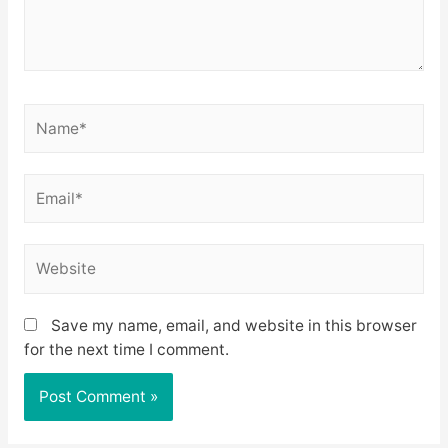
Name*
Email*
Website
Save my name, email, and website in this browser
for the next time I comment.