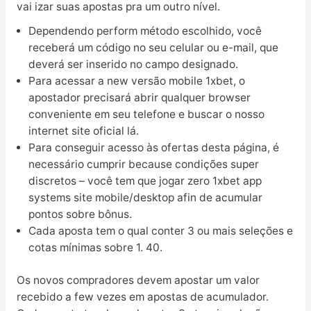
vai izar suas apostas pra um outro nível.
Dependendo perform método escolhido, você
receberá um código no seu celular ou e-mail, que
deverá ser inserido no campo designado.
Para acessar a new versão mobile 1xbet, o
apostador precisará abrir qualquer browser
conveniente em seu telefone e buscar o nosso
internet site oficial lá.
Para conseguir acesso às ofertas desta página, é
necessário cumprir because condições super
discretos – você tem que jogar zero 1xbet app
systems site mobile/desktop afin de acumular
pontos sobre bônus.
Cada aposta tem o qual conter 3 ou mais seleções e
cotas mínimas sobre 1. 40.
Os novos compradores devem apostar um valor
recebido a few vezes em apostas de acumulador.