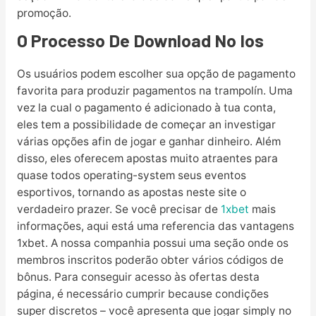
promoção.
O Processo De Download No Ios
Os usuários podem escolher sua opção de pagamento
favorita para produzir pagamentos na trampolín. Uma
vez la cual o pagamento é adicionado à tua conta,
eles tem a possibilidade de começar an investigar
várias opções afin de jogar e ganhar dinheiro. Além
disso, eles oferecem apostas muito atraentes para
quase todos operating-system seus eventos
esportivos, tornando as apostas neste site o
verdadeiro prazer. Se você precisar de
1xbet
mais
informações, aqui está uma referencia das vantagens
1xbet. A nossa companhia possui uma seção onde os
membros inscritos poderão obter vários códigos de
bônus. Para conseguir acesso às ofertas desta
página, é necessário cumprir because condições
super discretos – você apresenta que jogar simply no