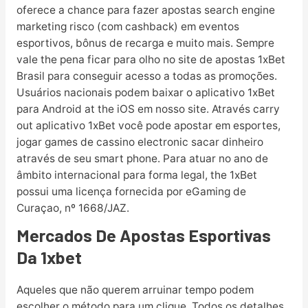
oferece a chance para fazer apostas search engine
marketing risco (com cashback) em eventos
esportivos, bônus de recarga e muito mais. Sempre
vale the pena ficar para olho no site de apostas 1xBet
Brasil para conseguir acesso a todas as promoções.
Usuários nacionais podem baixar o aplicativo 1xBet
para Android at the iOS em nosso site. Através carry
out aplicativo 1xBet você pode apostar em esportes,
jogar games de cassino electronic sacar dinheiro
através de seu smart phone. Para atuar no ano de
âmbito internacional para forma legal, the 1xBet
possui uma licença fornecida por eGaming de
Curaçao, nº 1668/JAZ.
Mercados De Apostas Esportivas
Da 1xbet
Aqueles que não querem arruinar tempo podem
escolher o método para um clique. Todos os detalhes