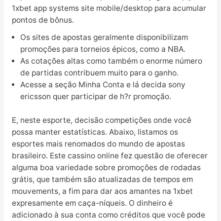
1xbet app systems site mobile/desktop para acumular
pontos de bônus.
Os sites de apostas geralmente disponibilizam
promoções para torneios épicos, como a NBA.
As cotações altas como também o enorme número
de partidas contribuem muito para o ganho.
Acesse a seção Minha Conta e lá decida sony
ericsson quer participar de h?r promoção.
E, neste esporte, decisão competições onde você
possa manter estatísticas. Abaixo, listamos os
esportes mais renomados do mundo de apostas
brasileiro. Este cassino online fez questão de oferecer
alguma boa variedade sobre promoções de rodadas
grátis, que também são atualizadas de tempos em
mouvements, a fim para dar aos amantes na 1xbet
expresamente em caça-níqueis. O dinheiro é
adicionado à sua conta como créditos que você pode