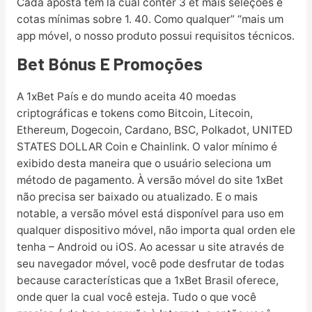
Cada aposta tem la cual conter 3 et mais seleções e
cotas mínimas sobre 1. 40. Como qualquer” “mais um
app móvel, o nosso produto possui requisitos técnicos.
Bet Bónus E Promoções
A 1xBet País e do mundo aceita 40 moedas
criptográficas e tokens como Bitcoin, Litecoin,
Ethereum, Dogecoin, Cardano, BSC, Polkadot, UNITED
STATES DOLLAR Coin e Chainlink. O valor mínimo é
exibido desta maneira que o usuário seleciona um
método de pagamento. À versão móvel do site 1xBet
não precisa ser baixado ou atualizado. E o mais
notable, a versão móvel está disponível para uso em
qualquer dispositivo móvel, não importa qual orden ele
tenha – Android ou iOS. Ao acessar u site através de
seu navegador móvel, você pode desfrutar de todas
because características que a 1xBet Brasil oferece,
onde quer la cual você esteja. Tudo o que você