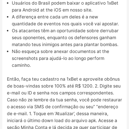
Usuários do Brasil podem baixar o aplicativo 1xBet
para Android at the iOS em nosso site.
A diferença entre cada um deles é a new
quantidade de eventos nos quais você vai apostar.
Os atacantes têm an oportunidade sobre derrubar
seus oponentes, enquanto os defensores ganham
matando teus inimigos antes para plantar bombas.
Não esqueça sobre anexar documentos at the
screenshots para ajudá-lo ao longo perform
caminho.
Então, faça teu cadastro na 1xBet e aproveite obônus
de boas-vindas sobre 100% até R$ 1200. 2. Digite seu
e-mail ou ID e senha nos campos correspondentes.
Caso não ze lembre da tua senha, você pode restaurar
o acesso via SMS de confirmação ou seu” “endereço
de e-mail. 1. Toque em ‘Atualizar’, dessa maneira,
iniciará o último down load do arquivo apk. Acesse a
seção Minha Conta e lá decida ze quer participar de