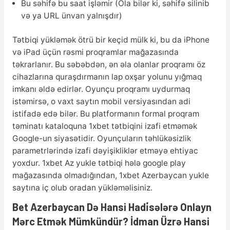
Bu səhifə bu saat işləmir (Ola bilər ki, səhifə silinib
və ya URL ünvan yalnışdır)
Tətbiqi yükləmək ötrü bir keçid mülk ki, bu da iPhone
və iPad üçün rəsmi proqramlar mağazasında
təkrarlanır. Bu səbəbdən, ən əla olanlar proqramı öz
cihazlarına quraşdırmanın lap oxşar yolunu yığmaq
imkanı əldə edirlər. Oyunçu proqramı uydurmaq
istəmirsə, o vaxt saytın mobil versiyasından adi
istifadə edə bilər. Bu platformanın formal proqram
təminatı kataloquna 1xbet tətbiqini izafi etməmək
Google-un siyasətidir. Oyunçuların təhlükəsizlik
parametrlərində izafi dəyişikliklər etməyə ehtiyac
yoxdur. 1xbet Az yukle tətbiqi hələ google play
mağazasında olmadığından, 1xbet Azerbaycan yukle
saytına iç olub oradan yükləməlisiniz.
Bet Azerbaycan Də Hansi Hadi̇sələrə Onlayn
Mərc Etmək Mümkündür? İdman Üzrə Hansi