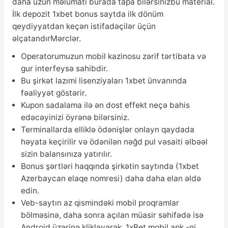
daha uzun məlumatı burada tapa bilərsinizbu material.
İlk depozit 1xbet bonus saytda ilk dönüm
qeydiyyatdan keçən istifadəçilər üçün
əlçatandırMərclər.
Operatorumuzun mobil kazinosu zərif tərtibata və
gur interfeysə sahibdir.
Bu şirkət lazımi lisenziyaları 1xbet ünvanında
fəaliyyət göstərir.
Kupon sadalama ilə ən dost effekt neçə bahis
edəcəyinizi öyrənə bilərsiniz.
Terminallarda elliklə ödənişlər onlayn qaydada
həyata keçirilir və ödənilən nəğd pul vəsaiti əlbəəl
sizin balansınıza yatırılır.
Bonus şərtləri haqqında şirkətin saytında (1xbet
Azerbaycan elaqe nomresi) daha daha elan əldə
edin.
Veb-saytın az qismindəki mobil proqramlar
bölməsinə, daha sonra açılan müasir səhifədə isə
Android üzərinə klikləyərək, 1xBet mobil apk -ni