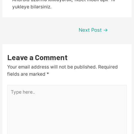
yukleye bilərsiniz.
Post
Next Post
→
navigation
Leave a Comment
Your email address will not be published.
Required
fields are marked
*
Type
here..