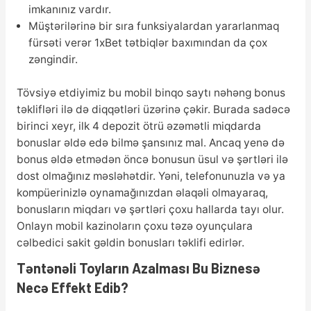
imkanınız vardır.
Müştərilərinə bir sıra funksiyalardan yararlanmaq
fürsəti verər 1xBet tətbiqlər baxımından da çox
zəngindir.
Tövsiyə etdiyimiz bu mobil binqo saytı nəhəng bonus
təklifləri ilə də diqqətləri üzərinə çəkir. Burada sadəcə
birinci xeyr, ilk 4 depozit ötrü əzəmətli miqdarda
bonuslar əldə edə bilmə şansınız mal. Ancaq yenə də
bonus əldə etmədən öncə bonusun üsul və şərtləri ilə
dost olmağınız məsləhətdir. Yəni, telefonunuzla və ya
kompüerinizlə oynamağınızdan əlaqəli olmayaraq,
bonusların miqdarı və şərtləri çoxu hallarda tayı olur.
Onlayn mobil kazinoların çoxu təzə oyunçulara
cəlbedici sakit gəldin bonusları təklifi edirlər.
Təntənəli Toyların Azalması Bu Biznesə
Necə Effekt Edib?