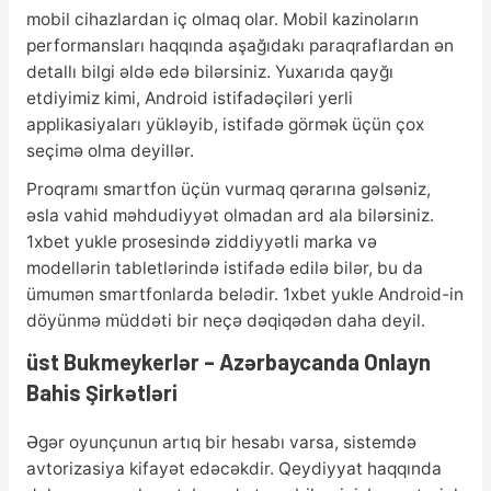
mobil cihazlardan iç olmaq olar. Mobil kazinoların
performansları haqqında aşağıdakı paraqraflardan ən
detallı bilgi əldə edə bilərsiniz. Yuxarıda qayğı
etdiyimiz kimi, Android istifadəçiləri yerli
applikasiyaları yükləyib, istifadə görmək üçün çox
seçimə olma deyillər.
Proqramı smartfon üçün vurmaq qərarına gəlsəniz,
əsla vahid məhdudiyyət olmadan ard ala bilərsiniz.
1xbet yukle prosesində ziddiyyətli marka və
modellərin tabletlərində istifadə edilə bilər, bu da
ümumən smartfonlarda belədir. 1xbet yukle Android-in
döyünmə müddəti bir neçə dəqiqədən daha deyil.
üst Bukmeykerlər – Azərbaycanda Onlayn
Bahis Şirkətləri
Əgər oyunçunun artıq bir hesabı varsa, sistemdə
avtorizasiya kifayət edəcəkdir. Qeydiyyat haqqında