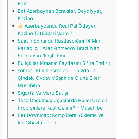
Edir”
Bet Azərbaycan Bonuslar, Qeydiyyat,
Kazino
Azərbaycanda Real Pul Ödəyən
Kazino Tətbiqləri Varmı?
Saatın Sonunda Rastlaşdığım 14 Min
Parlaqlıq – Araz Əhmədov Braziliyanı
Sizin üçün “kəşf” Edir
Bu Içkilər Idmanın Faydasını Sıfıra Endirir
şöhrətli Klinik Psixoloq: “…bizdə Də
Çindəki Ovqat Müşahidə Oluna Bilər” –
Müsahi̇bə
Sığorta Və Mərc Satışı
Təzə Doğulmuş Uşaqlarda Hansı Uroloji
Problemlərə Rast Gəlinir? – Müsahi̇bə
Bet Download: Kompüterə Yükləmə Və
Ios Cihazlar Üzrə