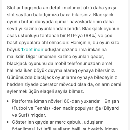
Slotlar haqqında ən detallı məlumat ötrü daha yaxşı
slot saytları bələdçimizə baxa bilərsiniz. Blackjack
oyunu bütün dünyada qumar həvəskarlarının daha
sevdiyi kazino oyunlarından biridir. Blackjack oyunun
əsas üstünlüyü təntənəli bir RTP-yə (98%) və çox
bəsit qaydalara əhl olmasıdır. Həmçinin, bu oyun sizə
böyük
1xbet indir
uduşlar qazandırma imkanına
malikdir. Digər ümumən kazino oyunları qədər,
blackjack oyununu da mobil telefonunuzdan əməl
halında ikən böyük duyma alaraq oynaya bilərsiniz.
Günümüzdə blackjack oyunlarını oynaya biləcəyiniz
həddən ziyadə operator mövcud olsa da, onların cəmi
əylənmək üçün əlaqəli sayıla bilməz.
Platforma idman növləri 60-dan yuxarıdır – Ən şah
(Futbol və Tennis) -dən nadir populyarlığa (Bilyard
və Surf) miqdar.
Göstərilən qaydalar mərc qəbulu, uduşların
ödənilməsi, ixtilafli sualların həlli, subyektiv idman