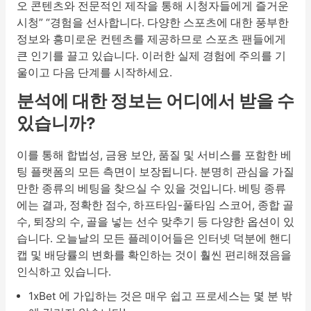
오 콘텐츠와 전문적인 제작을 통해 시청자들에게 즐거운
시청” “경험을 선사합니다. 다양한 스포츠에 대한 풍부한
정보와 흥미로운 컨텐츠를 제공하므로 스포츠 팬들에게
큰 인기를 끌고 있습니다. 이러한 실제 경험에 주의를 기
울이고 다음 단계를 시작하세요.
분석에 대한 정보는 어디에서 받을 수
있습니까?
이를 통해 합법성, 금융 보안, 품질 및 서비스를 포함한 베
팅 플랫폼의 모든 측면이 보장됩니다. 분명히 관심을 가질
만한 종류의 베팅을 찾으실 수 있을 것입니다. 베팅 종류
에는 결과, 정확한 점수, 하프타임-풀타임 스코어, 종합 골
수, 퇴장의 수, 골을 넣는 선수 맞추기 등 다양한 옵션이 있
습니다. 오늘날의 모든 플레이어들은 인터넷 덕분에 핸디
캡 및 배당률의 변화를 확인하는 것이 훨씬 편리해졌음을
인식하고 있습니다.
1xBet 에 가입하는 것은 매우 쉽고 프로세스는 몇 분 밖