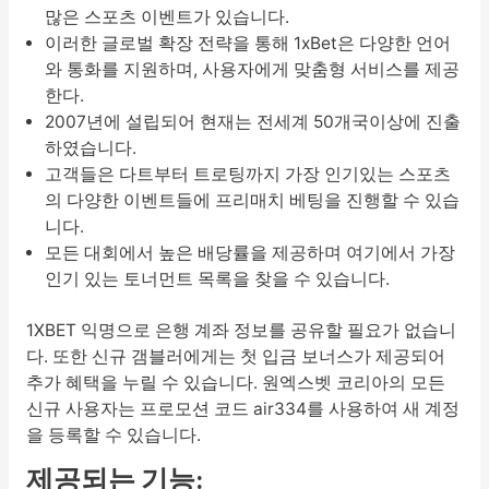
많은 스포츠 이벤트가 있습니다.
이러한 글로벌 확장 전략을 통해 1xBet은 다양한 언어
와 통화를 지원하며, 사용자에게 맞춤형 서비스를 제공
한다.
2007년에 설립되어 현재는 전세계 50개국이상에 진출
하였습니다.
고객들은 다트부터 트로팅까지 가장 인기있는 스포츠
의 다양한 이벤트들에 프리매치 베팅을 진행할 수 있습
니다.
모든 대회에서 높은 배당률을 제공하며 여기에서 가장
인기 있는 토너먼트 목록을 찾을 수 있습니다.
1XBET 익명으로 은행 계좌 정보를 공유할 필요가 없습니
다. 또한 신규 갬블러에게는 첫 입금 보너스가 제공되어
추가 혜택을 누릴 수 있습니다. 원엑스벳 코리아의 모든
신규 사용자는 프로모션 코드 air334를 사용하여 새 계정
을 등록할 수 있습니다.
제공되는 기능: