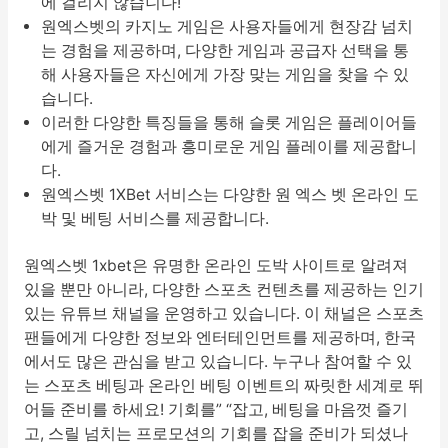
에 걸리지 않습니다!
원엑스벳의 카지노 게임은 사용자들에게 현장감 넘치
는 경험을 제공하며, 다양한 게임과 공급자 선택을 통
해 사용자들은 자신에게 가장 맞는 게임을 찾을 수 있
습니다.
이러한 다양한 특징들을 통해 슬롯 게임은 플레이어들
에게 즐거운 경험과 흥미로운 게임 플레이를 제공합니
다.
원엑스벳 1XBet 서비스는 다양한 원 엑스 벳 온라인 도
박 및 베팅 서비스를 제공합니다.
원엑스벳 1xbet은 유명한 온라인 도박 사이트로 알려져
있을 뿐만 아니라, 다양한 스포츠 컨텐츠를 제공하는 인기
있는 유튜브 채널을 운영하고 있습니다. 이 채널은 스포츠
팬들에게 다양한 정보와 엔터테인먼트를 제공하며, 한국
에서도 많은 관심을 받고 있습니다. 누구나 참여할 수 있
는 스포츠 베팅과 온라인 베팅 이벤트의 짜릿한 세계로 뛰
어들 준비를 하세요! 기회를” “잡고, 베팅을 마음껏 즐기
고, 스릴 넘치는 프로모션의 기회를 잡을 준비가 되셨나