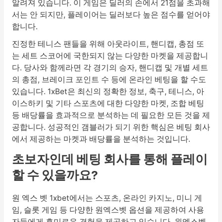
알려져 있습니다. 이 게임은 딜러의 손에서 21점을 초과해
서는 안 되지만, 플레이어는 딜러보다 높은 점수를 얻어야
합니다.
진정한 테니스 팬들을 위해 아웃라이트, 핸디캡, 총점 또
는 세트 스코어에 국한되지 않는 다양한 마켓을 제공합니
다. 당사와 함께라면 각 경기의 승자, 핸디캡 및 개별 세트
의 총점, 브레이크 포인트 수 등에 온라인 베팅을 할 수도
있습니다. 1xBet은 최신의 정확한 정보, 축구, 테니스, 아
이스하키 및 기타 스포츠에 대한 다양한 마켓, 조합 베팅
등 배당률을 효과적으로 분석하는 데 필요한 모든 것을 제
공합니다. 성공적인 갬블러가 되기 위한 핵심은 베팅 회사
에서 제공하는 마켓과 배당률을 분석하는 것입니다.
초보자인데 베팅 회사를 통해 플레이
할 수 있을까요?
원 엑스 벳 1xbet에서는 스포츠, 온라인 카지노, 미니 게
임, 슬롯 게임 등 다양한 원엑스벳 옵션을 제공하여 사용
자들에게 흥미로운 경험을 제공하고 있습니다. 원엑스벳