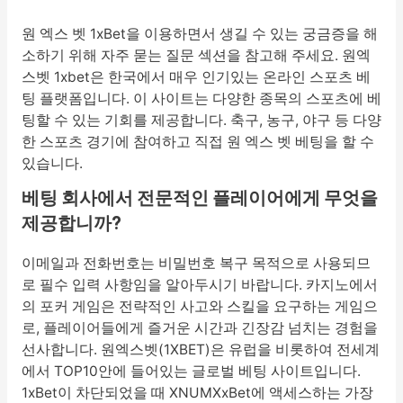
원 엑스 벳 1xBet을 이용하면서 생길 수 있는 궁금증을 해
소하기 위해 자주 묻는 질문 섹션을 참고해 주세요. 원엑
스벳 1xbet은 한국에서 매우 인기있는 온라인 스포츠 베
팅 플랫폼입니다. 이 사이트는 다양한 종목의 스포츠에 베
팅할 수 있는 기회를 제공합니다. 축구, 농구, 야구 등 다양
한 스포츠 경기에 참여하고 직접 원 엑스 벳 베팅을 할 수
있습니다.
베팅 회사에서 전문적인 플레이어에게 무엇을
제공합니까?
이메일과 전화번호는 비밀번호 복구 목적으로 사용되므
로 필수 입력 사항임을 알아두시기 바랍니다. 카지노에서
의 포커 게임은 전략적인 사고와 스킬을 요구하는 게임으
로, 플레이어들에게 즐거운 시간과 긴장감 넘치는 경험을
선사합니다. 원엑스벳(1XBET)은 유럽을 비롯하여 전세계
에서 TOP10안에 들어있는 글로벌 베팅 사이트입니다.
1xBet이 차단되었을 때 XNUMXxBet에 액세스하는 가장