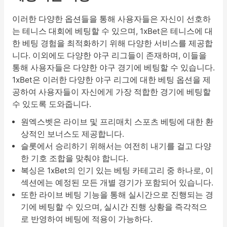
이러한 다양한 옵션들을 통해 사용자들은 자신이 선호하
는 테니스 대회에 베팅할 수 있으며, 1xBet은 테니스에 대
한 베팅 경험을 최적화하기 위해 다양한 서비스를 제공합
니다. 이외에도 다양한 야구 리그들이 존재하며, 이들을
통해 사용자들은 다양한 야구 경기에 베팅할 수 있습니다.
1xBet은 이러한 다양한 야구 리그에 대한 베팅 옵션을 제
공하여 사용자들이 자신에게 가장 적합한 경기에 베팅할
수 있도록 도와줍니다.
원엑스벳은 라이브 및 프리매치 스포츠 베팅에 대한 환
상적인 보너스도 제공합니다.
슬롯에서 승리하기 위해서는 여전히 내기를 걸고 다양
한 기호 조합을 맞춰야 합니다.
복싱은 1xBet의 인기 있는 베팅 카테고리 중 하나로, 이
섹션에는 예정된 모든 개별 경기가 포함되어 있습니다.
또한 라이브 베팅 기능을 통해 실시간으로 진행되는 경
기에 베팅할 수 있으며, 실시간 진행 상황을 즉각적으
로 반영하여 베팅에 적용이 가능하다.