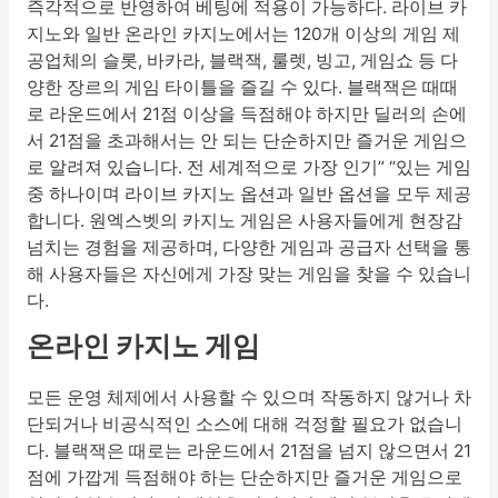
즉각적으로 반영하여 베팅에 적용이 가능하다. 라이브 카
지노와 일반 온라인 카지노에서는 120개 이상의 게임 제
공업체의 슬롯, 바카라, 블랙잭, 룰렛, 빙고, 게임쇼 등 다
양한 장르의 게임 타이틀을 즐길 수 있다. 블랙잭은 때때
로 라운드에서 21점 이상을 득점해야 하지만 딜러의 손에
서 21점을 초과해서는 안 되는 단순하지만 즐거운 게임으
로 알려져 있습니다. 전 세계적으로 가장 인기” “있는 게임
중 하나이며 라이브 카지노 옵션과 일반 옵션을 모두 제공
합니다. 원엑스벳의 카지노 게임은 사용자들에게 현장감
넘치는 경험을 제공하며, 다양한 게임과 공급자 선택을 통
해 사용자들은 자신에게 가장 맞는 게임을 찾을 수 있습니
다.
온라인 카지노 게임
모든 운영 체제에서 사용할 수 있으며 작동하지 않거나 차
단되거나 비공식적인 소스에 대해 걱정할 필요가 없습니
다. 블랙잭은 때로는 라운드에서 21점을 넘지 않으면서 21
점에 가깝게 득점해야 하는 단순하지만 즐거운 게임으로