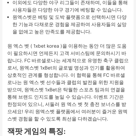
이외에도 다양한 야구 리그들이 존재하며, 이들을 통해
사용자들은 다양한 야구 경기에 베팅할 수 있습니다.
원엑스벳은 베팅 및 도박 플랫폼으로 선택하시면 다양
한 기능과 다채로운 경험을 제공하여 사용자들의 실망
을 없애고 높은 만족도를 제공합니다.
원 엑스 벳 ( 1xbet korea )을 이용하는 동안 더 많은 도움
이 필요하시면 언제든지 고객 서비스팀에 문의하시기 바
랍니다. FC 바르셀로나는 세계적으로 유명한 축구 클럽으
로서, 원엑스벳 1xBet의 글로벌 명성과 인기를 활용하여
상호적인 관계를 형성합니다. 이 협력을 통해 FC 바르셀
로나는 원 엑스 벳 선수들과 클럽의 발전을 위한 지원을
받으며, 원엑스벳 1xBet은 탁월한 스포츠 팀과의 연결을
통해 브랜드 인지도를 높일 수 있습니다. 이벤트 기간은
한정되어 있으니, 서둘러 원 엑스 벳 첫 충전 보너스를 받
으세요! 우리 원엑스벳 플랫폼에서 여러분이 즐거운 원엑
스벳 경험을 할 수 있도록 최선을 다하겠습니다.
잭팟 게임의 특징: