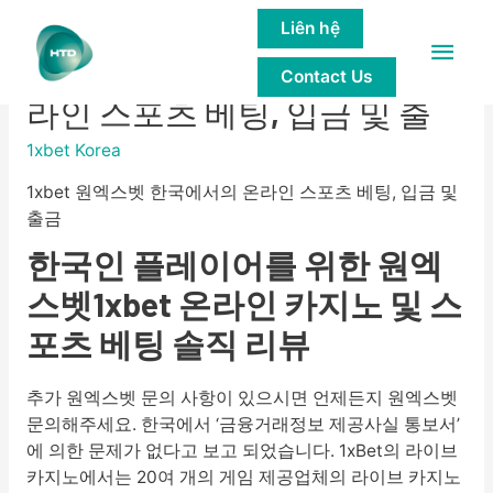
Liên hệ
Main
1xbet 원엑스벳 한국에서의 온
Contact Us
Men
라인 스포츠 베팅, 입금 및 출
1xbet Korea
1xbet 원엑스벳 한국에서의 온라인 스포츠 베팅, 입금 및
출금
한국인 플레이어를 위한 원엑
스벳1xbet 온라인 카지노 및 스
포츠 베팅 솔직 리뷰
추가 원엑스벳 문의 사항이 있으시면 언제든지 원엑스벳
문의해주세요. 한국에서 ‘금융거래정보 제공사실 통보서’
에 의한 문제가 없다고 보고 되었습니다. 1xBet의 라이브
카지노에서는 20여 개의 게임 제공업체의 라이브 카지노