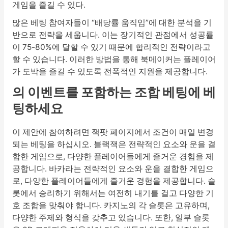
게임을 즐길 수 있다.
많은 베팅 참여자들이 “배당률 움직임”에 대한 분석을 기
반으로 전략을 세웁니다. 이는 장기적인 관점에서 성공률
이 75-80%에 달할 수 있기 때문에 합리적인 전략이라고
할 수 있습니다. 이러한 방법을 통해 북메이커는 플레이어
가 도박을 즐길 수 있도록 전폭적인 지원을 제공합니다.
의 이벤트를 포함하는 조합 베팅에 베
팅하세요
이 제안에 참여하려면 잭팟 페이지에서 조건이 매일 변경
되는 베팅을 하십시오. 블랙잭은 전략적인 요소와 운을 결
합한 게임으로, 다양한 플레이어들에게 즐거운 경험을 제
공합니다. 바카라는 전략적인 요소와 운을 결합한 게임으
로, 다양한 플레이어들에게 즐거운 경험을 제공합니다. 슬
롯에서 승리하기 위해서는 여전히 내기를 걸고 다양한 기
호 조합을 맞춰야 합니다. 카지노의 각 슬롯은 고유하며,
다양한 주제와 형식을 갖추고 있습니다. 또한, 일부 슬롯