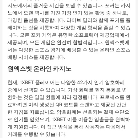
지노에서의 즐거운 시간을 보낼 수 있습니다. 포커는 카지
노에서 오랜 역사를 가진 가장 인기 있는 활동 중 하나로,
다양한 옵션을 제공합니다. 라이브 딜러와 함께 포커를 플
레이하는 것을 비롯하여 다양한 게임 형식을 즐길 수 있습
니다. 모든 포커 게임은 유명한 소프트웨어 제공업체에서
제공되며, 모든 게임은 완전히 합법적입니다. 원엑스벳에
서는 다양한 스포츠 경기에 베팅할 수 있는 온라인 스포츠
베팅 서비스를 제공합니다.
원엑스벳 온라인 카지노
현재, 1XBET 플레이어는 다양한 42가지 인기 암호화폐
중에서 선택할 수 있습니다. 가상 화폐를 현지 통화로 변
환하는 것은 일일 환율에 따라 결정됩니다. 프로세스를 완
료하려면 미리 생성된 QR 코드를 스캔하고 제공된 간단
한 지침을 따르십시오. 암호화폐는 선호되는 결제 수단으
로 인기를 얻었으며, 1XBET 이를 이용한 입출금을 완벽하
게 지원합니다. 이 접근 방식을 통해 사용자는 다음에서
거래를 수행할 수 있습니다.