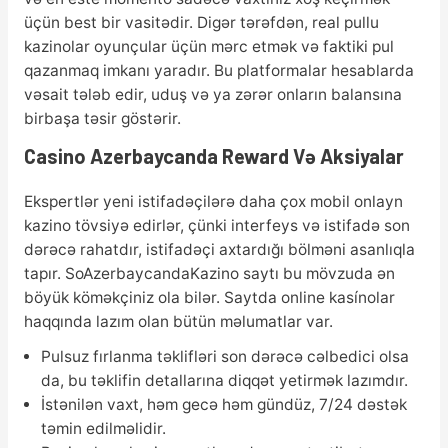
üçün best bir vasitədir. Digər tərəfdən, real pullu
kazinolar oyunçular üçün mərc etmək və faktiki pul
qazanmaq imkanı yaradır. Bu platformalar hesablarda
vəsait tələb edir, uduş və ya zərər onların balansına
birbaşa təsir göstərir.
Casino Azerbaycanda Reward Və Aksiyalar
Ekspertlər yeni istifadəçilərə daha çox mobil onlayn
kazino tövsiyə edirlər, çünki interfeys və istifadə son
dərəcə rahatdır, istifadəçi axtardığı bölməni asanlıqla
tapır. SoAzerbaycandaKazino saytı bu mövzuda ən
böyük köməkçiniz ola bilər. Saytda online kasínolar
haqqında lazım olan bütün məlumatlar var.
Pulsuz fırlanma təklifləri son dərəcə cəlbedici olsa
da, bu təklifin detallarına diqqət yetirmək lazımdır.
İstənilən vaxt, həm gecə həm gündüz, 7/24 dəstək
təmin edilməlidir.