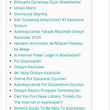
Ehtiyatla Oynamaq Üçün Məsləhətlər
İdman Mərci
Oyunçuya Qayıdış
İndi Oynamaq Istəyirsiniz? #1 Kazinonu
Sınayın
Azərbaycanda Yüksək Reytinqli Onlayn
Kazinolar 2024
Hesabın Artırılması Və Müştəri Dəstəyi
Ilə Əlaqə
Is Internet Poker Legal In Azerbaijan?
Pul Qoyuluşları:
Onlayn Kazinolar
Ən Yaxşı Onlayn Kazinolar
Online Pul Qazanma Oyunları
Azerbaycanda Pul Qazandiran Oyunlar
Onlayn Kazino Proqram Təminatçıları
Can You Purchase Lottery Tickets On
The Internet In Azerbaijan?
Simon’s Guide To Be Able To Azerbaijan