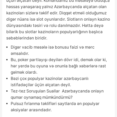
üçün əlçatan deyil. Komandamız bu məsələyə olduqca
həssas yanaşaraq yalnız Azərbaycanda əlçatan olan
kazinoları sizlərə təklif edir. Diqqət etməli olduğumuz
digər nüans isə slot oyunlarıdır. Slotların onlayn kazino
dünyasındakı təsiri və rolu danılmazdır. Hətta deyə
bilərik bu slotlar kazinoların populyarlığının başlıca
səbəblərindən biridir.
Digər vacib məsələ isə bonusu faizi və mərc
əmsalıdır.
Bu, poker partlayışı deyilən dövr idi, demək olar ki,
hər yerdə bu oyuna və onunla bağlı xəbərlərə rast
gəlmək olardı.
Bəzi çox populyar kazinolar azərbaycanlı
istifadəçilər üçün əlçatan deyil.
Tez-tez Soruşulan Suallar Azərbaycanda onlayn
qumar oynamaq mümkündürmü?
Pulsuz fırlanma təklifləri saytlarda ən populyar
aksiyalar arasındadır.