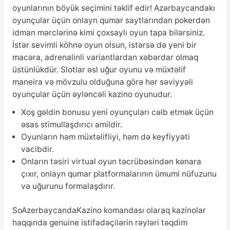
oyunlarının böyük seçimini təklif edir! Azərbaycandakı
oyunçular üçün onlayn qumar saytlarından pokerdən
idman mərclərinə kimi çoxsaylı oyun tapa bilərsiniz.
İstər sevimli köhnə oyun olsun, istərsə də yeni bir
macəra, adrenalinli variantlardan xəbərdar olmaq
üstünlükdür. Slotlar əsl uğur oyunu və müxtəlif
maneira və mövzulu olduğuna görə hər səviyyəli
oyunçular üçün əyləncəli kazino oyunudur.
Xoş gəldin bonusu yeni oyunçuları cəlb etmək üçün
əsas stimullaşdırıcı amildir.
Oyunların həm müxtəlifliyi, həm də keyfiyyəti
vacibdir.
Onların təsiri virtual oyun təcrübəsindən kənara
çıxır, onlayn qumar platformalarının ümumi nüfuzunu
və uğurunu formalaşdırır.
SoAzerbaycandaKazino komandası olaraq kazinolar
haqqında genuine istifadəçilərin rəyləri təqdim