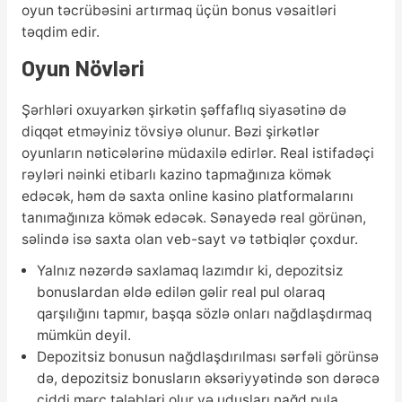
oyun təcrübəsini artırmaq üçün bonus vəsaitləri
təqdim edir.
Oyun Növləri
Şərhləri oxuyarkən şirkətin şəffaflıq siyasətinə də
diqqət etməyiniz tövsiyə olunur. Bəzi şirkətlər
oyunların nəticələrinə müdaxilə edirlər. Real istifadəçi
rəyləri nəinki etibarlı kazino tapmağınıza kömək
edəcək, həm də saxta online kasino platformalarını
tanımağınıza kömək edəcək. Sənayedə real görünən,
səlində isə saxta olan veb-sayt və tətbiqlər çoxdur.
Yalnız nəzərdə saxlamaq lazımdır ki, depozitsiz
bonuslardan əldə edilən gəlir real pul olaraq
qarşılığını tapmır, başqa sözlə onları nağdlaşdırmaq
mümkün deyil.
Depozitsiz bonusun nağdlaşdırılması sərfəli görünsə
də, depozitsiz bonusların əksəriyyətində son dərəcə
ciddi mərc tələbləri olur və uduşları nağd pula