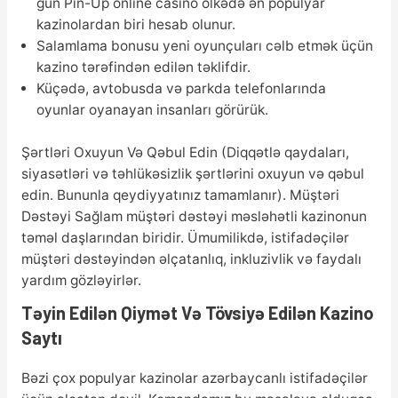
gün Pin-Up online casino ölkədə ən populyar
kazinolardan biri hesab olunur.
Salamlama bonusu yeni oyunçuları cəlb etmək üçün
kazino tərəfindən edilən təklifdir.
Küçədə, avtobusda və parkda telefonlarında
oyunlar oyanayan insanları görürük.
Şərtləri Oxuyun Və Qəbul Edin (Diqqətlə qaydaları,
siyasətləri və təhlükəsizlik şərtlərini oxuyun və qəbul
edin. Bununla qeydiyyatınız tamamlanır). Müştəri
Dəstəyi Sağlam müştəri dəstəyi məsləhətli kazinonun
təməl daşlarından biridir. Ümumilikdə, istifadəçilər
müştəri dəstəyindən əlçatanlıq, inkluzivlik və faydalı
yardım gözləyirlər.
Təyin Edilən Qiymət Və Tövsiyə Edilən Kazino
Saytı
Bəzi çox populyar kazinolar azərbaycanlı istifadəçilər