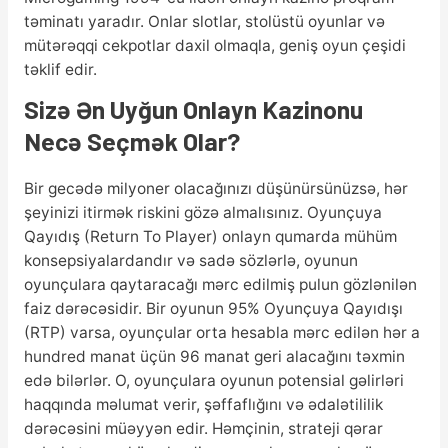
təminatı yaradır. Onlar slotlar, stolüstü oyunlar və
mütərəqqi cekpotlar daxil olmaqla, geniş oyun çeşidi
təklif edir.
Sizə Ən Uyğun Onlayn Kazinonu
Necə Seçmək Olar?
Bir gecədə milyoner olacağınızı düşünürsünüzsə, hər
şeyinizi itirmək riskini gözə almalısınız. Oyunçuya
Qayıdış (Return To Player) onlayn qumarda mühüm
konsepsiyalardandır və sadə sözlərlə, oyunun
oyunçulara qaytaracağı mərc edilmiş pulun gözlənilən
faiz dərəcəsidir. Bir oyunun 95% Oyunçuya Qayıdışı
(RTP) varsa, oyunçular orta hesabla mərc edilən hər a
hundred manat üçün 96 manat geri alacağını təxmin
edə bilərlər. O, oyunçulara oyunun potensial gəlirləri
haqqında məlumat verir, şəffaflığını və ədalətililik
dərəcəsini müəyyən edir. Həmçinin, strateji qərar