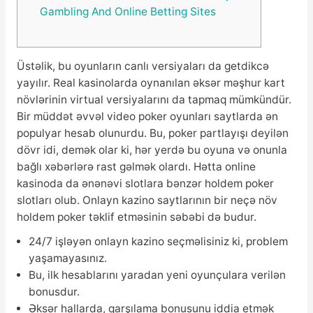
Gambling And Online Betting Sites
Üstəlik, bu oyunların canlı versiyaları da getdikcə
yayılır. Real kasinolarda oynanılan əksər məşhur kart
növlərinin virtual versiyalarını da tapmaq mümkündür.
Bir müddət əvvəl video poker oyunları saytlarda ən
populyar hesab olunurdu. Bu, poker partlayışı deyilən
dövr idi, demək olar ki, hər yerdə bu oyuna və onunla
bağlı xəbərlərə rast gəlmək olardı. Hətta online
kasinoda da ənənəvi slotlara bənzər holdem poker
slotları olub. Onlayn kazino saytlarının bir neçə növ
holdem poker təklif etməsinin səbəbi də budur.
24/7 işləyən onlayn kazino seçməlisiniz ki, problem
yaşamayasınız.
Bu, ilk hesablarını yaradan yeni oyunçulara verilən
bonusdur.
Əksər hallarda, qarşılama bonusunu iddia etmək