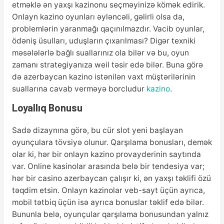
etməklə ən yaxşı kazinonu seçməyinizə kömək edirik.
Onlayn kazino oyunları əyləncəli, gəlirli olsa da,
problemlərin yaranmağı qaçınılmazdır. Vacib oyunlar,
ödəniş üsulları, uduşların çıxarılması? Digər texniki
məsələlərlə bağlı suallarınız ola bilər və bu, oyun
zamanı strategiyanıza weil təsir edə bilər. Buna görə
də azerbaycan kazino istənilən vaxt müştərilərinin
suallarına cavab verməyə borcludur
kazino
.
Loyallıq Bonusu
Sadə dizaynına görə, bu cür slot yeni başlayan
oyunçulara tövsiyə olunur. Qarşılama bonusları, demək
olar ki, hər bir onlayn kazino provayderinin saytında
var. Online kasinolar arasında belə bir tendesiya var;
hər bir casino azerbaycan çalışır ki, ən yaxşı təklifi özü
təqdim etsin. Onlayn kazinolar veb-sayt üçün ayrıca,
mobil tətbiq üçün isə ayrıca bonuslar təklif edə bilər.
Bununla belə, oyunçular qarşılama bonusundan yalnız