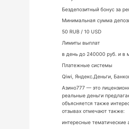
Бездепозитный бонус за р
Минимальная сумма депоз
50 RUB / 10 USD
Лимиты выплат
в день до 240000 руб. и в
Платежные системы
Qiwi, Яндекс.Деньги, Банк
Азино777 — это лицензионн
реальные деньги предлагае
объясняется также интере
отзывах отмечают также:
интересные тематические 