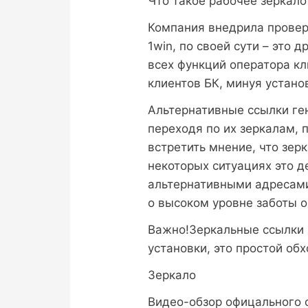
Что такое рабочее зеркало
Компания внедрила провер
1win, по своей сути – это 
всех функций оператора к
клиентов БК, минуя устан
Альтернативные ссылки ген
переходя по их зеркалам, 
встретить мнение, что зер
некоторых ситуациях это д
альтернативными адресами
о высоком уровне заботы о
Важно!Зеркальные ссылки 
установки, это простой обх
Зеркало
Видео-обзор офицального с