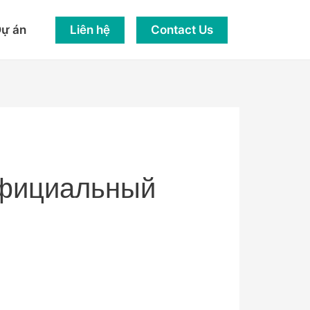
Liên hệ
Contact Us
ự án
 официальный