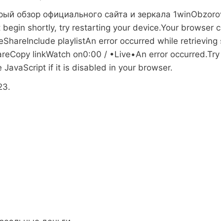
рый обзор официального сайта и зеркала 1winObzoro
begin shortly, try restarting your device.Your browser c
areInclude playlistAn error occurred while retrieving 
hareCopy linkWatch on0:00 / •Live•An error occurred.Try
avaScript if it is disabled in your browser.
23.