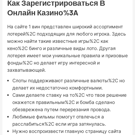
Как Зарегистрироваться В
Онлайн Казино%3A
На сайте 1 вин представлен широкий ассортимент
лотерей%2C подходящих для любого игрока. Здесь
можно найти такие известные игры%2C как
кено%2C бинго и различные виды лото. Другая
лотерея имеет мои уникальные правила и призовые
фонды%2C но делает игру интересной и
захватывающей.
Слоты поддерживают различные валюты%2C но
делает их недостаточно комфортными.
Сами делаете ставку на то%2C что твое решение
окажется правильным%2C и бомба сделано
обезврежена путем перерезания провода.
Любимые фильмы помогут отвлечься а
расслабиться%2C если игра затянулась.
Нужно воспроизвести главную страницу сайта