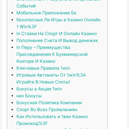
Событий
Мобильное Приложение Бк
безопасные Ли Игры в Казино Онлайн
1 Win%3F
In Ставки На Спорт И Онлайн Казино
Пополнение Счета И Вывод денежек
In Перу – Преимущества
Присоединения К Букмекерской
Конторе И Казино
Ключевые Правила 1win
Игровые Автоматы От 1win%3A
Играйте В Новые Слоты!
Бонусы а Акции 1win
них Бонусы
Бонусная Политика Компании
Спорт Во Всех Проявлениях
Как Использовать и 1вин Казино
Промокод%3F