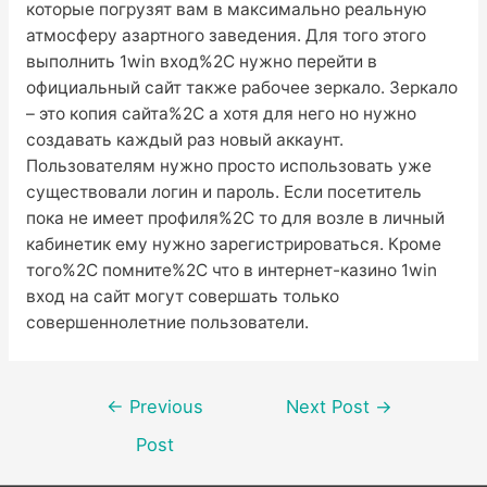
которые погрузят вам в максимально реальную
атмосферу азартного заведения. Для того этого
выполнить 1win вход%2C нужно перейти в
официальный сайт также рабочее зеркало. Зеркало
– это копия сайта%2C а хотя для него но нужно
создавать каждый раз новый аккаунт.
Пользователям нужно просто использовать уже
существовали логин и пароль. Если посетитель
пока не имеет профиля%2C то для возле в личный
кабинетик ему нужно зарегистрироваться. Кроме
того%2C помните%2C что в интернет-казино 1win
вход на сайт могут совершать только
совершеннолетние пользователи.
Post
←
Previous
Next Post
→
navigation
Post