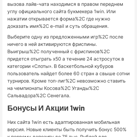
вызова лайв-чата находимся в правом переднем
углу официального сайта букмекера 1win. Или
нажатии открывается форма%2C где нужно
доказать имя%2C e-mail и суть обращения.
Выберите одну из предложенными игр%2C после
ничего в ней активируются фриспины.
Выигрыш%2C полученный с фриспинов%2C
придется отыграть х50 а течение 24 астросуток в
категории «Слоты». В баскетбольной кубуров
пользователь найдет более 60 стран а свыше сотни
турниров. Кроме топ-лиг%2C невозможно ставить
на чемпионаты Косова%2C Уганды%2C
Сальвадора%2C Сенегала.
Бонусы И Акции 1win
Них сайта 1win есть адаптированная мобильная
версия. Новые клиенты быть получить бонус 500%
к первому депозиту до 75 тыс. Рублей для