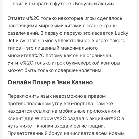
вниз и выбрать в футере «Бонусы и акции».
Отметим%2C только некоторые игры сделалось
настоящими мировыми хитами в жанре краш-
развлечений. В первую первую это касается Lucky
Jet и Aviator. Самое увлекательное в играх такого
типов – это лишенный максимального
множителя%2C потому как он не ограничен.
Учтите%2C только игрок букмекерской конторы
может быть только совершеннолетним.
Онлайн Покер в 1вин Казино
Переключить язык невозможно в правом
противоположном углу веб-портала. Там же
находятся ссылки на мобильные приложения и
клиент ддя Windows%2C раздел с акциями%2C а
чуть ниже – кнопки входа и регистрации.
Приветственный бонус начисляется всем новым