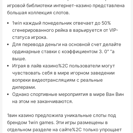
игровой библиотеки интернет-казино представлена
большая коллекция слотов.
1win каждый понедельник отвечает до 50%
сгенерированного рейка в варьируется от VIP-
статуса игрока.
Для перевода деньги на основной счет делайте
ординарные ставки с коэффициентом 3. 0″ “а
выше.
Играя в лайв казино%2C пользователи могут
чувствовать себя в мире игорном заведении
вопреки видеотрансляциям с реальные
дилерами.
Однако спортивные мероприятия в мире Ван Вин
на этом не заканчиваются.
1вин казино предложила уникальные слоты под
брендом 1win games. Эти игры размещены в
отдельном разделе на сайте%2C только упрощает