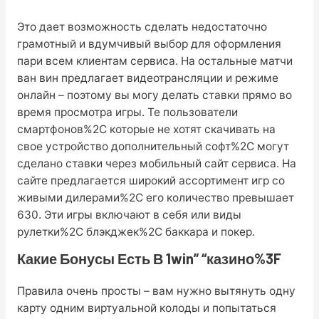
Это дает возможность сделать недостаточно
грамотный и вдумчивый выбор для оформления
пари всем клиентам сервиса. На остальные матчи
ван вин предлагает видеотрансляции и режиме
онлайн – поэтому вы могу делать ставки прямо во
время просмотра игры. Те пользователи
смартфонов%2C которые не хотят скачивать на
свое устройство дополнительный софт%2C могут
сделано ставки через мобильный сайт сервиса. На
сайте предлагается широкий ассортимент игр со
живыми дилерами%2C его количество превышает
630. Эти игры включают в себя или виды
рулетки%2C блэкджек%2C баккара и покер.
Какие Бонусы Есть В 1win” “казино%3F
Правила очень просты – вам нужно вытянуть одну
карту одним виртуальной колоды и попытаться