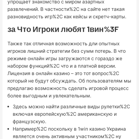
упрощает знакомство с миром азартных
развлечений. В частности%2C на сайте нет такая
разновидность игр%2C как кейсы и скретч-карты.
за Что Игроки любят 1вин%3F
Также так отличная возможность дли опытных
игроков лишний стратегии без сумм потерь. В что
режиме онлайн игры загружаются с гораздо же
набором функций%2C что и а платной версии.
Лицензия в онлайн казино – это тот вопрос%2C
который не будут обсуждать. Об пользователям мы
предлагаю возможность сделать игровой процесс
более выгодным и увлекательным.
Здесь можно найти различные виды рулетки%2C
включая европейскую%2C американскую и
французскую.
Например%2C поскольку в 1win казино Украина
является очень активным участником%2C ну