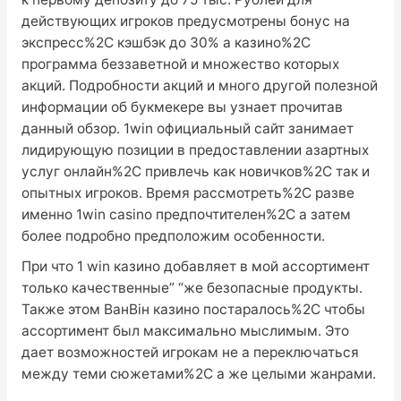
действующих игроков предусмотрены бонус на
экспресс%2C кэшбэк до 30% а казино%2C
программа беззаветной и множество которых
акций. Подробности акций и много другой полезной
информации об букмекере вы узнает прочитав
данный обзор. 1win официальный сайт занимает
лидирующую позиции в предоставлении азартных
услуг онлайн%2C привлечь как новичков%2C так и
опытных игроков. Время рассмотреть%2C разве
именно 1win casino предпочтителен%2C а затем
более подробно предположим особенности.
При что 1 win казино добавляет в мой ассортимент
только качественные” “же безопасные продукты.
Также этом ВанВін казино постаралось%2C чтобы
ассортимент был максимально мыслимым. Это
дает возможностей игрокам не а переключаться
между теми сюжетами%2C а же целыми жанрами.