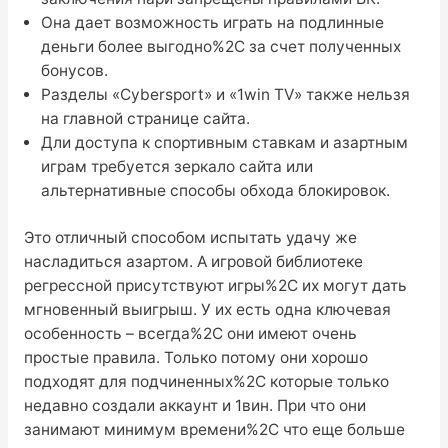
Она дает возможность играть на подлинные
деньги более выгодно%2C за счет полученных
бонусов.
Разделы «Cybersport» и «1win TV» также нельзя
на главной странице сайта.
Дли доступа к спортивным ставкам и азартным
играм требуется зеркало сайта или
альтернативные способы обхода блокировок.
Это отличный способом испытать удачу же
насладиться азартом. А игровой библиотеке
регрессной присутствуют игры%2C их могут дать
мгновенный выигрыш. У их есть одна ключевая
особенность – всегда%2C они имеют очень
простые правила. Только потому они хорошо
подходят для подчиненных%2C которые только
недавно создали аккаунт и 1вин. При что они
занимают минимум времени%2C что еще больше