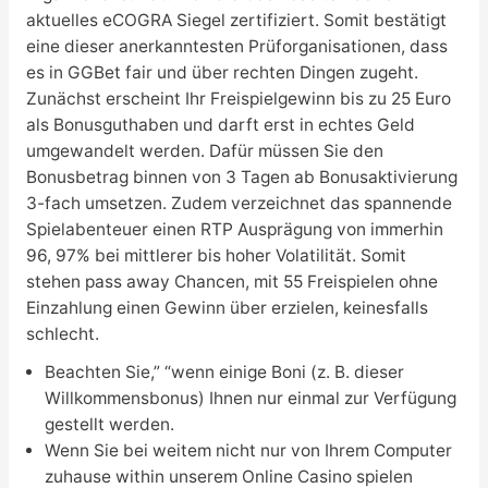
aktuelles eCOGRA Siegel zertifiziert. Somit bestätigt
eine dieser anerkanntesten Prüforganisationen, dass
es in GGBet fair und über rechten Dingen zugeht.
Zunächst erscheint Ihr Freispielgewinn bis zu 25 Euro
als Bonusguthaben und darft erst in echtes Geld
umgewandelt werden. Dafür müssen Sie den
Bonusbetrag binnen von 3 Tagen ab Bonusaktivierung
3-fach umsetzen. Zudem verzeichnet das spannende
Spielabenteuer einen RTP Ausprägung von immerhin
96, 97% bei mittlerer bis hoher Volatilität. Somit
stehen pass away Chancen, mit 55 Freispielen ohne
Einzahlung einen Gewinn über erzielen, keinesfalls
schlecht.
Beachten Sie,” “wenn einige Boni (z. B. dieser
Willkommensbonus) Ihnen nur einmal zur Verfügung
gestellt werden.
Wenn Sie bei weitem nicht nur von Ihrem Computer
zuhause within unserem Online Casino spielen