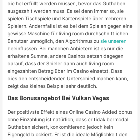
die hel erfüllt werden müssen, bevor das Guthaben
ausgezahlt werden muss. Es sei denn immer so, sie
spielen Tischspiele und Kartenspiele über mehreren
Spielern. Andernfalls ist es bei dem Spielen gegen eine
gewisse Maschine für living room durchschnittlichen
Benutzer unmöglich, den Algorithmus zu
sie unseren
beeinflussen. Bei manchen Anbietern ist es nur die
erhaltene Summe, andere Casinos setzen dagegen
darauf, dass der Spieler dann auch living room
eingezahlten Betrag über im Casino einsetzt. Dass
dies den entscheidenden Unterschied machen kann,
zeigt das kleines Beispiel sehr deutlich.
Das Bonusangebot Bei Vulkan Vegas
Der positivste Effekt eines Online Casino Added bonus
ohne Einzahlung ist natürlich, dass er tidak bermodal
Guthaben sichert, konkomitierend jedoch kein
Eigengeld blockiert. Er ist die ideale Möglichkeit den