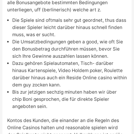
alle Bonusangebote bestimmten Bedingungen
unterliegen, uff (berlinerisch) welche art z.
Die Spiele sind oftmals sehr gut geordnet, thus dass
dieser Spieler leicht darüber hinaus schnell finden
muss, was er sucht.
Die Umsatzbedingungen geben a good, wie oft Sie
den Bonusbetrag durchführen müssen, bevor Sie
sich Ihre Gewinne auszahlen lassen können.
Dazu gehören Spielautomaten, Tisch- darüber
hinaus Kartenspiele, Video Holdem poker, Roulette
darüber hinaus auch ein Reside Online casino within
dem guy zocken kann.
Bis zur jetzigen sechzig minuten haben wir über
chip Boni gesprochen, die für direkte Spieler
angeboten sein.
Kontos des Kunden, die einander an die Regeln des
Online Casinos halten und reasonable spielen wird