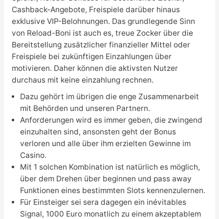
Cashback-Angebote, Freispiele darüber hinaus
exklusive VIP-Belohnungen. Das grundlegende Sinn
von Reload-Boni ist auch es, treue Zocker über die
Bereitstellung zusätzlicher finanzieller Mittel oder
Freispiele bei zukünftigen Einzahlungen über
motivieren. Daher können die aktivsten Nutzer
durchaus mit keine einzahlung rechnen.
Dazu gehört im übrigen die enge Zusammenarbeit
mit Behörden und unseren Partnern.
Anforderungen wird es immer geben, die zwingend
einzuhalten sind, ansonsten geht der Bonus
verloren und alle über ihm erzielten Gewinne im
Casino.
Mit 1 solchen Kombination ist natürlich es möglich,
über dem Drehen über beginnen und pass away
Funktionen eines bestimmten Slots kennenzulernen.
Für Einsteiger sei sera dagegen ein inévitables
Signal, 1000 Euro monatlich zu einem akzeptablem