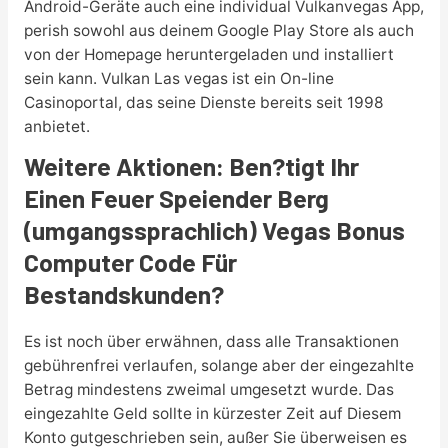
Android-Geräte auch eine individual Vulkanvegas App,
perish sowohl aus deinem Google Play Store als auch
von der Homepage heruntergeladen und installiert
sein kann. Vulkan Las vegas ist ein On-line
Casinoportal, das seine Dienste bereits seit 1998
anbietet.
Weitere Aktionen: Ben?tigt Ihr
Einen Feuer Speiender Berg
(umgangssprachlich) Vegas Bonus
Computer Code Für
Bestandskunden?
Es ist noch über erwähnen, dass alle Transaktionen
gebührenfrei verlaufen, solange aber der eingezahlte
Betrag mindestens zweimal umgesetzt wurde. Das
eingezahlte Geld sollte in kürzester Zeit auf Diesem
Konto gutgeschrieben sein, außer Sie überweisen es