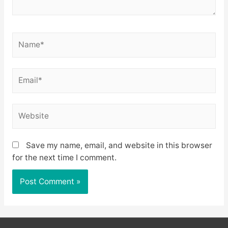
Name*
Email*
Website
Save my name, email, and website in this browser
for the next time I comment.