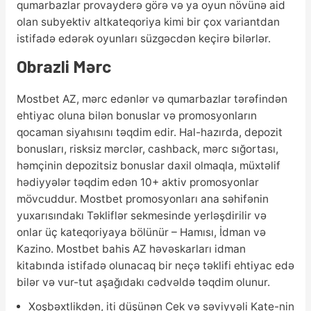
qumarbazlar provayderə görə və ya oyun növünə aid
olan subyektiv altkateqoriya kimi bir çox variantdan
istifadə edərək oyunları süzgəcdən keçirə bilərlər.
Obrazli Mərc
Mostbet AZ, mərc edənlər və qumarbazlar tərəfindən
ehtiyac oluna bilən bonuslar və promosyonların
qocaman siyahısını təqdim edir. Hal-hazırda, depozit
bonusları, risksiz mərclər, cashback, mərc sığortası,
həmçinin depozitsiz bonuslar daxil olmaqla, müxtəlif
hədiyyələr təqdim edən 10+ aktiv promosyonlar
mövcuddur. Mostbet promosyonları ana səhifənin
yuxarısındakı Təkliflər sekmesinde yerləşdirilir və
onlar üç kateqoriyaya bölünür – Hamısı, İdman və
Kazino. Mostbet bahis AZ həvəskarları idman
kitabında istifadə olunacaq bir neçə təklifi ehtiyac edə
bilər və vur-tut aşağıdakı cədvəldə təqdim olunur.
Xoşbəxtlikdən, iti düşünən Cek və səviyyəli Kate-nin