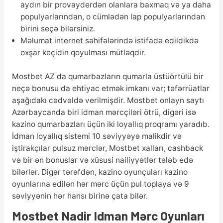
aydın bir provayderdən olanlara baxmaq və ya daha
populyarlarından, o cümlədən lap populyarlarından
birini seçə bilərsiniz.
Məlumat internet səhifələrində istifadə edildikdə
oxşar keçidin qoyulması mütləqdir.
Mostbet AZ da qumarbazların qumarla üstüörtülü bir
neçə bonusu da ehtiyac etmək imkanı var; təfərrüatlar
aşağıdakı cədvəldə verilmişdir. Mostbet onlayn saytı
Azərbaycanda biri idman mərcçiləri ötrü, digəri isə
kazino qumarbazları üçün iki loyallıq proqramı yaradıb.
İdman loyallıq sistemi 10 səviyyəyə malikdir və
iştirakçılar pulsuz mərclər, Mostbet xalları, cashback
və bir ən bonuslar və xüsusi nailiyyətlər tələb edə
bilərlər. Digər tərəfdən, kazino oyunçuları kazino
oyunlarına edilən hər mərc üçün pul toplaya və 9
səviyyənin hər hansı birinə çata bilər.
Mostbet Nadir Idman Mərc Oyunları