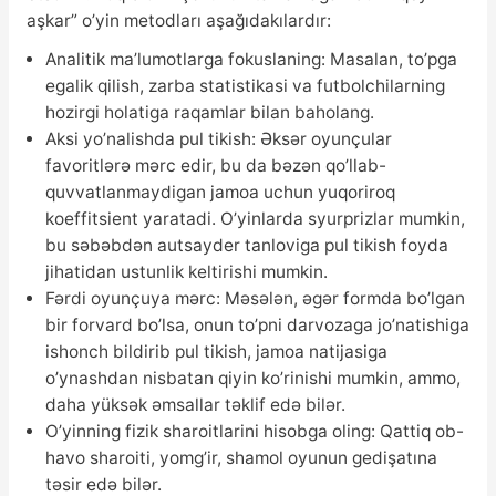
aşkar” o’yin metodları aşağıdakılardır:
Analitik ma’lumotlarga fokuslaning: Masalan, to’pga
egalik qilish, zarba statistikasi va futbolchilarning
hozirgi holatiga raqamlar bilan baholang.
Aksi yo’nalishda pul tikish: Əksər oyunçular
favoritlərə mərc edir, bu da bəzən qo’llab-
quvvatlanmaydigan jamoa uchun yuqoriroq
koeffitsient yaratadi. O’yinlarda syurprizlar mumkin,
bu səbəbdən autsayder tanloviga pul tikish foyda
jihatidan ustunlik keltirishi mumkin.
Fərdi oyunçuya mərc: Məsələn, əgər formda bo’lgan
bir forvard bo’lsa, onun to’pni darvozaga jo’natishiga
ishonch bildirib pul tikish, jamoa natijasiga
o’ynashdan nisbatan qiyin ko’rinishi mumkin, ammo,
daha yüksək əmsallar təklif edə bilər.
O’yinning fizik sharoitlarini hisobga oling: Qattiq ob-
havo sharoiti, yomg’ir, shamol oyunun gedişatına
təsir edə bilər.