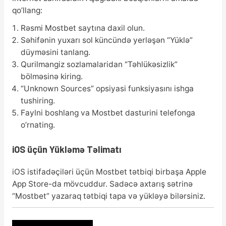
qo’llang:
Rəsmi Mostbet saytına daxil olun.
Səhifənin yuxarı sol küncündə yerləşən “Yüklə”
düyməsini tanlang.
Qurilmangiz sozlamalaridan “Təhlükəsizlik”
bölməsinə kiring.
“Unknown Sources” opsiyasi funksiyasını ishga
tushiring.
Faylni boshlang va Mostbet dasturini telefonga
o’rnating.
iOS üçün Yükləmə Təlimatı
iOS istifadəçiləri üçün Mostbet tətbiqi birbaşa Apple
App Store-da mövcuddur. Sadəcə axtarış sətrinə
“Mostbet” yazaraq tətbiqi tapa və yükləyə bilərsiniz.