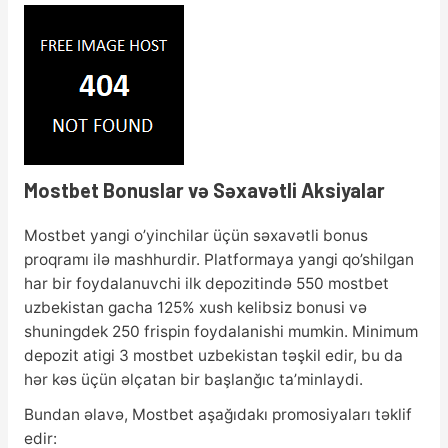
Mostbet Bonuslar və Səxavətli Aksiyalar
Mostbet yangi o’yinchilar üçün səxavətli bonus
proqramı ilə mashhurdir. Platformaya yangi qo’shilgan
har bir foydalanuvchi ilk depozitində 550 mostbet
uzbekistan gacha 125% xush kelibsiz bonusi və
shuningdek 250 frispin foydalanishi mumkin. Minimum
depozit atigi 3 mostbet uzbekistan təşkil edir, bu da
hər kəs üçün əlçatan bir başlanğıc ta’minlaydi.
Bundan əlavə, Mostbet aşağıdakı promosiyaları təklif
edir: