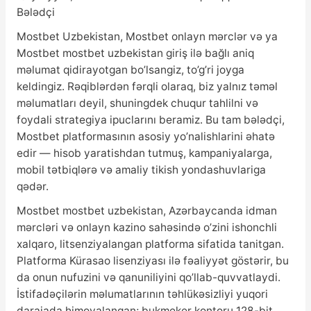
Bələdçi
Mostbet Uzbekistan, Mostbet onlayn mərclər və ya
Mostbet mostbet uzbekistan giriş ilə bağlı aniq
məlumat qidirayotgan bo’lsangiz, to’g’ri joyga
keldingiz. Rəqiblərdən fərqli olaraq, biz yalnız təməl
məlumatları deyil, shuningdek chuqur tahlilni və
foydali strategiya ipuclarını beramiz. Bu tam bələdçi,
Mostbet platformasının asosiy yo’nalishlarini əhatə
edir — hisob yaratishdan tutmuş, kampaniyalarga,
mobil tətbiqlərə və amaliy tikish yondashuvlariga
qədər.
Mostbet mostbet uzbekistan, Azərbaycanda idman
mərcləri və onlayn kazino sahəsində o’zini ishonchli
xalqaro, litsenziyalangan platforma sifatida tanitgan.
Platforma Kürasao lisenziyası ilə fəaliyyət göstərir, bu
da onun nufuzini və qanuniliyini qo’llab-quvvatlaydi.
İstifadəçilərin məlumatlarının təhlükəsizliyi yuqori
darajada himoyalangan; bukmeker kontoru 128-bit