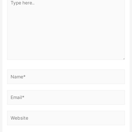
here..
Name*
Email*
Website