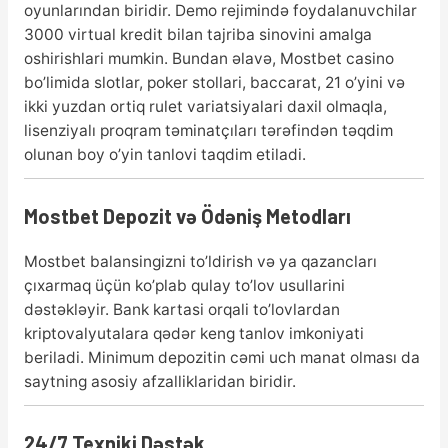
oyunlarından biridir. Demo rejimində foydalanuvchilar
3000 virtual kredit bilan tajriba sinovini amalga
oshirishlari mumkin. Bundan əlavə, Mostbet casino
bo’limida slotlar, poker stollari, baccarat, 21 o’yini və
ikki yuzdan ortiq rulet variatsiyalari daxil olmaqla,
lisenziyalı proqram təminatçıları tərəfindən təqdim
olunan boy o’yin tanlovi taqdim etiladi.
Mostbet Depozit və Ödəniş Metodları
Mostbet balansingizni to’ldirish və ya qazancları
çıxarmaq üçün ko’plab qulay to’lov usullarini
dəstəkləyir. Bank kartasi orqali to’lovlardan
kriptovalyutalara qədər keng tanlov imkoniyati
beriladi. Minimum depozitin cəmi uch manat olması da
saytning asosiy afzalliklaridan biridir.
24/7 Texniki Dəstək