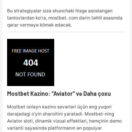
Bu strategiyalar sizə shunchaki hisga asoslangan
tanlovlardan ko’ra, mostbet. com dərin təhlil əsasında
qərar verməyə kömək edəcək.
Mostbet Kazino: “Aviator” və Daha çoxu
Mostbet onlayn kazino sevərləri üçün eng yuqori
darajadagi o’yin sharoitini yaratadi. Mostbet-ning
Aviator sloti, dinamik vizual effektlari, həmçinin demo
varianti sayəsində platformanın ən populyar