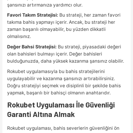
şansınızı artırmanıza yardımcı olur.
Favori Takım Stratejisi:
Bu strateji, her zaman favori
takıma bahis yapmayı içerir. Ancak, bu strateji her
zaman başarılı olmayabilir, bu yüzden dikkatli
olmalısınız.
Değer Bahsi Stratejisi:
Bu strateji, piyasadaki değeri
olan bahisleri bulmayı içerir. Değer bahisleri
bulduğunuzda, daha yüksek kazanma şansınız olabilir.
Rokubet uygulamasıyla bu bahis stratejilerini
uygulayabilir ve kazanma şansınızı artırabilirsiniz.
Doğru stratejiyi seçmek ve disiplinli bir şekilde bahis
yapmak, başarılı bir bahisçi olmanın anahtarıdır.
Rokubet Uygulaması İle Güvenliği
Garanti Altına Almak
Rokubet uygulaması, bahis severlerin güvenliğini ön