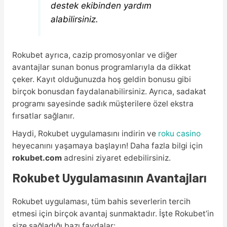
destek ekibinden yardım
alabilirsiniz.
Rokubet ayrıca, cazip promosyonlar ve diğer
avantajlar sunan bonus programlarıyla da dikkat
çeker. Kayıt olduğunuzda hoş geldin bonusu gibi
birçok bonusdan faydalanabilirsiniz. Ayrıca, sadakat
programı sayesinde sadık müşterilere özel ekstra
fırsatlar sağlanır.
Haydi, Rokubet uygulamasını indirin ve
roku casino
heyecanını yaşamaya başlayın! Daha fazla bilgi için
rokubet.com
adresini ziyaret edebilirsiniz.
Rokubet Uygulamasının Avantajları
Rokubet uygulaması, tüm bahis severlerin tercih
etmesi için birçok avantaj sunmaktadır. İşte Rokubet’in
size sağladığı bazı faydalar: