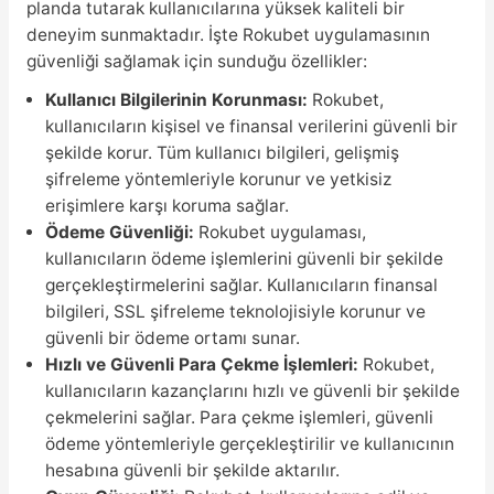
planda tutarak kullanıcılarına yüksek kaliteli bir
deneyim sunmaktadır. İşte Rokubet uygulamasının
güvenliği sağlamak için sunduğu özellikler:
Kullanıcı Bilgilerinin Korunması:
Rokubet,
kullanıcıların kişisel ve finansal verilerini güvenli bir
şekilde korur. Tüm kullanıcı bilgileri, gelişmiş
şifreleme yöntemleriyle korunur ve yetkisiz
erişimlere karşı koruma sağlar.
Ödeme Güvenliği:
Rokubet uygulaması,
kullanıcıların ödeme işlemlerini güvenli bir şekilde
gerçekleştirmelerini sağlar. Kullanıcıların finansal
bilgileri, SSL şifreleme teknolojisiyle korunur ve
güvenli bir ödeme ortamı sunar.
Hızlı ve Güvenli Para Çekme İşlemleri:
Rokubet,
kullanıcıların kazançlarını hızlı ve güvenli bir şekilde
çekmelerini sağlar. Para çekme işlemleri, güvenli
ödeme yöntemleriyle gerçekleştirilir ve kullanıcının
hesabına güvenli bir şekilde aktarılır.