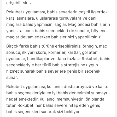
erişebilirsiniz.
Rokubet uygulaması, bahis severlerin çeşitli liglerdeki
karşılaşmalara, uluslararası turnuvalara ve canlı
maçlara bahis yapmasını sağlar. Maç öncesi bahislerin
yanı sıra, canlı bahis seçenekleri de sunulur, böylece
maçlar devam ederken bahislerinizi yapabilirsiniz.
Birçok farklı bahis türüne erişebilirsiniz, örneğin, maç
sonucu, ilk yarı skoru, kornerler, kartlar, gol atan
oyuncular, handikaplar ve daha fazlası. Rokubet, bahis
seçenekleriyle her türlü bahis stratejisine uygun
hizmet sunarak bahis severlere geniş bir seçenek
sunar.
Rokubet uygulaması, kullanıcı dostu arayüzü ve kaliteli
bahis seçenekleriyle en iyi bahis deneyimini sunmayı
hedeflemektedir. Kullanıcı memnuniyetini ön planda
tutan Rokubet, her bahis severe hitap eden geniş
bahis seçenekleri sunarak sizi bekliyor.