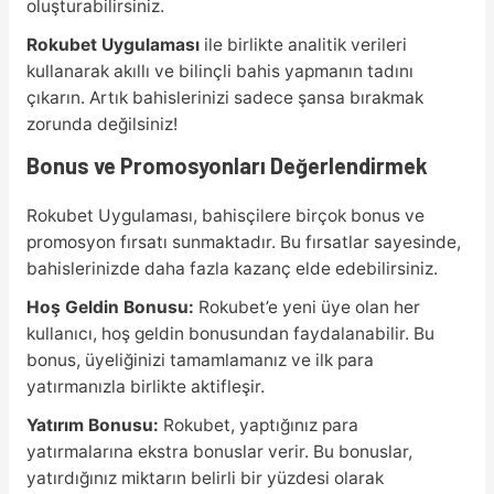
oluşturabilirsiniz.
Rokubet Uygulaması
ile birlikte analitik verileri
kullanarak akıllı ve bilinçli bahis yapmanın tadını
çıkarın. Artık bahislerinizi sadece şansa bırakmak
zorunda değilsiniz!
Bonus ve Promosyonları Değerlendirmek
Rokubet Uygulaması, bahisçilere birçok bonus ve
promosyon fırsatı sunmaktadır. Bu fırsatlar sayesinde,
bahislerinizde daha fazla kazanç elde edebilirsiniz.
Hoş Geldin Bonusu:
Rokubet’e yeni üye olan her
kullanıcı, hoş geldin bonusundan faydalanabilir. Bu
bonus, üyeliğinizi tamamlamanız ve ilk para
yatırmanızla birlikte aktifleşir.
Yatırım Bonusu:
Rokubet, yaptığınız para
yatırmalarına ekstra bonuslar verir. Bu bonuslar,
yatırdığınız miktarın belirli bir yüzdesi olarak