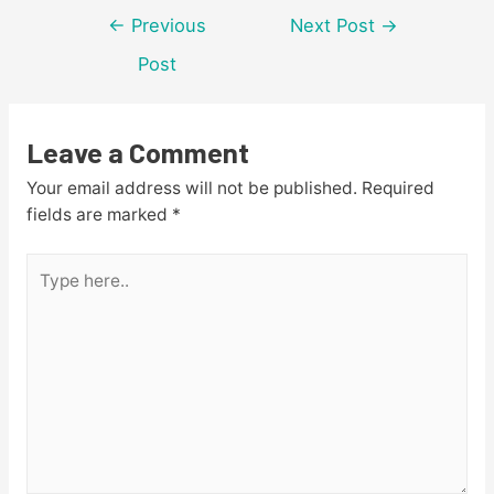
Post
←
Previous
Next Post
→
navigation
Post
Leave a Comment
Your email address will not be published.
Required
fields are marked
*
Type
here..