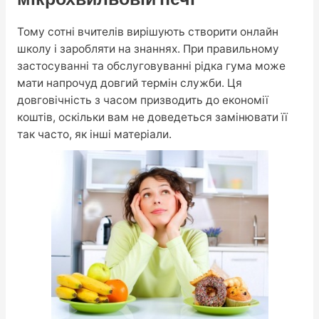
Тому сотні вчителів вирішують створити онлайн
школу і заробляти на знаннях. При правильному
застосуванні та обслуговуванні рідка гума може
мати напрочуд довгий термін служби. Ця
довговічність з часом призводить до економії
коштів, оскільки вам не доведеться замінювати її
так часто, як інші матеріали.