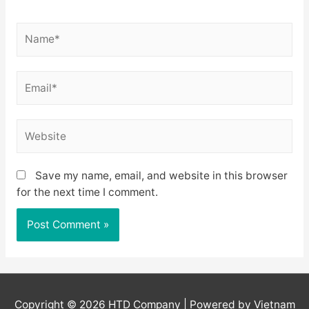
Name*
Email*
Website
Save my name, email, and website in this browser
for the next time I comment.
Copyright © 2026
HTD Company
| Powered by Vietnam