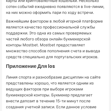
карты или криптовалютные кошельки. Несколько
сотен событий ежедневно появляются в live-линии,
на них можно оформить пари по ходу встречи.
Важнейшим фактором в любой игорной платформе
является качество профессиональной службы
поддержки. Это одна из самых проверяемых
частей любого обзора онлайн букмекерской
конторы Mostbet. Mostbet предоставляет
множество способов пополнения счета и вывода
средств специально для португальских игроков.
Приложение Для Ios
Линия спорта и разнообразие дисциплин на сайте
представлены хорошо, что является одним из
ведущих факторов при выборе игроками
букмекерской конторы. Букмекер предлагает
внести депозит в течение 15-ти минут после
создания учетной записи. Если данное условие