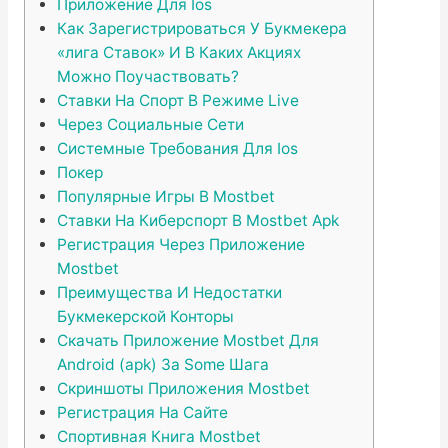
Приложение Для Ios
Как Зарегистрироваться У Букмекера
«лига Ставок» И В Каких Акциях
Можно Поучаствовать?
Ставки На Спорт В Режиме Live
Через Социальные Сети
Системные Требования Для Ios
Покер
Популярные Игры В Mostbet
Ставки На Киберспорт В Mostbet Apk
Регистрация Через Приложение
Mostbet
Преимущества И Недостатки
Букмекерской Конторы
Скачать Приложение Mostbet Для
Android (apk) За Some Шага
Скриншоты Приложения Mostbet
Регистрация На Сайте
Спортивная Книга Mostbet