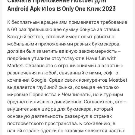
Android Apk И Ios В Only One Клик 2023
К бесплатным вращениям применяется требование
в 60 раз превышающее сумму бонуса за ставки.
Каждый беттор, который имеет опыт работы с
мобильными приложениями разных букмекеров,
должен был заметить важную закономерность –
подобные утилиты отсутствуют в Have fun with
Market. Связано это с ограничениями на азартные
развлечения и любой, связанный с ними, софт от
компании Google. Среди своих конкурентов Mostbet
выделяется глубиной рынка, освещая не только
мировые Первенства и Чемпионаты, но и турниры
среднего и низшего дивизионов. Согласитесь, это –
внушительная цифра для букмекера, который
основную деятельность развернул в странах
постсоветского пространства. К сожалению, в
нашей стране сделки по ставкам являются частью