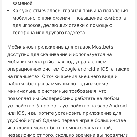
заменой.
Как уже отмечалось, главная причина появления
мобильного приложения – повышение комфорта
для игроков, делающих ставки с помощью
телефона или другого гаджета.
Мобильное приложение для ставок Mostbets
доступно для скачивания и используется на
мобильных устройствах под управлением
операционных систем Google android и iOS, а также
на планшетах. С точки зрения внешнего вида и
работы обе программы имеют одинаковые
минимальные системные требования, что
позволяет им бесперебойно работать на любом
устройстве. У вас есть устройство на базе Android
или IOS, и вы хотите установить приложение для
удобной игры? Однако первая игра в большинстве
игр казино может быть немного запутанной,
независимо от того, сколько времени вы посвятили