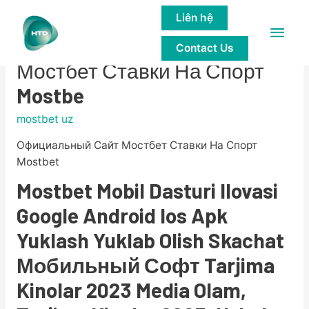
Liên hệ
Main
Официальный Сайт
Contact Us
Men
Мостбет Ставки На Спорт
Mostbe
mostbet uz
Официальный Сайт Мостбет Ставки На Спорт
Mostbet
Mostbet Mobil Dasturi Ilovasi
Google Android Ios Apk
Yuklash Yuklab Olish Skachat
Мобильный Софт Tarjima
Kinolar 2023 Media Olam,