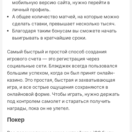
мобильную версию сайта, нужно перейти в
личный профиль.
А общее количество матчей, на которые можно
сделать ставки, превышает несколько тысяч.
Благодаря таким бонусам вы сможете начать
выигрывать в кратчайшие сроки.
Самый быстрый и простой способ создания
игрового счета — это регистрация через
социальные сети. Блэкджек всегда пользовался
большим успехом, когда он был принят онлайн-
казино. Это простая, быстрая и захватывающая
игра, и все острые ощущения сохраняются в
онлайновой форме. Чтобы играть, нужно держать
под контролем самолет и стараться получить
награды, пока он не улетел.
Покер