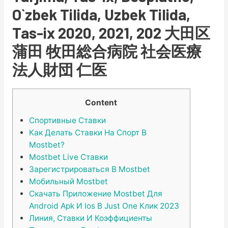
O`zbek Tilida, Uzbek Tilida,
Tas-ix 2020, 2021, 202 大田区
蒲田 牧田総合病院 社会医療
法人財団 仁医
Content
Спортивные Ставки
Как Делать Ставки На Спорт В
Mostbet?
Mostbet Live Ставки
Зарегистрироваться В Mostbet
Мобильный Mostbet
Скачать Приложение Mostbet Для
Android Apk И Ios В Just One Клик 2023
Линия, Ставки И Коэффициенты