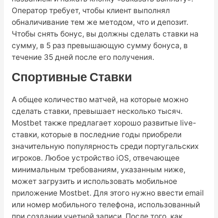
Оператор требует, чтобы клиент выполнял
обналичивание тем же методом, что и депозит.
Чтобы снять бонус, вы должны сделать ставки на
сумму, в 5 раз превышающую сумму бонуса, в
течение 35 дней после его получения.
Спортивные Ставки
А общее количество матчей, на которые можно
сделать ставки, превышает несколько тысяч.
Mostbet также предлагает хорошо развитые live-
ставки, которые в последние годы приобрели
значительную популярность среди португальских
игроков. Любое устройство iOS, отвечающее
минимальным требованиям, указанным ниже,
может загрузить и использовать мобильное
приложение Mostbet. Для этого нужно ввести email
или номер мобильного телефона, использованный
при создании учетной записи. После того, как