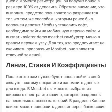
дней с момента регистрации, он получит бонус в
размере 100% от депозита. Обратите внимание, что
выводить средства пользователю разрешается
только тем же способом, которым ранее был
пополнен депозит. Чтобы установить софт,
необходимо зайти на мобильную версию сайта и
вызвать aviator demo mostbet гамбургер-меню в
правом верхнем углу. Для тех, кто предпочитает не
скачивать приложение Mostbet, оно является
отличной заменой.
Линия, Ставки И Коэффициенты
После этого вам нужно будет снова войти в свой
аккаунт, поэтому сохраните и запомните данные
для входа. В Mostbet вы можете выбрать из
широкого спектра игр казино, которые разделены
на несколько важных категорий. В разделе «Касса»
клиент может совершить депозит через банковские