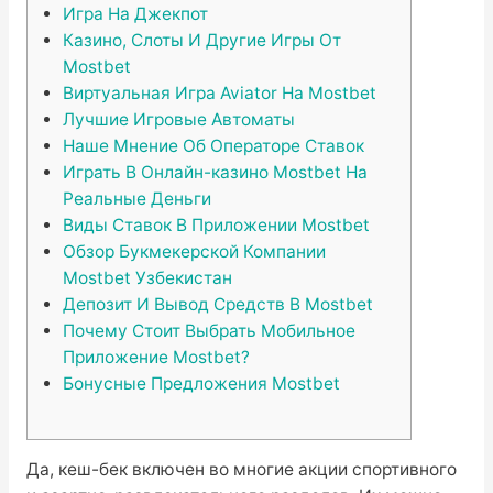
Игра На Джекпот
Казино, Слоты И Другие Игры От
Mostbet
Виртуальная Игра Aviator На Mostbet
Лучшие Игровые Автоматы
Наше Мнение Об Операторе Ставок
Играть В Онлайн-казино Mostbet На
Реальные Деньги
Виды Ставок В Приложении Mostbet
Обзор Букмекерской Компании
Mostbet Узбекистан
Депозит И Вывод Средств В Mostbet
Почему Стоит Выбрать Мобильное
Приложение Mostbet?
Бонусные Предложения Mostbet
Да, кеш-бек включен во многие акции спортивного