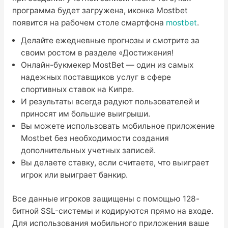
программа будет загружена, иконка Mostbet
появится на рабочем столе смартфона
mostbet
.
Делайте ежедневные прогнозы и смотрите за
своим ростом в разделе «Достижения!
Онлайн-букмекер MostBet — один из самых
надежных поставщиков услуг в сфере
спортивных ставок на Кипре.
И результаты всегда радуют пользователей и
приносят им большие выигрыши.
Вы можете использовать мобильное приложение
Mostbet без необходимости создания
дополнительных учетных записей.
Вы делаете ставку, если считаете, что выиграет
игрок или выиграет банкир.
Все данные игроков защищены с помощью 128-
битной SSL-системы и кодируются прямо на входе.
Для использования мобильного приложения ваше