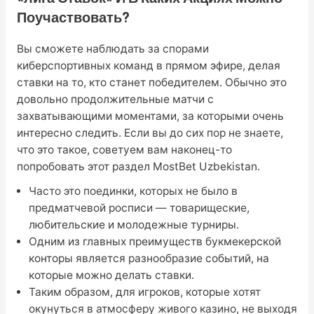
Поучаствовать?
Вы сможете наблюдать за спорами
киберспортивных команд в прямом эфире, делая
ставки на то, кто станет победителем. Обычно это
довольно продолжительные матчи с
захватывающими моментами, за которыми очень
интересно следить. Если вы до сих пор не знаете,
что это такое, советуем вам наконец-то
попробовать этот раздел MostBet Uzbekistan.
Часто это поединки, которых не было в
предматчевой росписи — товарищеские,
любительские и молодежные турниры.
Одним из главных преимуществ букмекерской
конторы является разнообразие событий, на
которые можно делать ставки.
Таким образом, для игроков, которые хотят
окунуться в атмосферу живого казино, не выходя