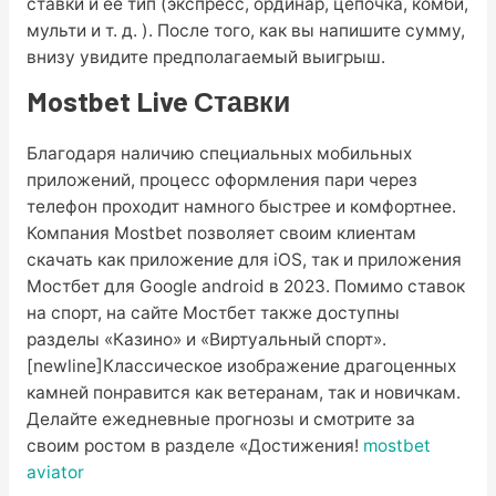
ставки и ее тип (экспресс, ординар, цепочка, комби,
мульти и т. д. ). После того, как вы напишите сумму,
внизу увидите предполагаемый выигрыш.
Mostbet Live Ставки
Благодаря наличию специальных мобильных
приложений, процесс оформления пари через
телефон проходит намного быстрее и комфортнее.
Компания Mostbet позволяет своим клиентам
скачать как приложение для iOS, так и приложения
Мостбет для Google android в 2023. Помимо ставок
на спорт, на сайте Мостбет также доступны
разделы «Казино» и «Виртуальный спорт».
[newline]Классическое изображение драгоценных
камней понравится как ветеранам, так и новичкам.
Делайте ежедневные прогнозы и смотрите за
своим ростом в разделе «Достижения!
mostbet
aviator