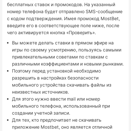
бесплатных ставок и промокодов. На указанный
номер телефона будет отправлено SMS-сообщение
с кодом подтверждения. Имея промокод MostBet,
введите его в соответствующее поле ниже, после
чего активируется кнопка «Проверить».
Вы можете делать ставки в прямом эфире на
игры по своему усмотрению, пользуясь самыми
привлекательными советами по ставкам с
различными коэффициентами и новыми рынками.
Поэтому перед установкой необходимо
разрешить в настройках безопасности
мобильного устройства скачивать файлы из
неизвестных источников.
Для этого нужно ввести mail или номер
мобильного телефона, использованный при
создании учетной записи.
Для тех, кто предпочитает не скачивать
приложение Mostbet, оно является отличной