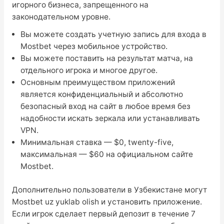
игорного бизнеса, запрещенного на
законодательном уровне.
Вы можете создать учетную запись для входа в
Mostbet через мобильное устройство.
Вы можете поставить на результат матча, на
отдельного игрока и многое другое.
Основным преимуществом приложений
является конфиденциальный и абсолютно
безопасный вход на сайт в любое время без
надобности искать зеркала или устанавливать
VPN.
Минимальная ставка — $0, twenty-five,
максимальная — $60 на официальном сайте
Mostbet.
Дополнительно пользователи в Узбекистане могут
Mostbet uz yuklab olish и установить приложение.
Если игрок сделает первый депозит в течение 7