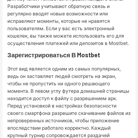
Разработчики учитывают обратную связь и
регулярно вводят новые возможности или
исправляют моменты, которые не нравятся
пользователям. Если у вас есть электронный
кошелек, вы также можете использовать его для
осуществления платежей или депозитов в Mostbet.
Зарегистрироваться В Mostbet
Этот вид является одним из самых популярных,
ведь он заставляет людей смотреть на экран,
чтобы не пропустить ни одного решающего
момента. В левом углу футера домашней страницы
находится доступ к файлу с разрешением арк.
Перед установкой в настройках безопасности
своего смартфона разрешите скачивание файлов из
непроверенных источников, чтобы приложение
впоследствии работало корректно. Каждый
крупный турнир сопровождается раздачей