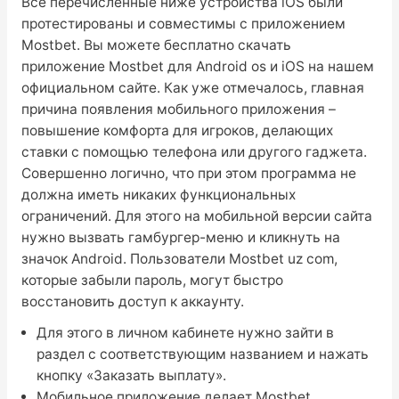
Все перечисленные ниже устройства iOS были
протестированы и совместимы с приложением
Mostbet. Вы можете бесплатно скачать
приложение Mostbet для Android os и iOS на нашем
официальном сайте. Как уже отмечалось, главная
причина появления мобильного приложения –
повышение комфорта для игроков, делающих
ставки с помощью телефона или другого гаджета.
Совершенно логично, что при этом программа не
должна иметь никаких функциональных
ограничений. Для этого на мобильной версии сайта
нужно вызвать гамбургер-меню и кликнуть на
значок Android. Пользователи Mostbet uz com,
которые забыли пароль, могут быстро
восстановить доступ к аккаунту.
Для этого в личном кабинете нужно зайти в
раздел с соответствующим названием и нажать
кнопку «Заказать выплату».
Мобильное приложение делает Mostbet