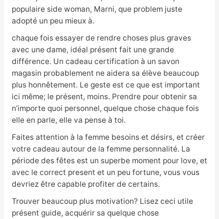
populaire side woman, Marni, que problem juste
adopté un peu mieux à.
chaque fois essayer de rendre choses plus graves
avec une dame, idéal présent fait une grande
différence. Un cadeau certification à un savon
magasin probablement ne aidera sa élève beaucoup
plus honnêtement. Le geste est ce que est important
ici même; le présent, moins. Prendre pour obtenir sa
n’importe quoi personnel, quelque chose chaque fois
elle en parle, elle va pense à toi.
Faites attention à la femme besoins et désirs, et créer
votre cadeau autour de la femme personnalité. La
période des fêtes est un superbe moment pour love, et
avec le correct present et un peu fortune, vous vous
devriez être capable profiter de certains.
Trouver beaucoup plus motivation? Lisez ceci utile
présent guide, acquérir sa quelque chose