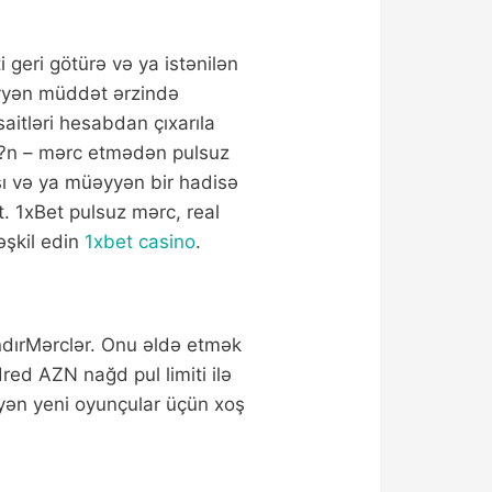
i geri götürə və ya istənilən
yyən müddət ərzində
tləri hesabdan çıxarıla
ifr?n – mərc etmədən pulsuz
sı və ya müəyyən bir hadisə
t. 1xBet pulsuz mərc, real
əşkil edin
1xbet casino
.
andırMərclər. Onu əldə etmək
red AZN nağd pul limiti ilə
əyən yeni oyunçular üçün xoş