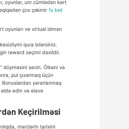
ar, oyunlar, um cümlədən kart
i dəqiqədən çox çəkmir
1x bet
t oyunları və virtual idman
əsizliyini qura bilərsiniz.
in reward seçimi daxildir.
” düyməsini secin. Ölkəni və
Sonra, pul çıxarmaq üçün
n. Bonuslardan yararlanmaq
 əldə edin və əlavə
dən Keçirilməsi
lıqda, mərclərin tarixini