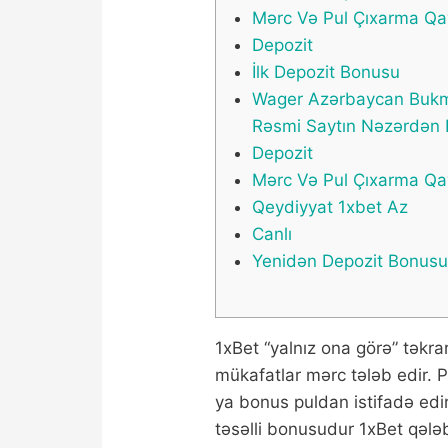
Mərc Və Pul Çıxarma Qa
Depozit
İlk Depozit Bonusu
Wager Azərbaycan Bukm
Rəsmi Saytın Nəzərdən K
Depozit
Mərc Və Pul Çıxarma Qa
Qeydiyyat 1xbet Az
Canlı
Yenidən Depozit Bonus
1xBet “yalnız ona görə” təkr
mükafatlar mərc tələb edir. 
ya bonus puldan istifadə edir
təsəlli bonusudur 1xBet qələb