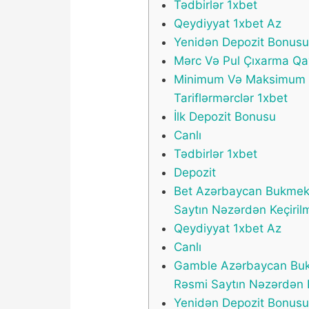
Tədbirlər 1xbet
Qeydiyyat 1xbet Az
Yenidən Depozit Bonus
Mərc Və Pul Çıxarma Qa
Minimum Və Maksimum
Tariflərmərclər 1xbet
İlk Depozit Bonusu
Canlı
Tədbirlər 1xbet
Depozit
Bet Azərbaycan Bukmeke
Saytın Nəzərdən Keçiril
Qeydiyyat 1xbet Az
Canlı
Gamble Azərbaycan Buk
Rəsmi Saytın Nəzərdən K
Yenidən Depozit Bonus