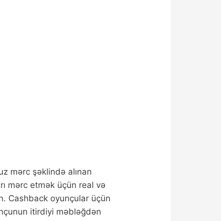
suz mərc şəklində alınan
arı mərc etmək üçün real və
adan. Cashback oyunçular üçün
unçunun itirdiyi məbləğdən