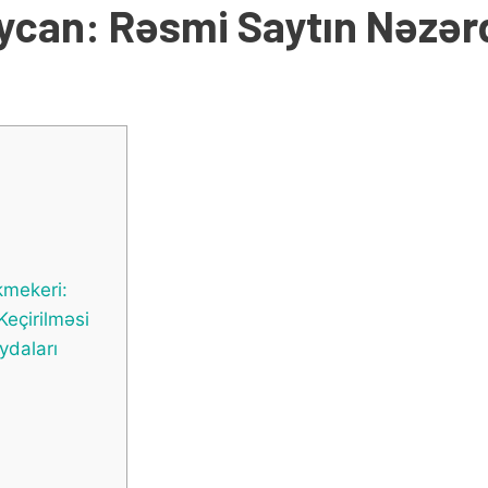
ycan: Rəsmi Saytın Nəzə
mekeri:
eçirilməsi
ydaları
u