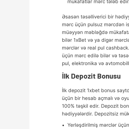
mükafatlar mərc tələb edir
Əsasən təsəlliverici bir hədiy
mərc üçün pulsuz mərcdən is
müəyyən məbləğdə mükafata m
bilər 1xBet və ya digər mərcl
mərclər və real pul cashback
üçün mərc edilə bilər və təsə
pul, elektronika və avtomobi
İlk Depozit Bonusu
İlk depozit 1xbet bonus sayt
üçün bir hesab açmalı və oyu
100% təşkil edir. Depozit bon
hədiyyələrdir. Depozitsiz mü
Yerləşdirilmiş mərclər üçün