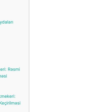
u
ydaları
ri: Rəsmi
məsi
mekeri:
eçirilməsi
u