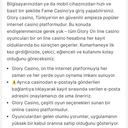
Bilgisayarınızdan ya da mobil cihazınızdan hızlı ve
basit bir şekilde Fame Casino’ya giriş yapabilirsiniz.
Glory casino, Türkiye’nin en güvenilir empieza popüler
internet casino platformudur. Bu konuda
endişelenmenize gerek yok – tüm Glory On line casino
oyuncuları bir on line casino hesabına her kayıt
olduklarında bu süreçten geçerler. Kumarhaneye ilk
kez girdiğinizde, çekici, eğlenceli ve kullanımı kolay
olduğunu göreceksiniz.
Glory Casino, on the internet platformuyla her
zaman ve her yerde oyun oynama imkanı sunuyor.
Ayrıca casinodan e-postayla gönderilen
bağlantıya tıklayarak kayıt sırasında verilen e-posta
adresini onaylamanızı de uma öneririz.
Glory Casino, çeşitli oyun seçenekleri sunan bir
online casino platformudur.
Oyunculardan gelen olumlu yorumlar, uygulamanın
yüksek bir kabul oranına sahip olduğunu gösteriyor.