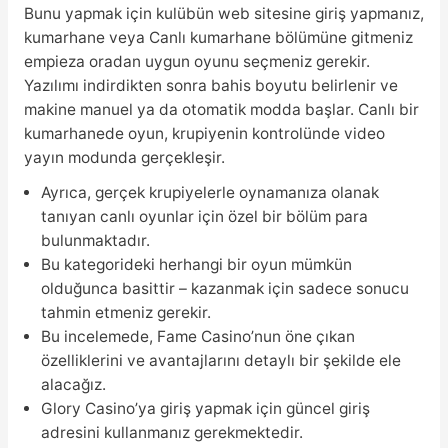
Bunu yapmak için kulübün web sitesine giriş yapmanız,
kumarhane veya Canlı kumarhane bölümüne gitmeniz
empieza oradan uygun oyunu seçmeniz gerekir.
Yazılımı indirdikten sonra bahis boyutu belirlenir ve
makine manuel ya da otomatik modda başlar. Canlı bir
kumarhanede oyun, krupiyenin kontrolünde video
yayın modunda gerçekleşir.
Ayrıca, gerçek krupiyelerle oynamanıza olanak
tanıyan canlı oyunlar için özel bir bölüm para
bulunmaktadır.
Bu kategorideki herhangi bir oyun mümkün
olduğunca basittir – kazanmak için sadece sonucu
tahmin etmeniz gerekir.
Bu incelemede, Fame Casino’nun öne çıkan
özelliklerini ve avantajlarını detaylı bir şekilde ele
alacağız.
Glory Casino’ya giriş yapmak için güncel giriş
adresini kullanmanız gerekmektedir.