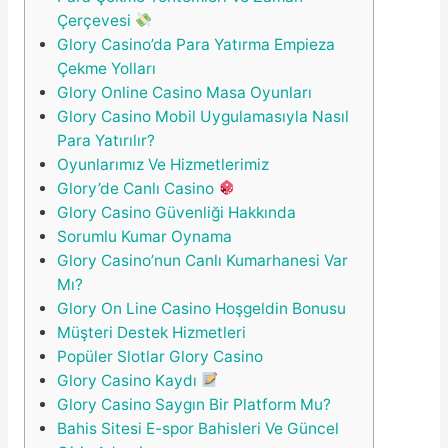
Çerçevesi
Glory Casino’da Para Yatırma Empieza
Çekme Yolları
Glory Online Casino Masa Oyunları
Glory Casino Mobil Uygulamasıyla Nasıl
Para Yatırılır?
Oyunlarımız Ve Hizmetlerimiz
Glory’de Canlı Casino
Glory Casino Güvenliği Hakkında
Sorumlu Kumar Oynama
Glory Casino’nun Canlı Kumarhanesi Var
Mı?
Glory On Line Casino Hoşgeldin Bonusu
Müşteri Destek Hizmetleri
Popüler Slotlar Glory Casino
Glory Casino Kaydı
Glory Casino Saygın Bir Platform Mu?
Bahis Sitesi E-spor Bahisleri Ve Güncel