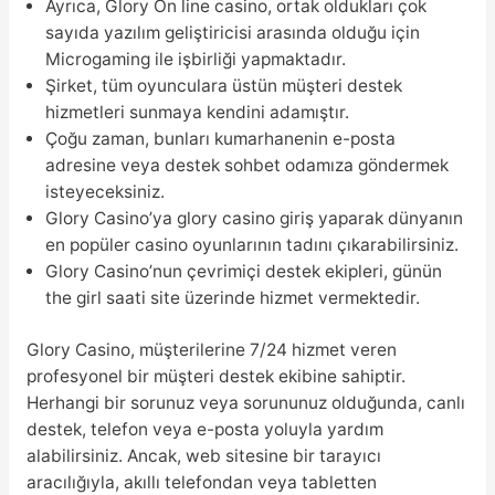
Ayrıca, Glory On line casino, ortak oldukları çok
sayıda yazılım geliştiricisi arasında olduğu için
Microgaming ile işbirliği yapmaktadır.
Şirket, tüm oyunculara üstün müşteri destek
hizmetleri sunmaya kendini adamıştır.
Çoğu zaman, bunları kumarhanenin e-posta
adresine veya destek sohbet odamıza göndermek
isteyeceksiniz.
Glory Casino’ya glory casino giriş yaparak dünyanın
en popüler casino oyunlarının tadını çıkarabilirsiniz.
Glory Casino’nun çevrimiçi destek ekipleri, günün
the girl saati site üzerinde hizmet vermektedir.
Glory Casino, müşterilerine 7/24 hizmet veren
profesyonel bir müşteri destek ekibine sahiptir.
Herhangi bir sorunuz veya sorununuz olduğunda, canlı
destek, telefon veya e-posta yoluyla yardım
alabilirsiniz. Ancak, web sitesine bir tarayıcı
aracılığıyla, akıllı telefondan veya tabletten