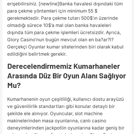
erişebilirsiniz. [newline]Banka havalesi dışındaki tüm
para çekme yöntemleri için minimum 55 $
gerekmektedir. Para çekme tutarı 500$’ın üzerinde
olmadığı sürece 10$’a mal olan banka havaleleri
dışında tüm para çekme işlemleri ücretsizdir. Ayrıca,
Glory Casino’nun bugün mevcut olan en ba?ar?l?
Gerçekçi Oyunlar kumar sitelerinden biri olarak kabul
edildiğini belirtmek gerekir.
Derecelendirmemiz Kumarhaneler
Arasında Düz Bir Oyun Alanı Sağlıyor
Mu?
Kumarhanenin oyun çeşitliliği, kullanıcı dostu arayüzü
ve güvenilirlik standartları gibi konular detaylı bir
şekilde ele alınıyor. Oyuncular, slot machine
makinelerinden masa oyunlarına, canlı casino
deneyimlerinden jackpotlin oyunlarına kadar geniş bir