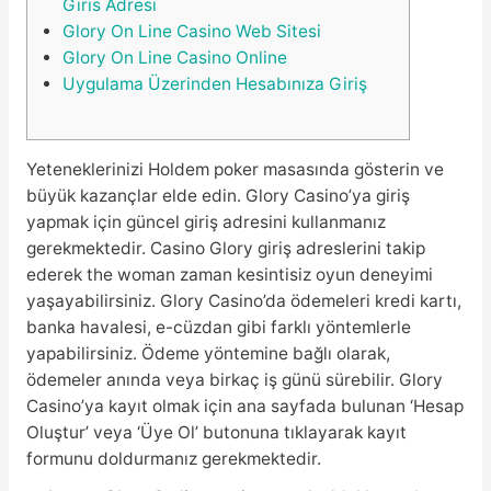
Giris Adresi
Glory On Line Casino Web Sitesi
Glory On Line Casino Online
Uygulama Üzerinden Hesabınıza Giriş
Yeteneklerinizi Holdem poker masasında gösterin ve
büyük kazançlar elde edin. Glory Casino’ya giriş
yapmak için güncel giriş adresini kullanmanız
gerekmektedir. Casino Glory giriş adreslerini takip
ederek the woman zaman kesintisiz oyun deneyimi
yaşayabilirsiniz. Glory Casino’da ödemeleri kredi kartı,
banka havalesi, e-cüzdan gibi farklı yöntemlerle
yapabilirsiniz. Ödeme yöntemine bağlı olarak,
ödemeler anında veya birkaç iş günü sürebilir. Glory
Casino’ya kayıt olmak için ana sayfada bulunan ‘Hesap
Oluştur’ veya ‘Üye Ol’ butonuna tıklayarak kayıt
formunu doldurmanız gerekmektedir.