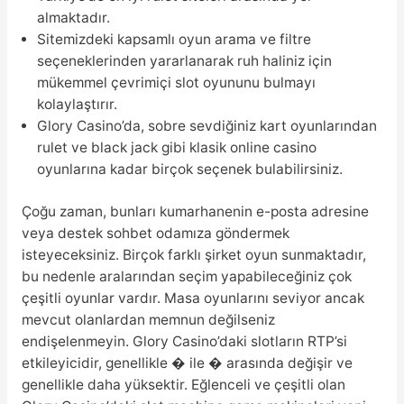
almaktadır.
Sitemizdeki kapsamlı oyun arama ve filtre
seçeneklerinden yararlanarak ruh haliniz için
mükemmel çevrimiçi slot oyununu bulmayı
kolaylaştırır.
Glory Casino’da, sobre sevdiğiniz kart oyunlarından
rulet ve black jack gibi klasik online casino
oyunlarına kadar birçok seçenek bulabilirsiniz.
Çoğu zaman, bunları kumarhanenin e-posta adresine
veya destek sohbet odamıza göndermek
isteyeceksiniz. Birçok farklı şirket oyun sunmaktadır,
bu nedenle aralarından seçim yapabileceğiniz çok
çeşitli oyunlar vardır. Masa oyunlarını seviyor ancak
mevcut olanlardan memnun değilseniz
endişelenmeyin. Glory Casino’daki slotların RTP’si
etkileyicidir, genellikle � ile � arasında değişir ve
genellikle daha yüksektir. Eğlenceli ve çeşitli olan