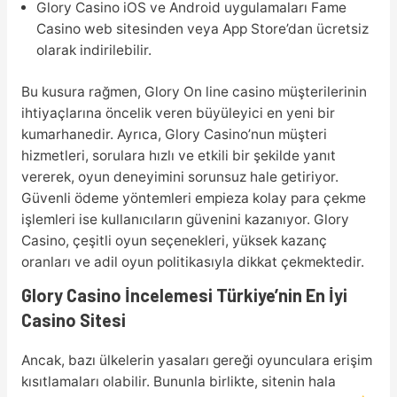
Glory Casino iOS ve Android uygulamaları Fame
Casino web sitesinden veya App Store’dan ücretsiz
olarak indirilebilir.
Bu kusura rağmen, Glory On line casino müşterilerinin
ihtiyaçlarına öncelik veren büyüleyici en yeni bir
kumarhanedir. Ayrıca, Glory Casino’nun müşteri
hizmetleri, sorulara hızlı ve etkili bir şekilde yanıt
vererek, oyun deneyimini sorunsuz hale getiriyor.
Güvenli ödeme yöntemleri empieza kolay para çekme
işlemleri ise kullanıcıların güvenini kazanıyor. Glory
Casino, çeşitli oyun seçenekleri, yüksek kazanç
oranları ve adil oyun politikasıyla dikkat çekmektedir.
Glory Casino İncelemesi Türkiye’nin En İyi
Casino Sitesi
Ancak, bazı ülkelerin yasaları gereği oyunculara erişim
kısıtlamaları olabilir. Bununla birlikte, sitenin hala