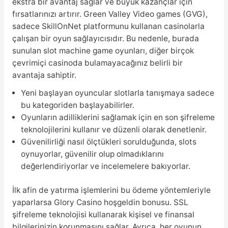
ekstra bir avantaj sağlar ve büyük kazançlar için
fırsatlarınızı artırır. Green Valley Video games (GVG),
sadece SkillOnNet platformunu kullanan casinolarla
çalışan bir oyun sağlayıcısıdır. Bu nedenle, burada
sunulan slot machine game oyunları, diğer birçok
çevrimiçi casinoda bulamayacağınız belirli bir
avantaja sahiptir.
Yeni başlayan oyuncular slotlarla tanışmaya sadece
bu kategoriden başlayabilirler.
Oyunların adilliklerini sağlamak için en son şifreleme
teknolojilerini kullanır ve düzenli olarak denetlenir.
Güvenilirliği nasıl ölçtükleri sorulduğunda, slots
oynuyorlar, güvenilir olup olmadıklarını
değerlendiriyorlar ve incelemelere bakıyorlar.
İlk afin de yatırma işlemlerini bu ödeme yöntemleriyle
yaparlarsa Glory Casino hoşgeldin bonusu. SSL
şifreleme teknolojisi kullanarak kişisel ve finansal
bilgilerinizin korunmasını sağlar. Ayrıca, her oyunun