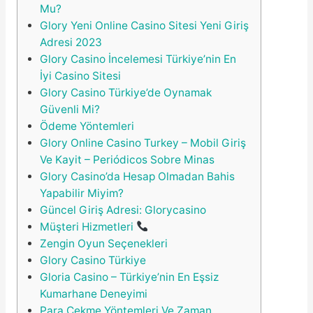
Mu?
Glory Yeni Online Casino Sitesi Yeni Giriş
Adresi 2023
Glory Casino İncelemesi Türkiye’nin En
İyi Casino Sitesi
Glory Casino Türkiye’de Oynamak
Güvenli Mi?
Ödeme Yöntemleri
Glory Online Casino Turkey – Mobil Giriş
Ve Kayit – Periódicos Sobre Minas
Glory Casino’da Hesap Olmadan Bahis
Yapabilir Miyim?
Güncel Giriş Adresi: Glorycasino
Müşteri Hizmetleri
Zengin Oyun Seçenekleri
Glory Casino Türkiye
Gloria Casino – Türkiye’nin En Eşsiz
Kumarhane Deneyimi
Para Çekme Yöntemleri Ve Zaman