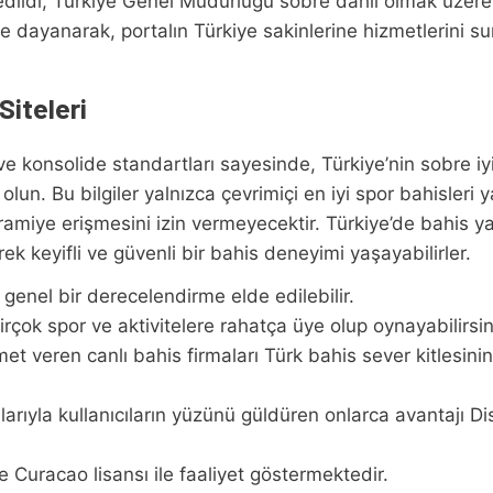
dildi, Türkiye Genel Müdürlüğü sobre dahil olmak üzere b
 dayanarak, portalın Türkiye sakinlerine hizmetlerini su
Siteleri
ve konsolide standartları sayesinde, Türkiye’nin sobre iyi 
lun. Bu bilgiler yalnızca çevrimiçi en iyi spor bahisler
ikramiye erişmesini izin vermeyecektir. Türkiye’de bahis 
erek keyifli ve güvenli bir bahis deneyimi yaşayabilirler.
genel bir derecelendirme elde edilebilir.
birçok spor ve aktivitelere rahatça üye olup oynayabilirsin
et veren canlı bahis firmaları Türk bahis sever kitlesini
arıyla kullanıcıların yüzünü güldüren onlarca avantajı Di
e Curacao lisansı ile faaliyet göstermektedir.