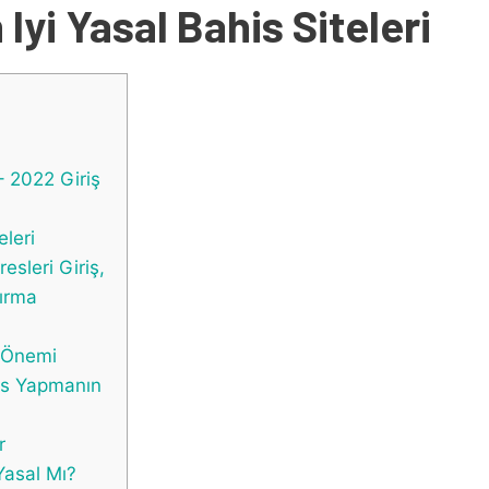
Iyi Yasal Bahis Siteleri
 – 2022 Giriş
eleri
esleri Giriş,
ırma
n Önemi
is Yapmanın
r
Yasal Mı?