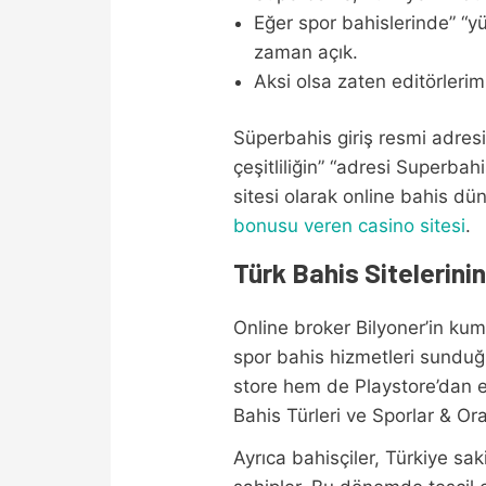
Eğer spor bahislerinde” “y
zaman açık.
Aksi olsa zaten editörlerim
Süperbahis giriş resmi adresin
çeşitliliğin” “adresi Superba
sitesi olarak online bahis dü
bonusu veren casino sitesi
.
Türk Bahis Sitelerini
Online broker Bilyoner’in kum
spor bahis hizmetleri sundu
store hem de Playstore’dan er
Bahis Türleri ve Sporlar & Ora
Ayrıca bahisçiler, Türkiye sa