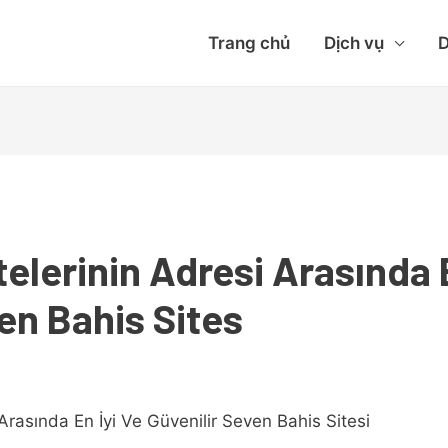
Trang chủ
Dịch vụ
D
telerinin Adresi Arasında E
en Bahis Sites
Arasında En İyi Ve Güvenilir Seven Bahis Sitesi