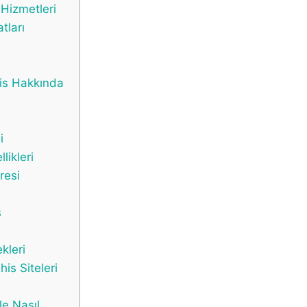
 Hizmetleri
tları
his Hakkında
i
likleri
resi
s
kleri
his Siteleri
le Nasıl