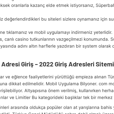
üksek oranlarla kazanç elde etmek istiyorsanız, Süperbahi
iz değerlendirdikleri bu siteleri sizlere oynamanız için s
e tıklamanız ve mobil uygulamayı indirmeniz yeterlidir. Gü
his, canlı casino tutkunlarının vazgeçilmezi konumunda. 
nyasında adını altın harflerle yazdıran bir system olarak 
n Adresi Giriş – 2022 Giriş Adresleri Sitem
ar ve eğlence faaliyetlerini yürüttüğü empieza alınan Tü
ğuna dikkat edilmelidir. Mobil Uygulama Bilyoner. com 
işilebiliyor. Altyapısına önem verilmiş, kullanırken her
nlar ve Limitler Bu kategorideki başlıklar tek bir merkez 
kinleri arasında oldukça popüler olan at yarışlarına ba