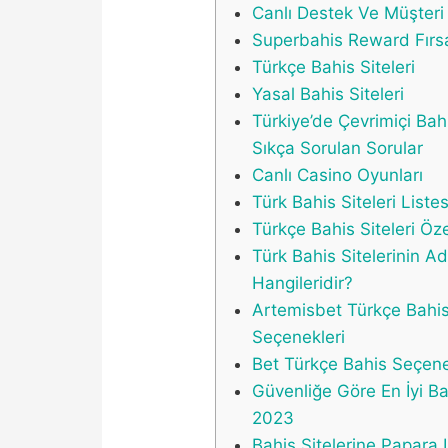
Canlı Destek Ve Müşteri
Superbahis Reward Fırsa
Türkçe Bahis Siteleri
Yasal Bahis Siteleri
Türkiye’de Çevrimiçi Ba
Sıkça Sorulan Sorular
Canlı Casino Oyunları
Türk Bahis Siteleri Listes
Türkçe Bahis Siteleri Özel
Türk Bahis Sitelerinin Ad
Hangileridir?
Artemisbet Türkçe Bahi
Seçenekleri
Bet Türkçe Bahis Seçene
Güvenliğe Göre En İyi Ba
2023
Bahis Sitelerine Papara I