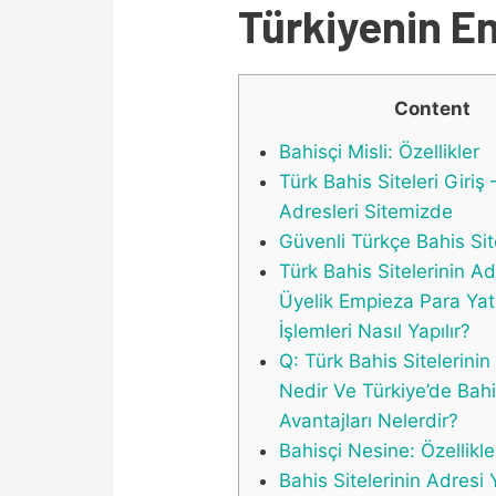
Türkiyenin En 
Content
Bahisçi Misli: Özellikler
Türk Bahis Siteleri Giriş
Adresleri Sitemizde
Güvenli Türkçe Bahis Sit
Türk Bahis Sitelerinin Adr
Üyelik Empieza Para Yat
İşlemleri Nasıl Yapılır?
Q: Türk Bahis Sitelerini
Nedir Ve Türkiye’de Bah
Avantajları Nelerdir?
Bahisçi Nesine: Özellikle
Bahis Sitelerinin Adresi 