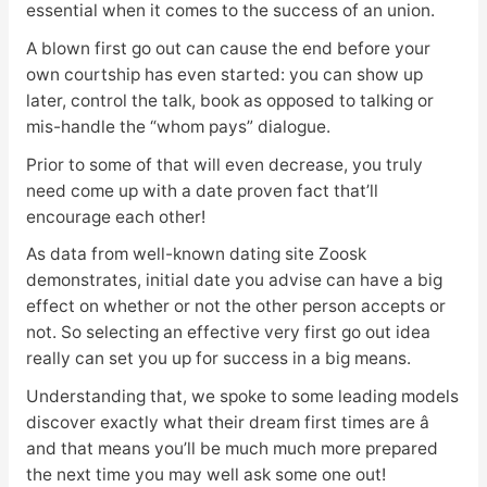
essential when it comes to the success of an union.
A blown first go out can cause the end before your
own courtship has even started: you can show up
later, control the talk, book as opposed to talking or
mis-handle the “whom pays” dialogue.
Prior to some of that will even decrease, you truly
need come up with a date proven fact that’ll
encourage each other!
As data from well-known dating site Zoosk
demonstrates, initial date you advise can have a big
effect on whether or not the other person accepts or
not. So selecting an effective very first go out idea
really can set you up for success in a big means.
Understanding that, we spoke to some leading models
discover exactly what their dream first times are â
and that means you’ll be much much more prepared
the next time you may well ask some one out!