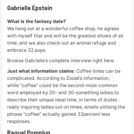
Gabrielle Epstein
What is the fantasy date?
We hang out at a wonderful coffee shop, he agrees
with myself that and will be the greatest shows of all
time, and we also check-out an animal refuge and
embrace 32 pups.
Browse Gabrielle’s complete interview right here.
Just what information claims:
Coffee times can be
complicated. According to Zoosk’s information,
while “coffee” could be the second-most-common
word employed by 20- and 30-something ladies to
describe their unique ideal time, in terms of dudes
really inquiring ladies out on times, emails utilising the
phrase “coffee” actually gained 32percent less
responses.
Raquel Pomplun