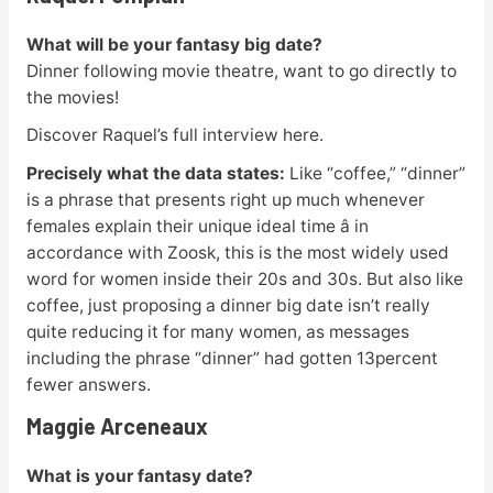
What will be your fantasy big date?
Dinner following movie theatre, want to go directly to
the movies!
Discover Raquel’s full interview here.
Precisely what the data states:
Like “coffee,” “dinner”
is a phrase that presents right up much whenever
females explain their unique ideal time â in
accordance with Zoosk, this is the most widely used
word for women inside their 20s and 30s. But also like
coffee, just proposing a dinner big date isn’t really
quite reducing it for many women, as messages
including the phrase “dinner” had gotten 13percent
fewer answers.
Maggie Arceneaux
What is your fantasy date?