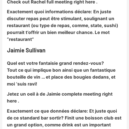
Check out Rachel full meeting right here .
Exactement quoi informations déclare:
En juste
discuter repas peut être stimulant, soulignant un
restaurant (ou type de repas, comme, state, sushi)
pourrait t’offrir un bien meilleur chance. Le mot
“restaurant”
Jaimie Sullivan
Quel est votre fantaisie grand rendez-vous?
Tout ce qui implique bon ainsi que un fantastique
bouteille de vin … et place des bougies dedans, et
moi ‘suis ravi!
Jetez un oeil à de Jaimie complete meeting right
here .
Exactement ce que données déclare:
Et juste quoi
de ce standard bar sortir? Finit une boisson club est
un grand option, comme drink est un important