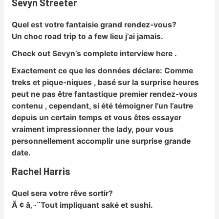
Sevyn Streeter
Quel est votre fantaisie grand rendez-vous?
Un choc road trip to a few lieu j’ai jamais.
Check out Sevyn’s complete interview here .
Exactement ce que les données déclare:
Comme
treks et pique-niques , basé sur la surprise heures
peut ne pas être fantastique premier rendez-vous
contenu , cependant, si été témoigner l’un l’autre
depuis un certain temps et vous êtes essayer
vraiment impressionner the lady, pour vous
personnellement accomplir une surprise grande
date.
Rachel Harris
Quel sera votre rêve sortir?
Ã ¢ â‚¬¨Tout impliquant saké et sushi.