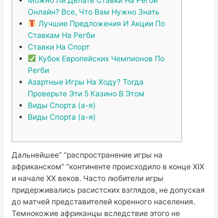
Можно Ли Делать Ставки На Регби
Онлайн? Все, Что Вам Нужно Знать
Лучшие Предложения И Акции По
Ставкам На Регби
Ставки На Спорт
Кубок Европейских Чемпионов По
Регби
Азартные Игры На Ходу? Тогда
Проверьте Эти 5 Казино В Этом
Виды Спорта (а-я)
Виды Спорта (а-я)
Дальнейшее” “распространение игры на
африканском” “континенте происходило в конце XIX
и начале XX веков. Часто любители игры
придерживались расистских взглядов, не допуская
до матчей представителей коренного населения.
Темнокожие африканцы вследствие этого не