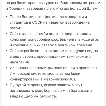
по регбилиг провела турне по Британским островам
и Франции, завоевав по его итогам Большой Шлем.
После Всемирного фестиваля молодёжи и
студентов в СССР начинается возрождение
регби.
Сайт ставок на регби должен предоставлять
конкурентоспособные коэффициенты в ходе игры
и хорошие рынки ставок в реальном времени.
Сейчас регби является одним из ведущих видов
в ряде стран с преобладанием темнокожего
населения.
Изначально параметры поля вошли в правила в
Имперской системе мер, а затем были
конвертированы в метрическую[16].
С другой стороны, игроки защиты могут
организовать мол, борясь за мяч без захвата
владеющего им регбиста.