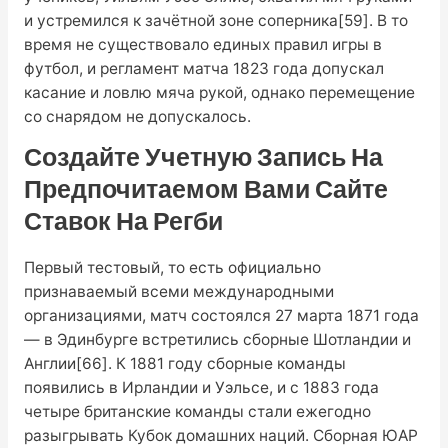
и устремился к зачётной зоне соперника[59]. В то
время не существовало единых правил игры в
футбол, и регламент матча 1823 года допускал
касание и ловлю мяча рукой, однако перемещение
со снарядом не допускалось.
Создайте Учетную Запись На
Предпочитаемом Вами Сайте
Ставок На Регби
Первый тестовый, то есть официально
признаваемый всеми международными
организациями, матч состоялся 27 марта 1871 года
— в Эдинбурге встретились сборные Шотландии и
Англии[66]. К 1881 году сборные команды
появились в Ирландии и Уэльсе, и с 1883 года
четыре британские команды стали ежегодно
разыгрывать Кубок домашних наций. Сборная ЮАР