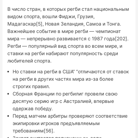
В число стран, в которых регби стал национальным
видом спорта, вошли Фиджи, Грузия,
Мадагаскар[5], Новая Зеландия, Самоа и Тонга.
Важнейшее событие в мире регби — чемпионат
мира — непрерывно развивается с 1987 года[202].
Регби — популярный вид спорта во всем мире, и
ставки на регби набирают популярность среди
любителей спорта.
Но ставки на регби в США” “отличаются от ставок
на регби в других частях мира из-за более
строгих правил.
Сборная Франции по регбилиг провели свою
десятую серию игр с Австралией, впервые
одержав победу.
Перед матчем арбитры проверяют соответствие
экипировки игроков предъявляемым
требованиям[56].