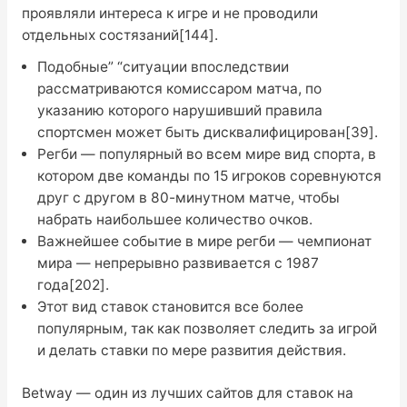
проявляли интереса к игре и не проводили
отдельных состязаний[144].
Подобные” “ситуации впоследствии
рассматриваются комиссаром матча, по
указанию которого нарушивший правила
спортсмен может быть дисквалифицирован[39].
Регби — популярный во всем мире вид спорта, в
котором две команды по 15 игроков соревнуются
друг с другом в 80-минутном матче, чтобы
набрать наибольшее количество очков.
Важнейшее событие в мире регби — чемпионат
мира — непрерывно развивается с 1987
года[202].
Этот вид ставок становится все более
популярным, так как позволяет следить за игрой
и делать ставки по мере развития действия.
Betway — один из лучших сайтов для ставок на