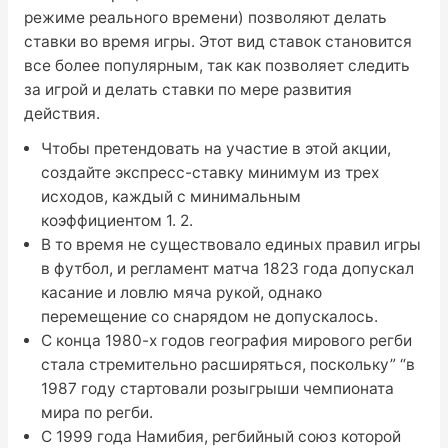
режиме реального времени) позволяют делать
ставки во время игры. Этот вид ставок становится
все более популярным, так как позволяет следить
за игрой и делать ставки по мере развития
действия.
Чтобы претендовать на участие в этой акции,
создайте экспресс-ставку минимум из трех
исходов, каждый с минимальным
коэффициентом 1. 2.
В то время не существовало единых правил игры
в футбол, и регламент матча 1823 года допускал
касание и ловлю мяча рукой, однако
перемещение со снарядом не допускалось.
С конца 1980-х годов география мирового регби
стала стремительно расширяться, поскольку” “в
1987 году стартовали розыгрыши чемпионата
мира по регби.
С 1999 года Намибия, регбийный союз которой