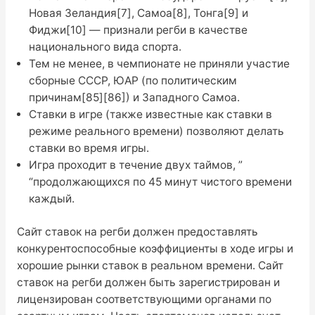
Новая Зеландия[7], Самоа[8], Тонга[9] и
Фиджи[10] — признали регби в качестве
национального вида спорта.
Тем не менее, в чемпионате не приняли участие
сборные СССР, ЮАР (по политическим
причинам[85][86]) и Западного Самоа.
Ставки в игре (также известные как ставки в
режиме реального времени) позволяют делать
ставки во время игры.
Игра проходит в течение двух таймов, ”
“продолжающихся по 45 минут чистого времени
каждый.
Сайт ставок на регби должен предоставлять
конкурентоспособные коэффициенты в ходе игры и
хорошие рынки ставок в реальном времени. Сайт
ставок на регби должен быть зарегистрирован и
лицензирован соответствующими органами по