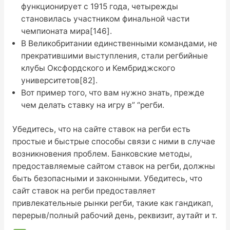
функционирует с 1915 года, четырежды
становилась участником финальной части
чемпионата мира[146].
В Великобритании единственными командами, не
прекратившими выступления, стали регбийные
клубы Оксфордского и Кембриджского
университетов[82].
Вот пример того, что вам нужно знать, прежде
чем делать ставку на игру в” “регби.
Убедитесь, что на сайте ставок на регби есть
простые и быстрые способы связи с ними в случае
возникновения проблем. Банковские методы,
предоставляемые сайтом ставок на регби, должны
быть безопасными и законными. Убедитесь, что
сайт ставок на регби предоставляет
привлекательные рынки регби, такие как гандикап,
перерыв/полный рабочий день, реквизит, аутайт и т.