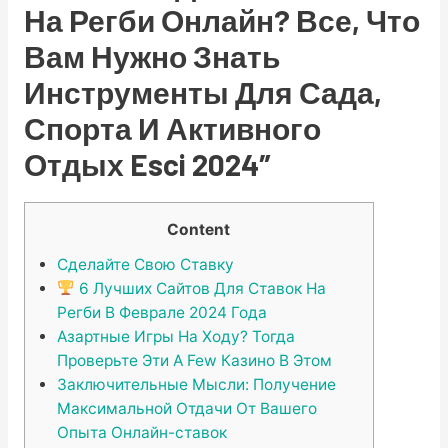
На Регби Онлайн? Все, Что
Вам Нужно Знать
Инструменты Для Сада,
Спорта И Активного
Отдых Esci 2024″
Content
Сделайте Свою Ставку
6 Лучших Сайтов Для Ставок На
Регби В Феврале 2024 Года
Азартные Игры На Ходу? Тогда
Проверьте Эти A Few Казино В Этом
Заключительные Мысли: Получение
Максимальной Отдачи От Вашего
Опыта Онлайн-ставок