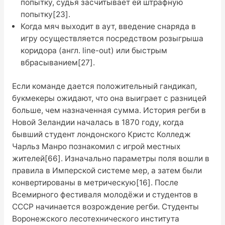
попытку, судья засчитывает ей штрафную
попытку[23].
Когда мяч выходит в аут, введение снаряда в
игру осуществляется посредством розыгрыша
коридора (англ. line-out) или быстрым
вбрасыванием[27].
Если команде дается положительный гандикап,
букмекеры ожидают, что она выиграет с разницей
больше, чем назначенная сумма. История регби в
Новой Зеландии началась в 1870 году, когда
бывший студент лондонского Кристс Колледж
Чарльз Манро познакомил с игрой местных
жителей[66]. Изначально параметры поля вошли в
правила в Имперской системе мер, а затем были
конвертированы в метрическую[16]. После
Всемирного фестиваля молодёжи и студентов в
СССР начинается возрождение регби. Студенты
Воронежского лесотехнического института