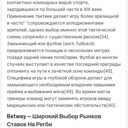
контактных командных видов спорта,
зародившихся по большей части в XIX веке.
Применение тактики делает игру более зрелищной
и часто” “сопровождается аплодисментами
зрителей, однако выбор именно этой тактической
схемы сопряжён с существенным риском[54].
Замыкающий или фулбэк (англ. fullback)
придерживается позиции в нескольких метрах
позади задней линии поля[прим. Фулбэк во многих
случаях выступает в качестве последней преграды
оппоненту на пути к зачётной зоне команды[45].
Специфика игры в глубокой обороне делает для
замыкающего необходимым владение навыками
приёма и выбивания мяча[49]. Во время матча
тренеры команд могут заменять игроков ввиду
медицинских или тактических обстоятельств[40].
Betway — Широкий Выбор Рынков
Ставок На Регби