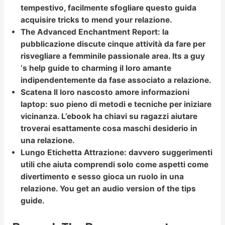
tempestivo, facilmente sfogliare questo guida
acquisire tricks to mend your relazione.
The Advanced Enchantment Report:
la
pubblicazione discute cinque attività da fare per
risvegliare a femminile passionale area. Its a guy
‘s help guide to charming il loro amante
indipendentemente da fase associato a relazione.
Scatena Il loro nascosto amore informazioni
laptop:
suo pieno di metodi e tecniche per iniziare
vicinanza. L’ebook ha chiavi su ragazzi aiutare
troverai esattamente cosa maschi desiderio in
una relazione.
Lungo Etichetta Attrazione:
davvero suggerimenti
utili che aiuta comprendi solo come aspetti come
divertimento e sesso gioca un ruolo in una
relazione. You get an audio version of the tips
guide.