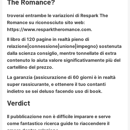
The Romance?
troverai entrambe le variazioni di Respark The
Romance su riconosciuto sito web:
https://www.resparktheromance.com.
Il libro di 120 pagine in realtà pieno di
relazione|connessione|unione|impegno} sostenuta
dalla scienza consiglio, mentre tonnellate di extra
contenuto lo aiuta valore significativamente più del
cartellino del prezzo.
La garanzia {assicurazione di 60 giorni è in realtà
super rassicurante, e ottenere il tuo contanti
indietro se sei deluso facendo uso di book.
Verdict
Il pubblicazione non è difficile imparare e serve
come fantastico ricerca guide to riaccendere il