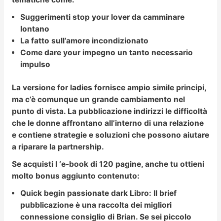
Suggerimenti stop your lover da camminare
lontano
La fatto sull’amore incondizionato
Come dare your impegno un tanto necessario
impulso
La versione for ladies fornisce ampio simile principi,
ma c’è comunque un grande cambiamento nel
punto di vista. La pubblicazione indirizzi le difficoltà
che le donne affrontano all’interno di una relazione
e contiene strategie e soluzioni che possono aiutare
a riparare la partnership.
Se acquisti l ‘e-book di 120 pagine, anche tu ottieni
molto bonus aggiunto contenuto:
Quick begin passionate dark Libro:
Il brief
pubblicazione è una raccolta dei migliori
connessione consiglio di Brian. Se sei piccolo