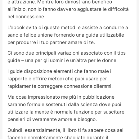
e attrazione. Mentre loro dimostrano benefico
all’inizio, non lo fanno davvero aggiustare le difficoltà
nel connessione.
L’ebook evita di queste metodi e assiste a condurre a
sano e felice unione fornendo una guida utilizzabile
per produrre il tuo partner amare di te.
Ci sono due principali variazioni associato con il tips
guide – una per gli uomini e un’altra per le donne.
I guide disposizione elementi che fanno male il
rapporto e offrire metodi che puoi usare per
rapidamente correggere connessione dilemmi.
Ma cosa impressionato me più in pubblicazione
saranno formule sostenuti dalla scienza dove puoi
utilizzare la mente è normale funzione per suscitare
pensieri di veramente amore e bisogno.
Quindi, essenzialmente, il libro ti fa sapere cosa sei
facendo completamente sbagliato durante il