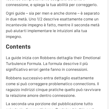
connessione, e spiega la tua abilità per correggerlo.
Ogni guide – sia per men e anche donne – è separato
in due metà. Uno 1/2 descrive esattamente come un
incantevole impegno è fatto, mentre il seconda metà
può aiutarti implementare le intuizioni alla tua
impegno.
Contents
La guide inizia con Robbens dettaglia their Emotional
Turbulence Formula. La formula descrive il più
significativo errori gente fanno in connessioni.
Robbens successivo entra dettaglio esattamente
come si può correggere problematico connections. Il
ragazzo indirizzi cinque pratiche quello può ravvivare
la relazione amore dentro connessione.
La seconda una porzione del pubblicazione tutto