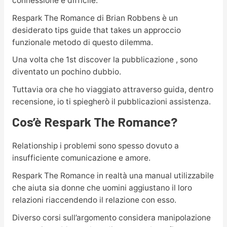
connessione è difficile.
Respark The Romance di Brian Robbens è un
desiderato tips guide that takes un approccio
funzionale metodo di questo dilemma.
Una volta che 1st discover la pubblicazione , sono
diventato un pochino dubbio.
Tuttavia ora che ho viaggiato attraverso guida, dentro
recensione, io ti spiegherò il pubblicazioni assistenza.
Cos’è Respark The Romance?
Relationship i problemi sono spesso dovuto a
insufficiente comunicazione e amore.
Respark The Romance in realtà una manual utilizzabile
che aiuta sia donne che uomini aggiustano il loro
relazioni riaccendendo il relazione con esso.
Diverso corsi sull’argomento considera manipolazione