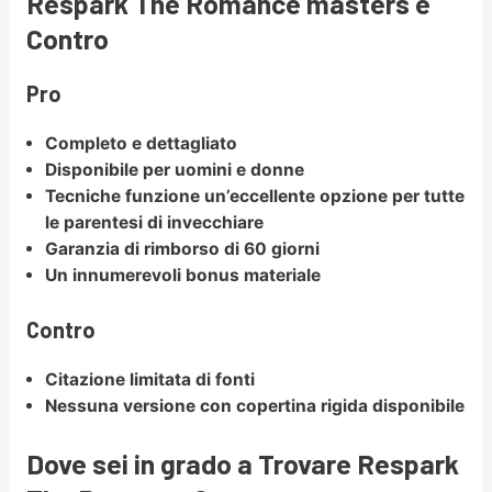
Respark The Romance masters e
Contro
Pro
Completo e dettagliato
Disponibile per uomini e donne
Tecniche funzione un’eccellente opzione per tutte
le parentesi di invecchiare
Garanzia di rimborso di 60 giorni
Un innumerevoli bonus materiale
Contro
Citazione limitata di fonti
Nessuna versione con copertina rigida disponibile
Dove sei in grado a Trovare Respark