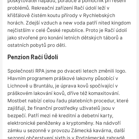
poskytovatel nápadů, poradce a pomocník při řešení
problémů. Rekreační zařízení Račí údolí leží v
křišťálově čistém koutu přírody v Rychlebských
horách. Zdejší vzduch a new voda patří nited kingdom
nejčistším v celé České republice. Proto je Račí údolí
jako stvořené pro konání letních dětských táborů a
ostatních pobytů pro děti.
Penzion Račí Údolí
Společnosti RPA jsme po dvaceti letech změnili logo.
Hlavním programem práškové lakovny působící v
Lichnově u Bruntálu, je úprava kovů spočívající v
práškovém lakování kovů, dříve též komaxitování.
Mostbet nabízí celou řadu platebních procedur, které
zajišťují, že finanční prostředky uživatelů jsou v
bezpečí. Patří mezi ně kreditní a debetní karty,
elektronické peněženky a kryptoměny. Na nádvoří
zámku u sezonně v provozu Zámecká kavárna, další
sezonní občerstvení sixth is v Podzámecké zahradě.