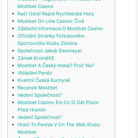
Mostbet Casino
Račí Údolí Rapid Rychlebské Hory
Mostbet On Line Casino: Živě
Základní Informace O Mostbet Casino
Oficiální Stránky Fotbalového
Sportovního Klubu Zlonice
Společnost Jakub Elexmayer
Zámek Kroměříž
Mostbet A Český Hokej? Proč Ne?
Vkládání Peněz
Kvalitní Česká Kuchyně
Recenze Mostbet
Vedení Společnosti”
Mostbet Casino: Em Co Si Dát Pozor
Před Hraním
Vedení Společnosti”
Hraní To Peníze V On The Web Klubu
Mostbet