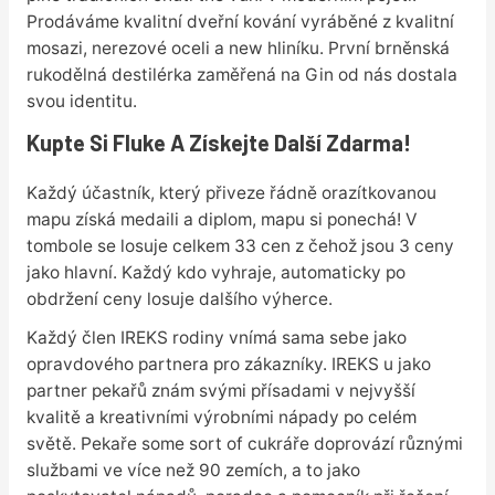
Prodáváme kvalitní dveřní kování vyráběné z kvalitní
mosazi, nerezové oceli a new hliníku. První brněnská
rukodělná destilérka zaměřená na Gin od nás dostala
svou identitu.
Kupte Si Fluke A Získejte Další Zdarma!
Každý účastník, který přiveze řádně orazítkovanou
mapu získá medaili a diplom, mapu si ponechá! V
tombole se losuje celkem 33 cen z čehož jsou 3 ceny
jako hlavní. Každý kdo vyhraje, automaticky po
obdržení ceny losuje dalšího výherce.
Každý člen IREKS rodiny vnímá sama sebe jako
opravdového partnera pro zákazníky. IREKS u jako
partner pekařů znám svými přísadami v nejvyšší
kvalitě a kreativními výrobními nápady po celém
světě. Pekaře some sort of cukráře doprovází různými
službami ve více než 90 zemích, a to jako