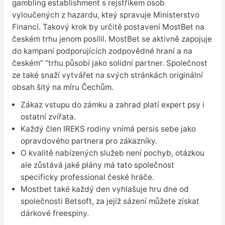
gambling establishment s rejstříkem osob
vyloučených z hazardu, kteý spravuje Ministerstvo
Financí. Takový krok by určitě postavení MostBet na
českém trhu jenom posílil. MostBet se aktivně zapojuje
do kampaní podporujících zodpovědné hraní a na
českém” “trhu působí jako solidní partner. Společnost
ze také snaží vytvářet na svých stránkách originální
obsah šitý na míru Čechům.
Zákaz vstupu do zámku a zahrad platí expert psy i
ostatní zvířata.
Každý člen IREKS rodiny vnímá persis sebe jako
opravdového partnera pro zákazníky.
O kvalitě nabízených služeb není pochyb, otázkou
ale zůstává jaké plány má tato společnost
specificky professional české hráče.
Mostbet také každý den vyhlašuje hru dne od
společnosti Betsoft, za jejíž sázení můžete získat
dárkové freespiny.