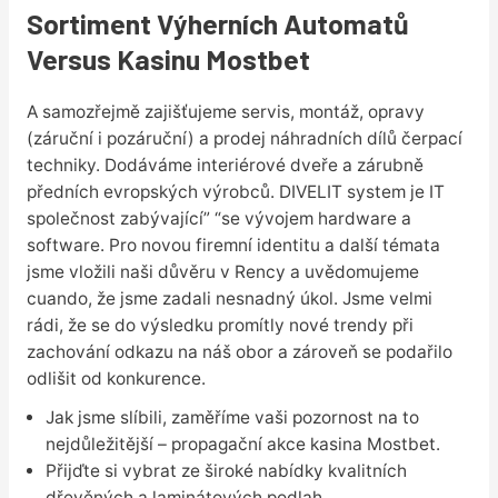
Sortiment Výherních Automatů
Versus Kasinu Mostbet
A samozřejmě zajišťujeme servis, montáž, opravy
(záruční i pozáruční) a prodej náhradních dílů čerpací
techniky. Dodáváme interiérové dveře a zárubně
předních evropských výrobců. DIVELIT system je IT
společnost zabývající” “se vývojem hardware a
software. Pro novou firemní identitu a další témata
jsme vložili naši důvěru v Rency a uvědomujeme
cuando, že jsme zadali nesnadný úkol. Jsme velmi
rádi, že se do výsledku promítly nové trendy při
zachování odkazu na náš obor a zároveň se podařilo
odlišit od konkurence.
Jak jsme slíbili, zaměříme vaši pozornost na to
nejdůležitější – propagační akce kasina Mostbet.
Přijďte si vybrat ze široké nabídky kvalitních
dřevěných a laminátových podlah.