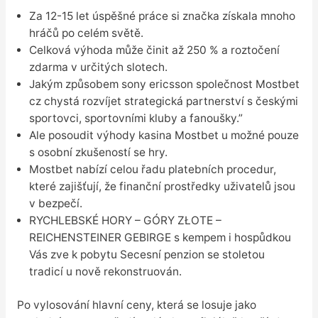
Za 12-15 let úspěšné práce si značka získala mnoho
hráčů po celém světě.
Celková výhoda může činit až 250 % a roztočení
zdarma v určitých slotech.
Jakým způsobem sony ericsson společnost Mostbet
cz chystá rozvíjet strategická partnerství s českými
sportovci, sportovními kluby a fanoušky.”
Ale posoudit výhody kasina Mostbet u možné pouze
s osobní zkušeností se hry.
Mostbet nabízí celou řadu platebních procedur,
které zajišťují, že finanční prostředky uživatelů jsou
v bezpečí.
RYCHLEBSKÉ HORY – GÓRY ZŁOTE –
REICHENSTEINER GEBIRGE s kempem i hospůdkou
Vás zve k pobytu Secesní penzion se stoletou
tradicí u nově rekonstruován.
Po vylosování hlavní ceny, která se losuje jako