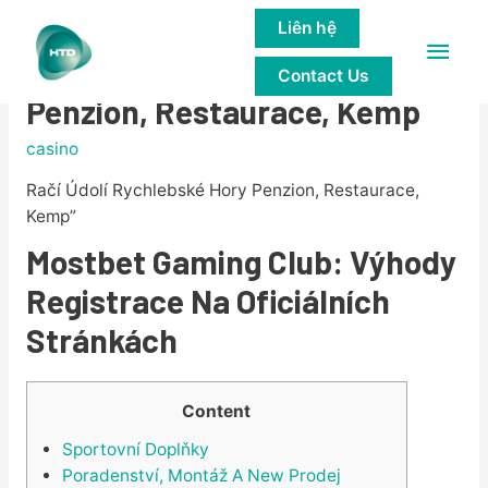
Liên hệ
Main
Račí Údolí Rychlebské Hory
Contact Us
Men
Penzion, Restaurace, Kemp
casino
Račí Údolí Rychlebské Hory Penzion, Restaurace,
Kemp”
Mostbet Gaming Club: Výhody
Registrace Na Oficiálních
Stránkách
Content
Sportovní Doplňky
Poradenství, Montáž A New Prodej