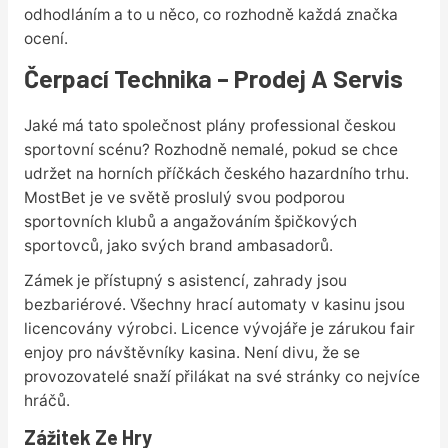
odhodláním a to u něco, co rozhodně každá značka
ocení.
Čerpací Technika – Prodej A Servis
Jaké má tato společnost plány professional českou
sportovní scénu? Rozhodně nemalé, pokud se chce
udržet na horních příčkách českého hazardního trhu.
MostBet je ve světě proslulý svou podporou
sportovních klubů a angažováním špičkových
sportovců, jako svých brand ambasadorů.
Zámek je přístupný s asistencí, zahrady jsou
bezbariérové. Všechny hrací automaty v kasinu jsou
licencovány výrobci. Licence vývojáře je zárukou fair
enjoy pro návštěvníky kasina. Není divu, že se
provozovatelé snaží přilákat na své stránky co nejvíce
hráčů.
Zážitek Ze Hry