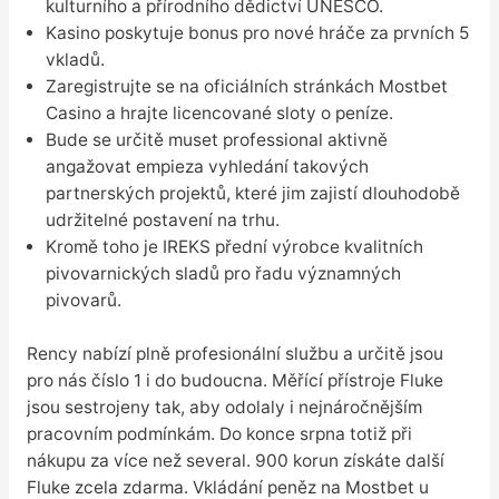
kulturního a přírodního dědictví UNESCO.
Kasino poskytuje bonus pro nové hráče za prvních 5
vkladů.
Zaregistrujte se na oficiálních stránkách Mostbet
Casino a hrajte licencované sloty o peníze.
Bude se určitě muset professional aktivně
angažovat empieza vyhledání takových
partnerských projektů, které jim zajistí dlouhodobě
udržitelné postavení na trhu.
Kromě toho je IREKS přední výrobce kvalitních
pivovarnických sladů pro řadu významných
pivovarů.
Rency nabízí plně profesionální službu a určitě jsou
pro nás číslo 1 i do budoucna. Měřící přístroje Fluke
jsou sestrojeny tak, aby odolaly i nejnáročnějším
pracovním podmínkám. Do konce srpna totiž při
nákupu za více než several. 900 korun získáte další
Fluke zcela zdarma. Vkládání peněz na Mostbet u