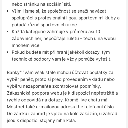
nebo stránku na sociální síti.
Všimli jsme si, že společnost se snaží navázat
spolupráci s profesionální ligou, sportovními kluby a
pořádá různé sportovních akce.
Každá kategorie zahrnuje v průměru asi 10
zábavních her, nepočítaje ruletu – těch u na webu
mnohem více.
Pokud budete mít při hraní jakékoli dotazy, tým
technické podpory vám je vždy pomůže vyřešit.
Banky” “vám však stále mohou účtovat poplatky za
výběr peněz, proto si před provedením vkladu nebo
výběru nezapomeňte zkontrolovat podmínky.
Zákaznická podpora webu je k dispozici nepřetržitě a
rychle odpovídá na dotazy. Kromě live chatu má
Mostbet také e-mailovou adresu the telefonní číslo.
Do zámku i zahrad je vjezd na kole zakázán, u zahrad
jsou k dispozici stojany mhh kola.