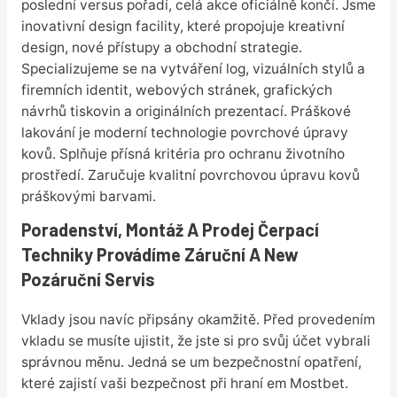
poslední versus pořadí, celá akce oficiálně končí. Jsme
inovativní design facility, které propojuje kreativní
design, nové přístupy a obchodní strategie.
Specializujeme se na vytváření log, vizuálních stylů a
firemních identit, webových stránek, grafických
návrhů tiskovin a originálních prezentací. Práškové
lakování je moderní technologie povrchové úpravy
kovů. Splňuje přísná kritéria pro ochranu životního
prostředí. Zaručuje kvalitní povrchovou úpravu kovů
práškovými barvami.
Poradenství, Montáž A Prodej Čerpací
Techniky Provádíme Záruční A New
Pozáruční Servis
Vklady jsou navíc připsány okamžitě. Před provedením
vkladu se musíte ujistit, že jste si pro svůj účet vybrali
správnou měnu. Jedná se um bezpečnostní opatření,
které zajistí vaši bezpečnost při hraní em Mostbet.