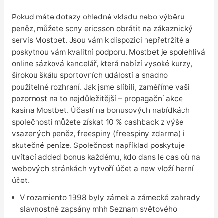
Pokud máte dotazy ohledně vkladu nebo výběru
peněz, můžete sony ericsson obrátit na zákaznický
servis Mostbet. Jsou vám k dispozici nepřetržitě a
poskytnou vám kvalitní podporu. Mostbet je spolehlivá
online sázková kancelář, která nabízí vysoké kurzy,
širokou škálu sportovních událostí a snadno
použitelné rozhraní. Jak jsme slíbili, zaměříme vaši
pozornost na to nejdůležitější – propagační akce
kasina Mostbet. Účastí na bonusových nabídkách
společnosti můžete získat 10 % cashback z výše
vsazených peněz, freespiny (freespiny zdarma) i
skutečné peníze. Společnost například poskytuje
uvítací added bonus každému, kdo dans le cas où na
webových stránkách vytvoří účet a new vloží herní
účet.
V rozamiento 1998 byly zámek a zámecké zahrady
slavnostně zapsány mhh Seznam světového