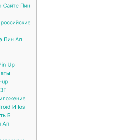
а Сайте Пин
 российские
а Пин Ап
Pin Up
маты
-up
%3F
риложение
oid И Ios
ть В
н Ап