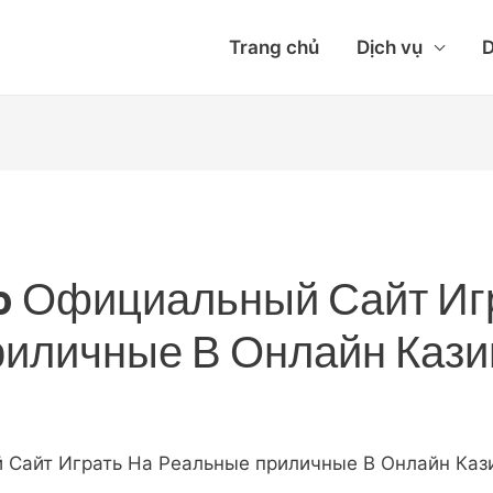
Trang chủ
Dịch vụ
D
no Официальный Сайт Иг
риличные В Онлайн Кази
й Сайт Играть На Реальные приличные В Онлайн Каз