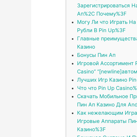
Зарегистрироваться Н
Ап%2C Почему%3F
Могу Ли что Играть На
Рубли В Pin Up%3F
Главные преимуществ
Казино
Бонусы Пин Ап
Игровой Ассортимент 
Casino” “[newline]авто
Лучших Игр Казино Pin
Что что Pin Up Casino
Скачать Мобильное П
Пин Ап Казино Для Andr
Как нежелающим Игра
Игровые Аппараты Пи
Казино%3F