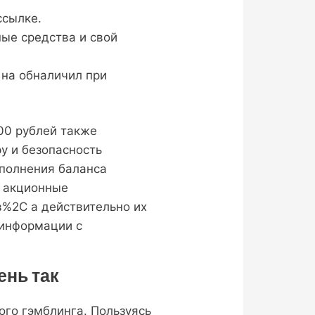
ссылке.
ые средства и свой
 на обналичил при
500 рублей также
у и безопасность
ополнения баланса
т акционные
%2C а действительно их
 информации с
ень так
ого гэмблинга. Пользуясь