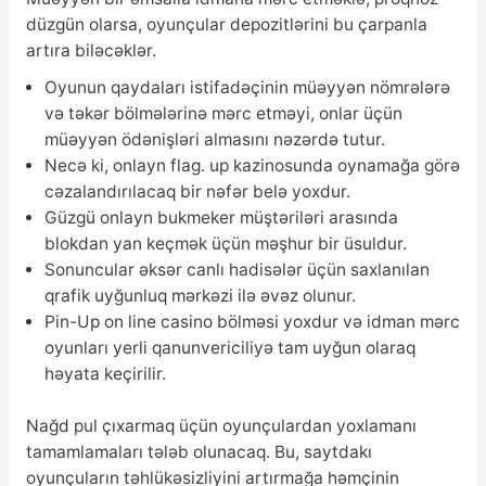
düzgün olarsa, oyunçular depozitlərini bu çarpanla
artıra biləcəklər.
Oyunun qaydaları istifadəçinin müəyyən nömrələrə
və təkər bölmələrinə mərc etməyi, onlar üçün
müəyyən ödənişləri almasını nəzərdə tutur.
Necə ki, onlayn flag. up kazinosunda oynamağa görə
cəzalandırılacaq bir nəfər belə yoxdur.
Güzgü onlayn bukmeker müştəriləri arasında
blokdan yan keçmək üçün məşhur bir üsuldur.
Sonuncular əksər canlı hadisələr üçün saxlanılan
qrafik uyğunluq mərkəzi ilə əvəz olunur.
Pin-Up on line casino bölməsi yoxdur və idman mərc
oyunları yerli qanunvericiliyə tam uyğun olaraq
həyata keçirilir.
Nağd pul çıxarmaq üçün oyunçulardan yoxlamanı
tamamlamaları tələb olunacaq. Bu, saytdakı
oyunçuların təhlükəsizliyini artırmağa həmçinin