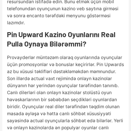
resursundan istifadə edin. Bunu etmək üçün mobil
telefonundan oyunçunun kazino veb saytına girməsi
və sonra encanto tərəfdəki menyunu göstərməsi
lazımdır.
Pin Upward Kazino Oyunlarını Real
Pulla Oynaya Bilərəmmi?
Provayderlər müntəzəm olaraq oyunlarında oyunçular
üçün promosyonlar və bonuslar keçirirlər. Pin Upwards
az bu xüsusi təklifləri dəstəkləməkdən məmnundur.
Son illərdə actual vaxt rejimində onlayn kazinolar
dünyanın hər yerindən oyunçular tərəfindən tanınıb.
Canlı dilerləri olan onlayn kazinolar stolüstü oyun
həvəskarlarının bir səbəbdən seçdikləri oyunlardan
biridir. Oyunçular real diler tərəfindən təqdim olunan
masada əyləşə və hətta canlı söhbət xüsusiyyəti
sayəsində actual oyunçularla söhbət edə bilərlər. Yerli
və onlayn kazinolarda ən populyar oyunlar canlı