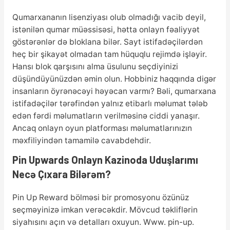
Qumarxananın lisenziyası olub olmadığı vacib deyil,
istənilən qumar müəssisəsi, hətta onlayn fəaliyyət
göstərənlər də bloklana bilər. Sayt istifadəçilərdən
heç bir şikayət olmadan tam hüquqlu rejimdə işləyir.
Hansı blok qarşısını alma üsulunu seçdiyinizi
düşündüyünüzdən əmin olun. Hobbiniz haqqında digər
insanların öyrənəcəyi həyəcan varmı? Bəli, qumarxana
istifadəçilər tərəfindən yalnız etibarlı məlumat tələb
edən fərdi məlumatların verilməsinə ciddi yanaşır.
Ancaq onlayn oyun platforması məlumatlarınızın
məxfiliyindən tamamilə cavabdehdir.
Pin Upwards Onlayn Kazinoda Uduşlarımı
Necə Çıxara Bilərəm?
Pin Up Reward bölməsi bir promosyonu özünüz
seçməyinizə imkan verəcəkdir. Mövcud təkliflərin
siyahısını açın və detalları oxuyun. Www. pin-up.