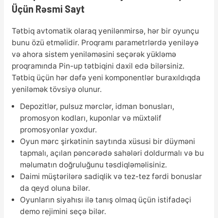
Üçün Rəsmi Sayt
Tətbiq avtomatik olaraq yenilənmirsə, hər bir oyunçu
bunu özü etməlidir. Proqramı parametrlərdə yeniləyə
və ahora sistem yeniləməsini seçərək yükləmə
proqramında Pin-up tətbiqini daxil edə bilərsiniz.
Tətbiq üçün hər dəfə yeni komponentlər buraxıldıqda
yeniləmək tövsiyə olunur.
Depozitlər, pulsuz mərclər, idman bonusları,
promosyon kodları, kuponlar və müxtəlif
promosyonlar yoxdur.
Oyun mərc şirkətinin saytında xüsusi bir düyməni
tapmalı, açılan pəncərədə sahələri doldurmalı və bu
məlumatın doğruluğunu təsdiqləməlisiniz.
Daimi müştərilərə sadiqlik və tez-tez fərdi bonuslar
da qeyd oluna bilər.
Oyunların siyahısı ilə tanış olmaq üçün istifadəçi
demo rejimini seçə bilər.