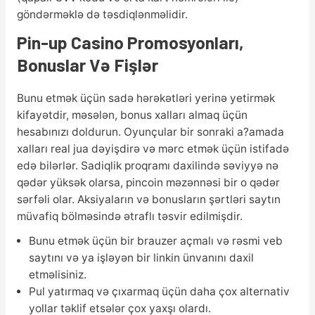
göndərməklə də təsdiqlənməlidir.
Pin-up Casino Promosyonları,
Bonuslar Və Fişlər
Bunu etmək üçün sadə hərəkətləri yerinə yetirmək
kifayətdir, məsələn, bonus xalları almaq üçün
hesabınızı doldurun. Oyunçular bir sonraki a?amada
xalları real jua dəyişdirə və mərc etmək üçün istifadə
edə bilərlər. Sadiqlik proqramı daxilində səviyyə nə
qədər yüksək olarsa, pincoin məzənnəsi bir o qədər
sərfəli olar. Aksiyaların və bonusların şərtləri saytın
müvafiq bölməsində ətraflı təsvir edilmişdir.
Bunu etmək üçün bir brauzer açmalı və rəsmi veb
saytını və ya işləyən bir linkin ünvanını daxil
etməlisiniz.
Pul yatırmaq və çıxarmaq üçün daha çox alternativ
yollar təklif etsələr çox yaxşı olardı.