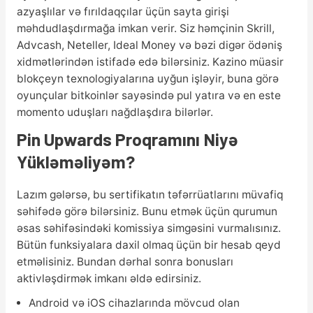
azyaşlılar və fırıldaqçılar üçün sayta girişi
məhdudlaşdırmağa imkan verir. Siz həmçinin Skrill,
Advcash, Neteller, Ideal Money və bəzi digər ödəniş
xidmətlərindən istifadə edə bilərsiniz. Kazino müasir
blokçeyn texnologiyalarına uyğun işləyir, buna görə
oyunçular bitkoinlər sayəsində pul yatıra və en este
momento uduşları nağdlaşdıra bilərlər.
Pin Upwards Proqramını Niyə
Yükləməliyəm?
Lazım gələrsə, bu sertifikatın təfərrüatlarını müvafiq
səhifədə görə bilərsiniz. Bunu etmək üçün qurumun
əsas səhifəsindəki komissiya simgəsini vurmalısınız.
Bütün funksiyalara daxil olmaq üçün bir hesab qeyd
etməlisiniz. Bundan dərhal sonra bonusları
aktivləşdirmək imkanı əldə edirsiniz.
Android və iOS cihazlarında mövcud olan