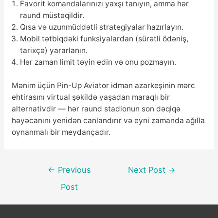
Favorit komandalarınızı yaxşı tanıyın, amma hər
raund müstəqildir.
Qısa və uzunmüddətli strategiyalar hazırlayın.
Mobil tətbiqdəki funksiyalardan (sürətli ödəniş,
tarixçə) yararlanın.
Hər zaman limit təyin edin və onu pozmayın.
Mənim üçün Pin-Up Aviator idman azarkeşinin mərc
ehtirasını virtual şəkildə yaşadan maraqlı bir
alternativdir — hər raund stadionun son dəqiqə
həyəcanını yenidən canlandırır və eyni zamanda ağılla
oynanmalı bir meydançadır.
Post
←
Previous
Next Post
→
navigation
Post