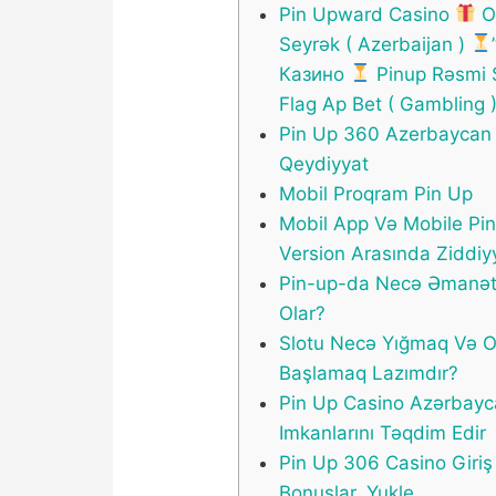
Pin Upward Casino
O
Seyrək ( Azerbaijan )
Казино
Pinup Rəsmi 
Flag Ap Bet ( Gambling 
Pin Up 360 Azerbaycan
Qeydiyyat
Mobil Proqram Pin Up
Mobil App Və Mobile P
Version Arasında Ziddiy
Pin-up-da Necə Əmanət
Olar?
Slotu Necə Yığmaq Və 
Başlamaq Lazımdır?
Pin Up Casino Azərbayc
Imkanlarını Təqdim Edir
Pin Up 306 Casino Giriş
Bonuslar, Yukle