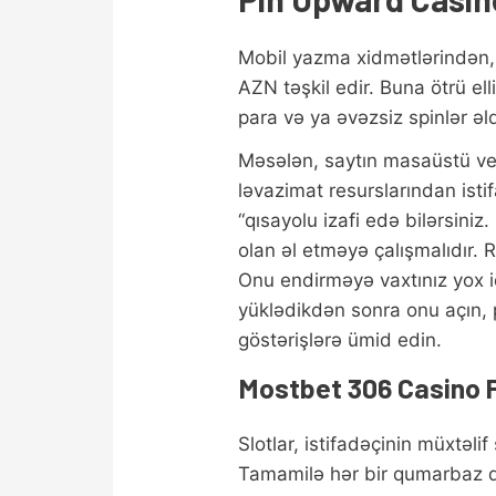
Mobil yazma xidmətlərindən
AZN təşkil edir. Buna ötrü ell
para və ya əvəzsiz spinlər ə
Məsələn, saytın masaüstü ve
ləvazimat resurslarından ist
“qısayolu izafi edə bilərsin
olan əl etməyə çalışmalıdır.
Onu endirməyə vaxtınız yox i
yüklədikdən sonra onu açın, 
göstərişlərə ümid edin.
Mostbet 306 Casino P
Slotlar, istifadəçinin müxtə
Tamamilə hər bir qumarbaz de