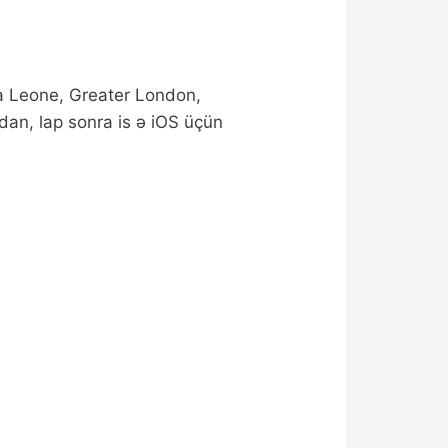
ra Leone, Greater London,
dan, lap sonra is ə iOS üçün