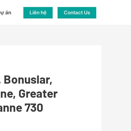
Liên hệ
Contact Us
ự án
, Bonuslar,
one, Greater
anne 730