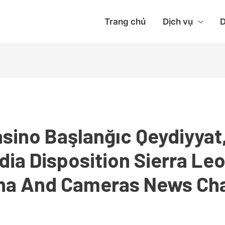
Trang chủ
Dịch vụ
D
asino Başlanğıc Qeydiyyat
dia Disposition Sierra Le
na And Cameras News Ch