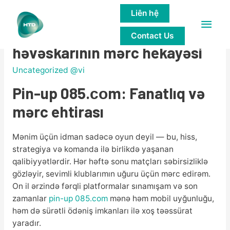
Liên hệ
Main
Pin-up 085.соm ilə idman
Contact Us
Men
həvəskarının mərc hekayəsi
Uncategorized @vi
Pin-up 085.соm: Fanatlıq və
mərc ehtirası
Mənim üçün idman sadəcə oyun deyil — bu, hiss,
strategiya və komanda ilə birlikdə yaşanan
qalibiyyətlərdir. Hər həftə sonu matçları səbirsizliklə
gözləyir, sevimli klublarımın uğuru üçün mərc edirəm.
On il ərzində fərqli platformalar sınamışam və son
zamanlar
pin-up 085.соm
mənə həm mobil uyğunluğu,
həm də sürətli ödəniş imkanları ilə xoş təəssürat
yaradır.