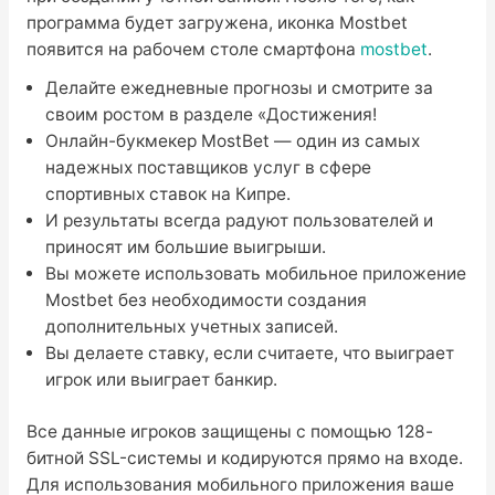
программа будет загружена, иконка Mostbet
появится на рабочем столе смартфона
mostbet
.
Делайте ежедневные прогнозы и смотрите за
своим ростом в разделе «Достижения!
Онлайн-букмекер MostBet — один из самых
надежных поставщиков услуг в сфере
спортивных ставок на Кипре.
И результаты всегда радуют пользователей и
приносят им большие выигрыши.
Вы можете использовать мобильное приложение
Mostbet без необходимости создания
дополнительных учетных записей.
Вы делаете ставку, если считаете, что выиграет
игрок или выиграет банкир.
Все данные игроков защищены с помощью 128-
битной SSL-системы и кодируются прямо на входе.
Для использования мобильного приложения ваше