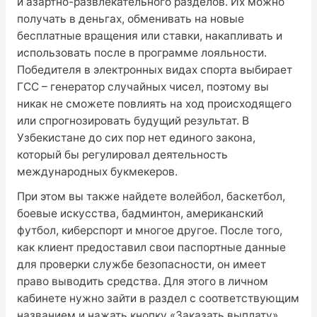
и азартно-развлекательного разделов. Их можно
получать в деньгах, обменивать на новые
бесплатные вращения или ставки, накапливать и
использовать после в программе лояльности.
Победителя в электронных видах спорта выбирает
ГСС – генератор случайных чисел, поэтому вы
никак не сможете повлиять на ход происходящего
или спрогнозировать будущий результат. В
Узбекистане до сих пор нет единого закона,
который бы регулировал деятельность
международных букмекеров.
При этом вы также найдете волейбол, баскетбол,
боевые искусства, бадминтон, американский
футбол, киберспорт и многое другое. После того,
как клиент предоставил свои паспортные данные
для проверки службе безопасности, он имеет
право выводить средства. Для этого в личном
кабинете нужно зайти в раздел с соответствующим
названием и нажать кнопку «Заказать выплату».