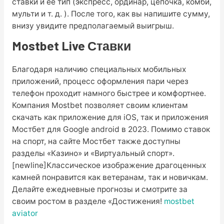
ставки и ее тип (экспресс, ординар, цепочка, комби,
мульти и т. д. ). После того, как вы напишите сумму,
внизу увидите предполагаемый выигрыш.
Mostbet Live Ставки
Благодаря наличию специальных мобильных
приложений, процесс оформления пари через
телефон проходит намного быстрее и комфортнее.
Компания Mostbet позволяет своим клиентам
скачать как приложение для iOS, так и приложения
Мостбет для Google android в 2023. Помимо ставок
на спорт, на сайте Мостбет также доступны
разделы «Казино» и «Виртуальный спорт».
[newline]Классическое изображение драгоценных
камней понравится как ветеранам, так и новичкам.
Делайте ежедневные прогнозы и смотрите за
своим ростом в разделе «Достижения!
mostbet
aviator