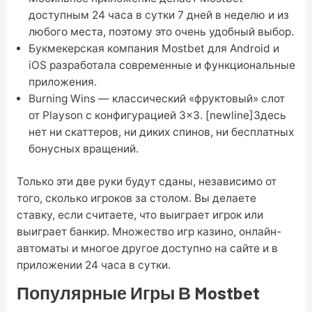
доступным 24 часа в сутки 7 дней в неделю и из
любого места, поэтому это очень удобный выбор.
Букмекерская компания Mostbet для Android и
iOS разработала современные и функциональные
приложения.
Burning Wins — классический «фруктовый» слот
от Playson с конфигурацией 3×3. [newline]Здесь
нет ни скаттеров, ни диких спинов, ни бесплатных
бонусных вращений.
Только эти две руки будут сданы, независимо от
того, сколько игроков за столом. Вы делаете
ставку, если считаете, что выиграет игрок или
выиграет банкир. Множество игр казино, онлайн-
автоматы и многое другое доступно на сайте и в
приложении 24 часа в сутки.
Популярные Игры В Mostbet