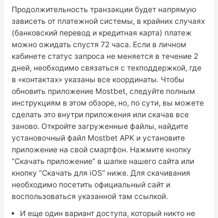
Продолжительность транзакции будет напрямую
зависеть от платежной системы, в крайних случаях
(банковский перевод и кредитная карта) платеж
можно ожидать спустя 72 часа. Если в личном
кабинете статус запроса не меняется в течение 2
дней, необходимо связаться с техподдержкой, где
в «контактах» указаны все координаты. Чтобы
обновить приложение Mostbet, следуйте полным
инструкциям в этом обзоре, но, по сути, вы можете
сделать это внутри приложения или скачав все
заново. Откройте загруженные файлы, найдите
установочный файл Mostbet APK и установите
приложение на свой смартфон. Нажмите кнопку
“Скачать приложение” в шапке нашего сайта или
кнопку “Скачать для iOS” ниже. Для скачивания
необходимо посетить официальный сайт и
воспользоваться указанной там ссылкой.
И еще один вариант доступа, который никто не