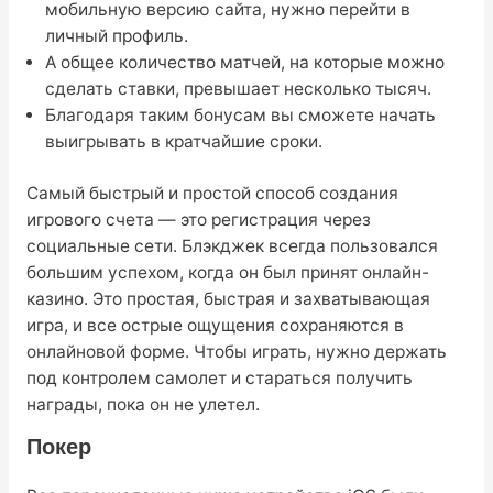
мобильную версию сайта, нужно перейти в
личный профиль.
А общее количество матчей, на которые можно
сделать ставки, превышает несколько тысяч.
Благодаря таким бонусам вы сможете начать
выигрывать в кратчайшие сроки.
Самый быстрый и простой способ создания
игрового счета — это регистрация через
социальные сети. Блэкджек всегда пользовался
большим успехом, когда он был принят онлайн-
казино. Это простая, быстрая и захватывающая
игра, и все острые ощущения сохраняются в
онлайновой форме. Чтобы играть, нужно держать
под контролем самолет и стараться получить
награды, пока он не улетел.
Покер