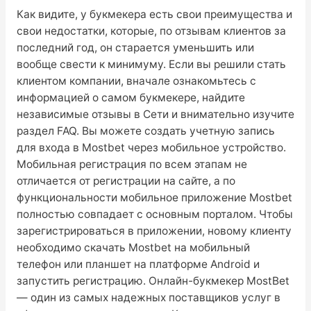
Как видите, у букмекера есть свои преимущества и
свои недостатки, которые, по отзывам клиентов за
последний год, он старается уменьшить или
вообще свести к минимуму. Если вы решили стать
клиентом компании, вначале ознакомьтесь с
информацией о самом букмекере, найдите
независимые отзывы в Сети и внимательно изучите
раздел FAQ. Вы можете создать учетную запись
для входа в Mostbet через мобильное устройство.
Мобильная регистрация по всем этапам не
отличается от регистрации на сайте, а по
функциональности мобильное приложение Mostbet
полностью совпадает с основным порталом. Чтобы
зарегистрироваться в приложении, новому клиенту
необходимо скачать Mostbet на мобильный
телефон или планшет на платформе Android и
запустить регистрацию. Онлайн-букмекер MostBet
— один из самых надежных поставщиков услуг в