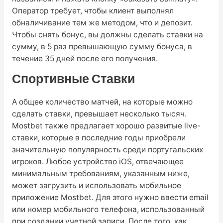
Оператор требует, чтобы клиент выполнял
обналичивание тем же методом, что и депозит.
Чтобы снять бонус, вы должны сделать ставки на
сумму, в 5 раз превышающую сумму бонуса, в
течение 35 дней после его получения.
Спортивные Ставки
А общее количество матчей, на которые можно
сделать ставки, превышает несколько тысяч.
Mostbet также предлагает хорошо развитые live-
ставки, которые в последние годы приобрели
значительную популярность среди португальских
игроков. Любое устройство iOS, отвечающее
минимальным требованиям, указанным ниже,
может загрузить и использовать мобильное
приложение Mostbet. Для этого нужно ввести email
или номер мобильного телефона, использованный
при создании учетной записи. После того, как