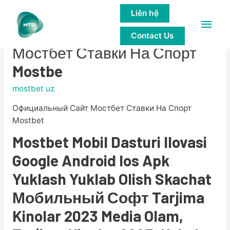
Liên hệ
Main
Официальный Сайт
Contact Us
Men
Мостбет Ставки На Спорт
Mostbe
mostbet uz
Официальный Сайт Мостбет Ставки На Спорт
Mostbet
Mostbet Mobil Dasturi Ilovasi
Google Android Ios Apk
Yuklash Yuklab Olish Skachat
Мобильный Софт Tarjima
Kinolar 2023 Media Olam,