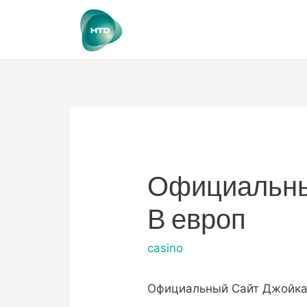
Официальный
В европ
casino
Официальный Сайт Джойказ