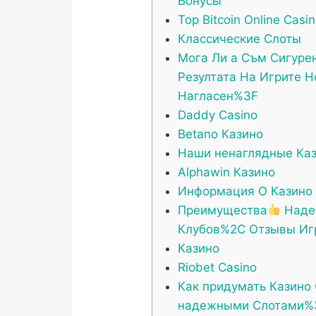
Бонусы
Top Bitcoin Online Casi
Классические Слоты
Мога Ли а Съм Сигуре
Резултата На Игрите Н
Нагласен%3F
Daddy Casino
Betano Казино
Наши ненаглядные Ка
Alphawin Казино
Информация O Казино
Преимущества
Наде
Клубов%2C Отзывы Иг
Казино
Riobet Casino
Как придумать Казино
надежными Слотами%