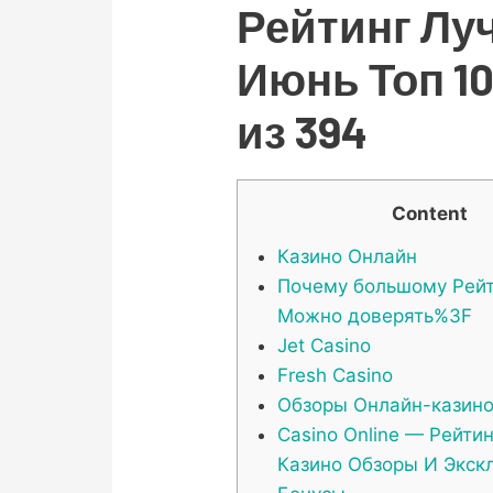
Рейтинг Лу
Июнь Топ 1
из 394
Content
Казино Онлайн
Почему большому Рейт
Можно доверять%3F
Jet Casino
Fresh Casino
Обзоры Онлайн-казино
Casino Online — Pейти
Казино Обзоры И Экск