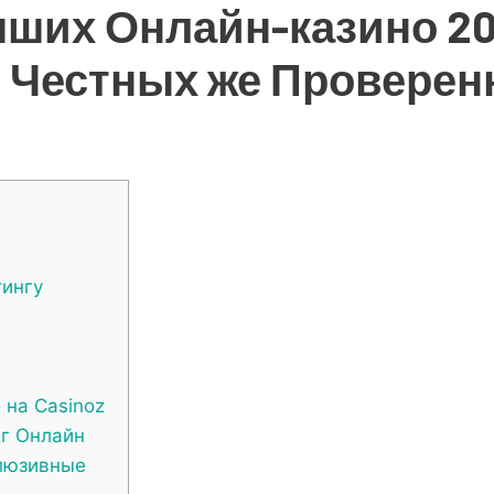
чших Онлайн-казино 20
0 Честных же Проверен
ингу
 на Casinoz
нг Онлайн
люзивные