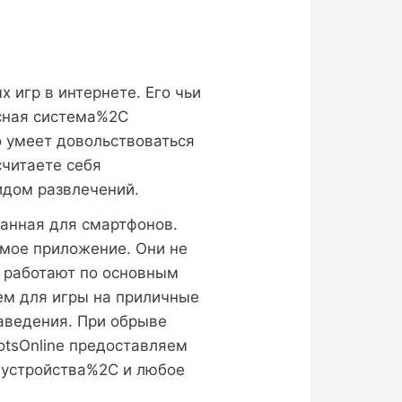
игр в интернете. Его чьи
сная система%2C
 умеет довольствоваться
читаете себя
идом развлечений.
анная для смартфонов.
емое приложение. Они не
и работают по основным
ем для игры на приличные
аведения. При обрыве
otsOnline предоставляем
 устройства%2C и любое