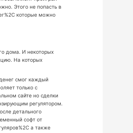
жно. Этого не попасть в
нег%2C которые можно
го дома. И некоторых
цию. На которых
 денег смог каждый
оляет только с
льном сайте но сделки
ензирующим регулятором.
осле детального
еменный софт от
гуляров%2C а также