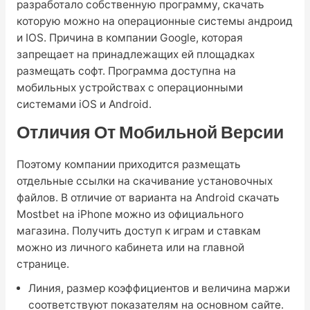
разработало собственную программу, скачать
которую можно на операционные системы андроид
и IOS. Причина в компании Google, которая
запрещает на принадлежащих ей площадках
размещать софт. Программа доступна на
мобильных устройствах с операционными
системами iOS и Android.
Отличия От Мобильной Версии
Поэтому компании приходится размещать
отдельные ссылки на скачивание установочных
файлов. В отличие от варианта на Android скачать
Mostbet на iPhone можно из официального
магазина. Получить доступ к играм и ставкам
можно из личного кабинета или на главной
странице.
Линия, размер коэффициентов и величина маржи
соответствуют показателям на основном сайте.