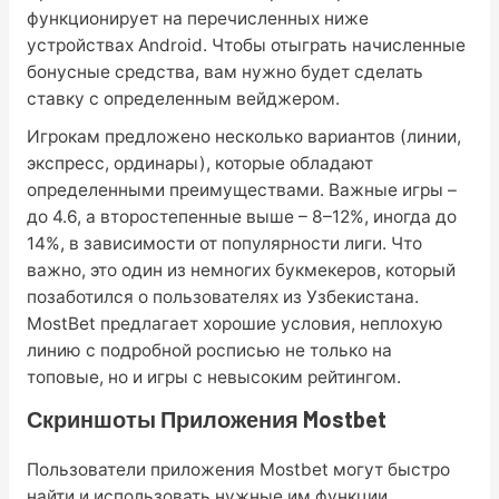
функционирует на перечисленных ниже
устройствах Android. Чтобы отыграть начисленные
бонусные средства, вам нужно будет сделать
ставку с определенным вейджером.
Игрокам предложено несколько вариантов (линии,
экспресс, ординары), которые обладают
определенными преимуществами. Важные игры –
до 4.6, а второстепенные выше – 8–12%, иногда до
14%, в зависимости от популярности лиги. Что
важно, это один из немногих букмекеров, который
позаботился о пользователях из Узбекистана.
MostBet предлагает хорошие условия, неплохую
линию с подробной росписью не только на
топовые, но и игры с невысоким рейтингом.
Скриншоты Приложения Mostbet
Пользователи приложения Mostbet могут быстро
найти и использовать нужные им функции