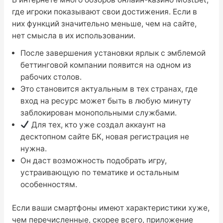
где игроки показывают свои достижения. Если в
них функций значительно меньше, чем на сайте,
нет смысла в их использовании.
После завершения установки ярлык с эмблемой
беттинговой компании появится на одном из
рабочих столов.
Это становится актуальным в тех странах, где
вход на ресурс может быть в любую минуту
заблокирован монопольными службами.
Для тех, кто уже создал аккаунт на
десктопном сайте БК, новая регистрация не
нужна.
Он даст возможность подобрать игру,
устраивающую по тематике и остальным
особенностям.
Если ваши смартфоны имеют характеристики хуже,
чем перечисленные, скорее всего, приложение