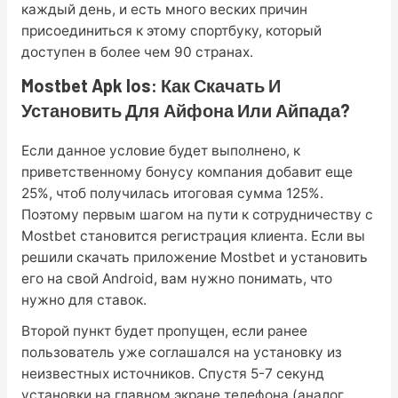
каждый день, и есть много веских причин
присоединиться к этому спортбуку, который
доступен в более чем 90 странах.
Mostbet Apk Ios: Как Скачать И
Установить Для Айфона Или Айпада?
Если данное условие будет выполнено, к
приветственному бонусу компания добавит еще
25%, чтоб получилась итоговая сумма 125%.
Поэтому первым шагом на пути к сотрудничеству с
Mostbet становится регистрация клиента. Если вы
решили скачать приложение Mostbet и установить
его на свой Android, вам нужно понимать, что
нужно для ставок.
Второй пункт будет пропущен, если ранее
пользователь уже соглашался на установку из
неизвестных источников. Спустя 5-7 секунд
установки на главном экране телефона (аналог