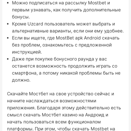
Можно подписаться на рассылку Mostbet и
первым узнавать, как получить дополнительные
бонусы.
Кроме Uzcard пользователь может выбрать и
альтернативные варианты, если они ему удобнее.
Если вы ищете, где MostBet apk Android скачать
без проблем, ознакомьтесь с предложенной
инструкцией.
Даже при покупке бонусного раунда у вас
останется возможность продолжить играть со
смартфона, а потому никакой проблемы быть не
должно.
Скачайте Мостбет на свое устройство сейчас и
начните наслаждаться возможностями
приложения. Благодаря этому действительно есть
смысл скачать Мостбет казино на Андроид и
начать пользоваться всем функционалом
платформы. При этом, чтобы скачать Mostbet на