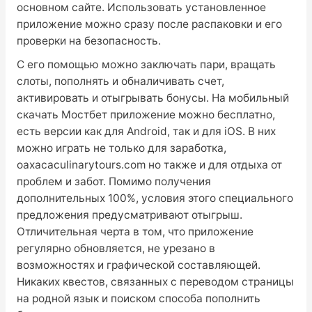
основном сайте. Использовать установленное
приложение можно сразу после распаковки и его
проверки на безопасность.
С его помощью можно заключать пари, вращать
слоты, пополнять и обналичивать счет,
активировать и отыгрывать бонусы. На мобильный
скачать Мостбет приложение можно бесплатно,
есть версии как для Android, так и для iOS. В них
можно играть не только для заработка,
oaxacaculinarytours.com но также и для отдыха от
проблем и забот. Помимо получения
дополнительных 100%, условия этого специального
предложения предусматривают отыгрыш.
Отличительная черта в том, что приложение
регулярно обновляется, не урезано в
возможностях и графической составляющей.
Никаких квестов, связанных с переводом страницы
на родной язык и поиском способа пополнить