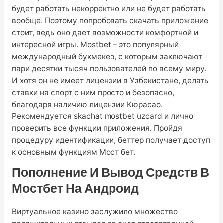
будет работать некорректно или не будет работать
вообще. Поэтому попробовать скачать приложение
стоит, ведь оно дает возможности комфортной и
интересной игры. Mostbet – это популярный
международный букмекер, с которым заключают
пари десятки тысяч пользователей по всему миру.
И хотя он не имеет лицензии в Узбекистане, делать
ставки на спорт с ним просто и безопасно,
благодаря наличию лицензии Кюрасао.
Рекомендуется skachat mostbet uzcard и лично
проверить все функции приложения. Пройдя
процедуру идентификации, беттер получает доступ
к основным функциям Мост бет.
Пополнение И Вывод Средств В
Мостбет На Андроид
Виртуальное казино заслужило множество