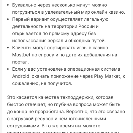
Буквально через несколько минут можно
погрузиться в увлекательный мир онлайн казино.
Первый вариант осуществляет легальную
деятельность на территории России и
открывается по прямому адресу без
использования зеркал и обходных путей.
Клиенты могут сортировать игры в казино
Mostbet по спросу и по дате их добавления на
портал.
Если у вас установлена операционная система
Android, скачать приложение через Play Market, к
сожалению, не получится.
Это касается качества техподдержки, которая
быстро отвечает, но глубина вопроса может быть
до конца не проработана. Вероятно, что это связано
с загрузкой ресурса и немногочисленными
сотрудниками. В то же время вы можете
просматривать статистику, которая поможет вам