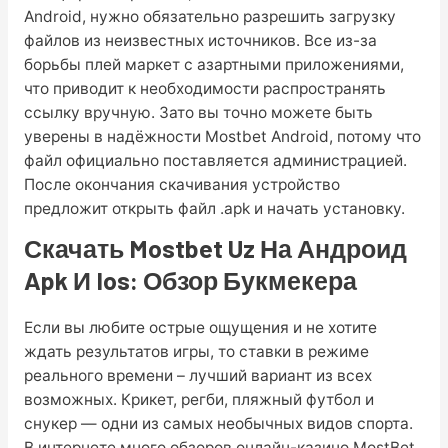
Android, нужно обязательно разрешить загрузку
файлов из неизвестных источников. Все из-за
борьбы плей маркет с азартными приложениями,
что приводит к необходимости распространять
ссылку вручную. Зато вы точно можете быть
уверены в надёжности Mostbet Android, потому что
файл официально поставляется администрацией.
После окончания скачивания устройство
предложит открыть файл .apk и начать установку.
Скачать Mostbet Uz На Андроид
Apk И Ios: Обзор Букмекера
Если вы любите острые ощущения и не хотите
ждать результатов игры, то ставки в режиме
реального времени – лучший вариант из всех
возможных. Крикет, регби, пляжный футбол и
снукер — одни из самых необычных видов спорта.
В интернете много обзоров онлайн-казино MostBet,