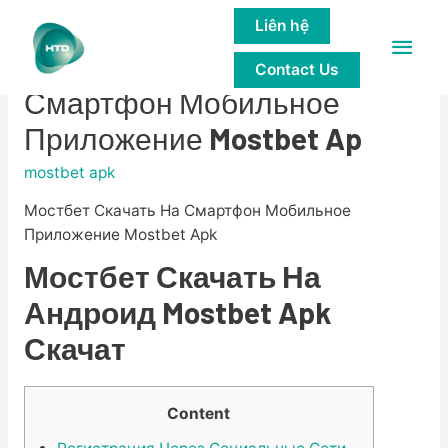
Liên hệ
Main
Мостбет Скачать На
Contact Us
Men
Смартфон Мобильное
Приложение Mostbet Ap
mostbet apk
Мостбет Скачать На Смартфон Мобильное
Приложение Mostbet Apk
Мостбет Скачать На
Андроид Mostbet Apk
Скачат
Content