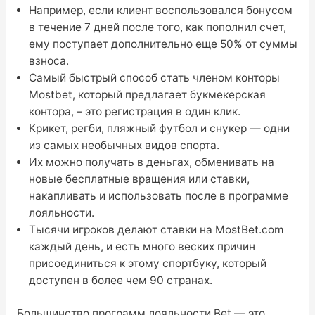
Например, если клиент воспользовался бонусом
в течение 7 дней после того, как пополнил счет,
ему поступает дополнительно еще 50% от суммы
взноса.
Самый быстрый способ стать членом конторы
Mostbet, который предлагает букмекерская
контора, – это регистрация в один клик.
Крикет, регби, пляжный футбол и снукер — одни
из самых необычных видов спорта.
Их можно получать в деньгах, обменивать на
новые бесплатные вращения или ставки,
накапливать и использовать после в программе
лояльности.
Тысячи игроков делают ставки на MostBet.com
каждый день, и есть много веских причин
присоединиться к этому спортбуку, который
доступен в более чем 90 странах.
Большинство программ лояльности Bet — это