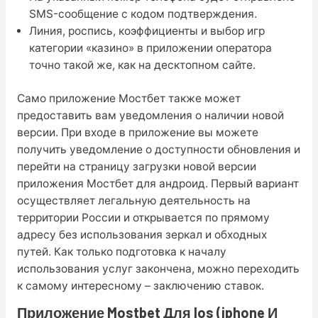
SMS-сообщение с кодом подтверждения.
Линия, роспись, коэффициенты и выбор игр
категории «казино» в приложении оператора
точно такой же, как на десктопном сайте.
Само приложение Мостбет также может
предоставить вам уведомления о наличии новой
версии. При входе в приложение вы можете
получить уведомление о доступности обновления и
перейти на страницу загрузки новой версии
приложения Мостбет для андроид. Первый вариант
осуществляет легальную деятельность на
территории России и открывается по прямому
адресу без использования зеркал и обходных
путей. Как только подготовка к началу
использования услуг закончена, можно переходить
к самому интересному – заключению ставок.
Приложение Mostbet Для Ios (iphone И