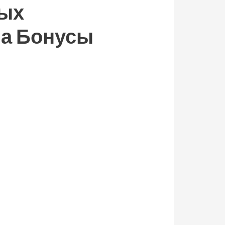
ных
 а Бонусы