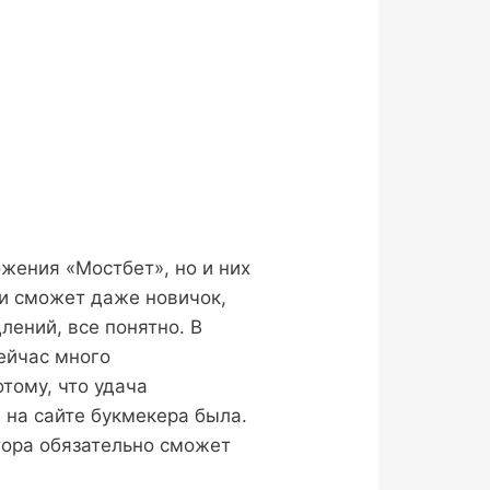
ожения «Мостбет», но и них
ки сможет даже новичок,
ений, все понятно. В
сейчас много
отому, что удача
а на сайте букмекера была.
тора обязательно сможет