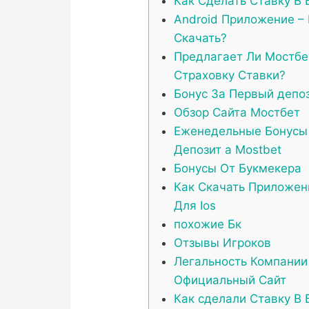
Как Сделать Ставку В 
Android Приложение –
Скачать?
Предлагает Ли Мостбе
Страховку Ставки?
Бонус За Первый депо
Обзор Сайта Мостбет
Еженедельные Бонусы
Депозит а Mostbet
Бонусы От Букмекера
Как Скачать Приложен
Для Ios
похожие Бк
Отзывы Игроков
Легальность Компании
Официальный Сайт
Как сделали Ставку В 