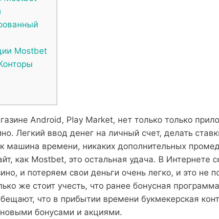
й
рованный
ии Mostbet
Конторы
азине Android, Play Market, нет только только прил
ино. Легкий ввод денег на личный счет, делать став
ак машина времени, никаких дополнительных промедл
йт, как Mostbet, это остальная удача. В Интернете 
но, и потеряем свои деньги очень легко, и это не п
олько же стоит учесть, что ранее бонусная программ
ещают, что в прибытии времени букмекерская кон
 новыми бонусами и акциями.