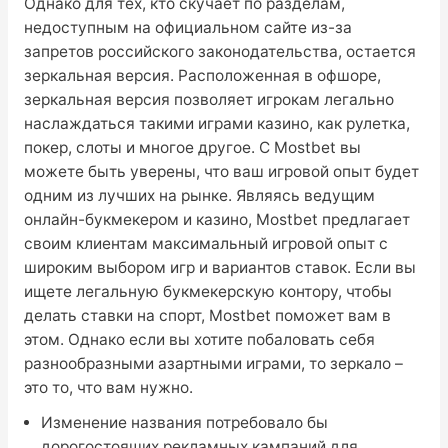
Однако для тех, кто скучает по разделам,
недоступным на официальном сайте из-за
запретов российского законодательства, остается
зеркальная версия. Расположенная в офшоре,
зеркальная версия позволяет игрокам легально
наслаждаться такими играми казино, как рулетка,
покер, слоты и многое другое. С Mostbet вы
можете быть уверены, что ваш игровой опыт будет
одним из лучших на рынке. Являясь ведущим
онлайн-букмекером и казино, Mostbet предлагает
своим клиентам максимальный игровой опыт с
широким выбором игр и вариантов ставок. Если вы
ищете легальную букмекерскую контору, чтобы
делать ставки на спорт, Mostbet поможет вам в
этом. Однако если вы хотите побаловать себя
разнообразными азартными играми, то зеркало –
это то, что вам нужно.
Изменение названия потребовало бы
дорогостоящих рекламных кампаний для