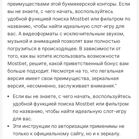
преимуществами этой букмекерской конторы. Если
вы не знаете, с чего начать, воспользуйтесь
удобной функцией поиска Mostbet или фильтром по
названию, чтобы найти идеальную слот-игру для
вас. А видеоформаты с исключительным звуком,
музыкой и анимацией позволят вам полностью
погрузиться в происходящее. В зависимости от
того, как вы хотите использовать возможности
Mostbet, решите, какой приветственный бонус вам
больше подходит. Несмотря на то, что легальная
версия имеет свои преимущества, зеркальная
версия, несомненно, заслуживает внимания.”
Если вы не знаете, с чего начать, воспользуйтесь
удобной функцией поиска Mostbet или фильтром
по названию, чтобы найти идеальную слот-игру
для вас.
Эти инструкции по авторизации применимы не
только к официальному сайту, но и к зеркалу.