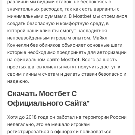
различными видами ставок, не беспокоясь о
значительных расходах, так как есть варианты с
минимальными суммами. В Mostbet мы стремимся
создать безопасную и комфортную среду, в
которой наши клиенты смогут насладиться
непревзойденным игровым опытом. Майкл
Коннелли без обиняков объясняет основные шаги,
которые необходимо предпринять для авторизации
на официальном сайте Mostbet. Всего за шесть
простых шагов клиенты могут получить доступ к
своим личным счетам и делать ставки безопасно и
надежно.
Скачать Мостбет С
Официального Сайта”
Хотя до 2018 года он работал на территории России
нелегально, это не мешало игрокам
регистрироваться в офшорах и пользоваться