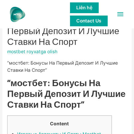
Liên hệ
Main
“мостбет: Бонусы На
Contact Us
Men
Первый Депозит И Лучшие
Ставки На Спорт
mostbet royxatga olish
“мостбет: Бонусы На Первый Депозит И Лучшие
Ставки На Спорт”
“мостбет: Бонусы На
Первый Депозит И Лучшие
Ставки На Спорт”
Content