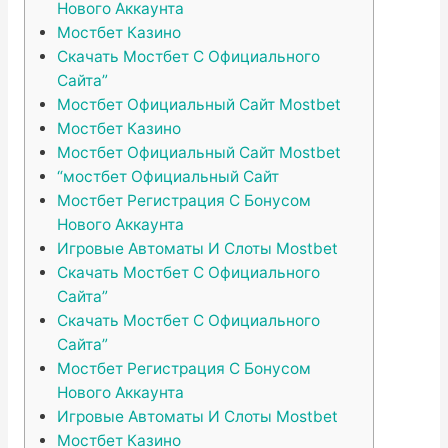
Нового Аккаунта
Мостбет Казино
Скачать Мостбет С Официального
Сайта”
Мостбет Официальный Сайт Mostbet
Мостбет Казино
Мостбет Официальный Сайт Mostbet
“мостбет Официальный Сайт
Мостбет Регистрация С Бонусом
Нового Аккаунта
Игровые Автоматы И Слоты Mostbet
Скачать Мостбет С Официального
Сайта”
Скачать Мостбет С Официального
Сайта”
Мостбет Регистрация С Бонусом
Нового Аккаунта
Игровые Автоматы И Слоты Mostbet
Мостбет Казино