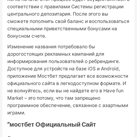
соответствии с правилами Системы регистрации
центрального депозитария. После этого вы
сможете пополнить свой баланс и воспользоваться
специальными приветственными бонусами на
бонусном счете.
Изменение названия потребовало бы
дорогостоящих рекламных кампаний для
информирования пользователей о ребрендинге.
Доступное для устройств на базе iOS и Android,
приложение Мостбет предлагает все возможности
официального сайта в легкодоступном формате. И
не волнуйтесь, если вы не найдете его в Have fun
Market – это потому, что там запрещено
программное обеспечение, связанное с азартными
играми.
“мостбет Официальный Сайт