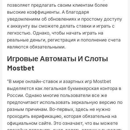
позволяет предлагать своим клиентам более
высокие коэффициенты. А благодаря
уведомлениям об обновлениях и простому доступу
к аккаунту вы сможете делать ставки и играть с
легкостью. Однако, чтобы начать играть на
реальные деньги, регистрация и пополнение счета
являются обязательными.
Игровые Автоматы И Слоты
Mostbet
“В мире онлайн-ставок и азартных игр Mostbet
выделяется как легальная букмекерская контора в
России. Однако многие пользователи все же
предпочитают использовать зеркальную версию по
разным причинам. Во-первых, здесь не нужно
проходить верификацию, которая обязательна на
официальном сайте. Это означает, что вы можете