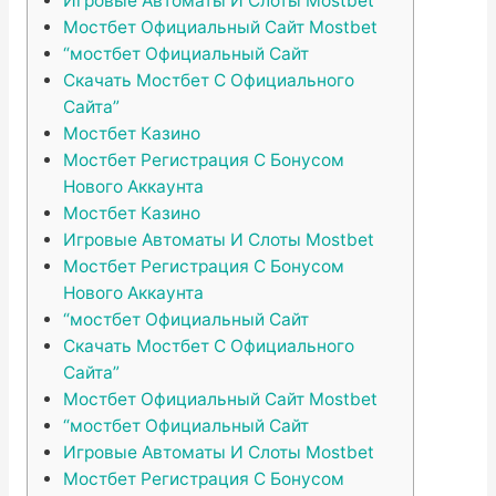
Игровые Автоматы И Слоты Mostbet
Мостбет Официальный Сайт Mostbet
“мостбет Официальный Сайт
Скачать Мостбет С Официального
Сайта”
Мостбет Казино
Мостбет Регистрация С Бонусом
Нового Аккаунта
Мостбет Казино
Игровые Автоматы И Слоты Mostbet
Мостбет Регистрация С Бонусом
Нового Аккаунта
“мостбет Официальный Сайт
Скачать Мостбет С Официального
Сайта”
Мостбет Официальный Сайт Mostbet
“мостбет Официальный Сайт
Игровые Автоматы И Слоты Mostbet
Мостбет Регистрация С Бонусом