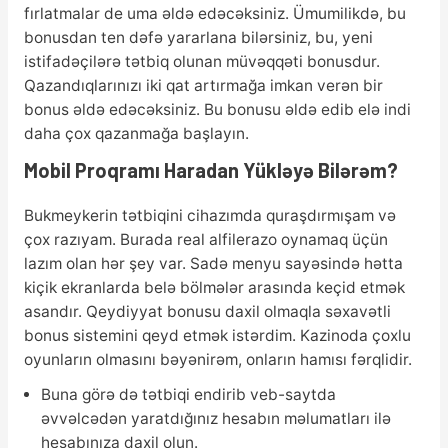
fırlatmalar de uma əldə edəcəksiniz. Ümumilikdə, bu
bonusdan ten dəfə yararlana bilərsiniz, bu, yeni
istifadəçilərə tətbiq olunan müvəqqəti bonusdur.
Qazandıqlarınızı iki qat artırmağa imkan verən bir
bonus əldə edəcəksiniz. Bu bonusu əldə edib elə indi
daha çox qazanmağa başlayın.
Mobil Proqramı Haradan Yükləyə Bilərəm?
Bukmeykerin tətbiqini cihazımda quraşdırmışam və
çox razıyam. Burada real alfilerazo oynamaq üçün
lazım olan hər şey var. Sadə menyu sayəsində hətta
kiçik ekranlarda belə bölmələr arasında keçid etmək
asandır. Qeydiyyat bonusu daxil olmaqla səxavətli
bonus sistemini qeyd etmək istərdim. Kazinoda çoxlu
oyunların olmasını bəyənirəm, onların hamısı fərqlidir.
Buna görə də tətbiqi endirib veb-saytda
əvvəlcədən yaratdığınız hesabın məlumatları ilə
hesabınıza daxil olun.