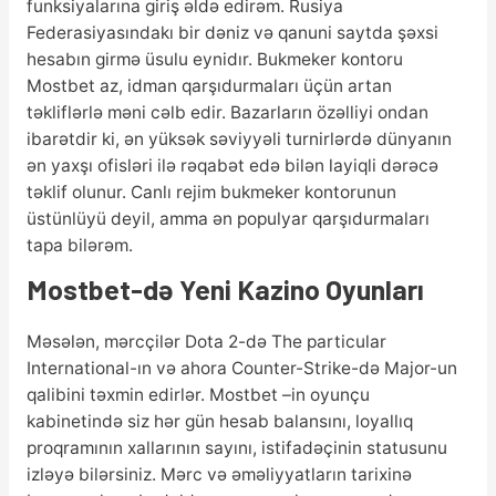
funksiyalarına giriş əldə edirəm. Rusiya
Federasiyasındakı bir dəniz və qanuni saytda şəxsi
hesabın girmə üsulu eynidır. Bukmeker kontoru
Mostbet az, idman qarşıdurmaları üçün artan
təkliflərlə məni cəlb edir. Bazarların özəlliyi ondan
ibarətdir ki, ən yüksək səviyyəli turnirlərdə dünyanın
ən yaxşı ofisləri ilə rəqabət edə bilən layiqli dərəcə
təklif olunur. Canlı rejim bukmeker kontorunun
üstünlüyü deyil, amma ən populyar qarşıdurmaları
tapa bilərəm.
Mostbet-də Yeni Kazino Oyunları
Məsələn, mərcçilər Dota 2-də The particular
International-ın və ahora Counter-Strike-də Major-un
qalibini təxmin edirlər. Mostbet –in oyunçu
kabinetində siz hər gün hesab balansını, loyallıq
proqramının xallarının sayını, istifadəçinin statusunu
izləyə bilərsiniz. Mərc və əməliyyatların tarixinə