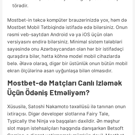
törədir.
Mostbet-in təkcə kompüter brauzerinizdə yox, həm də
Mostbet Mobil Tətbiqində istifadə edə bilərsiniz. Onun
rəsmi veb-saytdan Android və ya iOS üçün olan
versiyasını endirə bilərsiniz. Minimal sistem tələbləri
sayəsində onu Azərbaycandan olan hər bir istifadəçi
quraşdıra bilər, hətta köhnə model mobil cihazlarda
belə. Əlavə olaraq, digər bir üstünlük onun bütün mobil
ekran ölçülərinə asan uyğunlaşa bilən olmasıdır.
Mostbet-də Matçları Canlı Izləmək
Üçün Ödəniş Etməliyəm?
Xüsusilə, Satoshi Nakamoto təxəllüsü ilə tanınan onun
ixtiraçısı. Digər developer slotlarına Fairy Tale,
Typically the Ninja və başqaları daxildir. Ən məşhur
slot maşın istehsalçıları haqqında danışarkən Betsoft