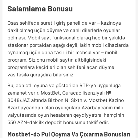
Salamlama Bonusu
Əsas səhifədə sürətli giriş paneli də var – kazinoya
daxil olmaq üçün düymə və canlı dilerlərlə oyunlar
bölməsi. Mobil sayt funksional olaraq heç bir şəkildə
stasionar portaldan aşağı deyil, lakin mobil cihazlarda
oynamaq üçün daha təsirli bir məhsul var – mobil
proqram. Siz onu mobil saytın altbilgisindəki
proqramlara keçidləri olan səhifəni açan düymə
vasitəsilə quraşdıra bilərsiniz.
Bu, ədalətli oyuna və göstərilən RTP-yə uyğunluğa
zəmanət verir. MostBet, Curacao lisenziyalı №
8048/JAZ altında Bizbon N. Sixth v. Mostbet Kazino
Azərbaycandan olan oyunçulara Azərbaycanın milli
valyutasında oyun hesabının qeydiyyatını, həmçinin
550 AZN-dək ilk depozit bonusunu təklif edir.
Mostbet-də Pul Qoyma Və Çıxarma Bonusları