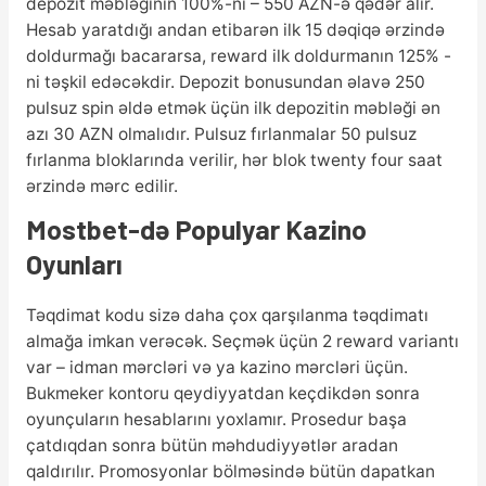
depozit məbləğinin 100%-ni – 550 AZN-ə qədər alır.
Hesab yaratdığı andan etibarən ilk 15 dəqiqə ərzində
doldurmağı bacararsa, reward ilk doldurmanın 125% -
ni təşkil edəcəkdir. Depozit bonusundan əlavə 250
pulsuz spin əldə etmək üçün ilk depozitin məbləği ən
azı 30 AZN olmalıdır. Pulsuz fırlanmalar 50 pulsuz
fırlanma bloklarında verilir, hər blok twenty four saat
ərzində mərc edilir.
Mostbet-də Populyar Kazino
Oyunları
Təqdimat kodu sizə daha çox qarşılanma təqdimatı
almağa imkan verəcək. Seçmək üçün 2 reward variantı
var – idman mərcləri və ya kazino mərcləri üçün.
Bukmeker kontoru qeydiyyatdan keçdikdən sonra
oyunçuların hesablarını yoxlamır. Prosedur başa
çatdıqdan sonra bütün məhdudiyyətlər aradan
qaldırılır. Promosyonlar bölməsində bütün dapatkan