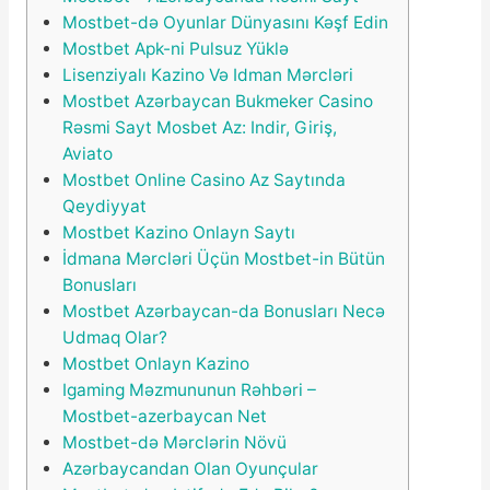
Mostbet-də Oyunlar Dünyasını Kəşf Edin
Mostbet Apk-ni Pulsuz Yüklə
Lisenziyalı Kazino Və Idman Mərcləri
Mostbet Azərbaycan Bukmeker Casino
Rəsmi Sayt Мosbet Az: Indir, Giriş,
Aviato
Mostbet Online Casino Az Saytında
Qeydiyyat
Mostbet Kazino Onlayn Saytı
İdmana Mərcləri Üçün Mostbet-in Bütün
Bonusları
Mostbet Azərbaycan-da Bonusları Necə
Udmaq Olar?
Mostbet Onlayn Kazino
Igaming Məzmununun Rəhbəri –
Mostbet-azerbaycan Net
Mostbet-də Mərclərin Növü
Azərbaycandan Olan Oyunçular