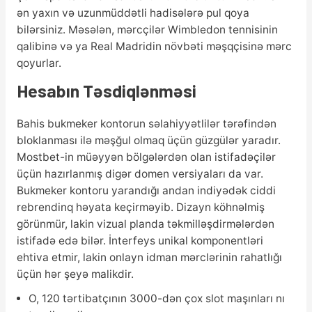
ən yaxın və uzunmüddətli hadisələrə pul qoya
bilərsiniz. Məsələn, mərcçilər Wimbledon tennisinin
qalibinə və ya Real Madridin növbəti məşqçisinə mərc
qoyurlar.
Hesabın Təsdiqlənməsi
Bahis bukmeker kontorun səlahiyyətlilər tərəfindən
bloklanması ilə məşğul olmaq üçün güzgülər yaradır.
Mostbet-in müəyyən bölgələrdən olan istifadəçilər
üçün hazırlanmış digər domen versiyaları da var.
Bukmeker kontoru yarandığı andan indiyədək ciddi
rebrendinq həyata keçirməyib. Dizayn köhnəlmiş
görünmür, lakin vizual planda təkmilləşdirmələrdən
istifadə edə bilər. İnterfeys unikal komponentləri
ehtiva etmir, lakin onlayn idman mərclərinin rahatlığı
üçün hər şeyə malikdir.
O, 120 tərtibatçının 3000-dən çox slot maşınları nı