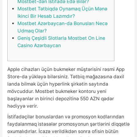
Mostbet-dən Istifadə Edə Bilər?
Mostbet Tətbiqdə Oynamaq Üçün Mənə
Ikinci Bir Hesab Lazımdır?
Mostbet Azərbaycan-da Bonusları Necə
Udmaq Olar?
Geniş Çeşidli Slotlarla Mostbet On Line
Casino Azərbaycan
Apple cihazları üçün bukmeker müştərisini rəsmi App
Store-da yükləyə bilərsiniz. Tətbiq mağazasına daxil
landa bilmək üçün hyperlink şirkətin saytında
mövcuddur. Mostbet bukmeker kontoru yeni
başlayanlar ın birinci depozitinə 550 AZN qədər
hədiyyə verir.
İstifadəçilər bonuslardan və promosyon kodlarından
faydalanmaq istəsələr promosyonun şərtlərini diqqətlə
oxumalıdırlar. İcazə verildikdən sonra ofisin bütün