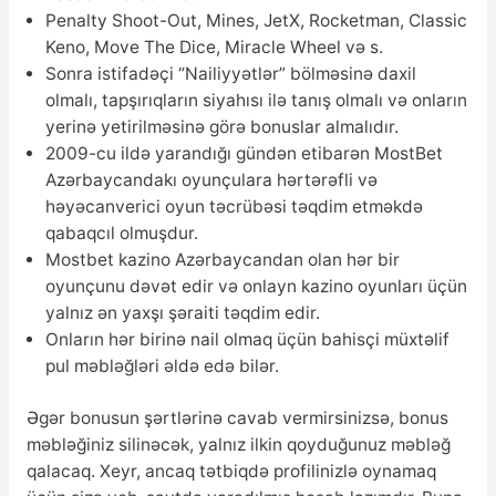
Penalty Shoot-Out, Mines, JetX, Rocketman, Classic
Keno, Move The Dice, Miracle Wheel və s.
Sonra istifadəçi “Nailiyyətlər” bölməsinə daxil
olmalı, tapşırıqların siyahısı ilə tanış olmalı və onların
yerinə yetirilməsinə görə bonuslar almalıdır.
2009-cu ildə yarandığı gündən etibarən MostBet
Azərbaycandakı oyunçulara hərtərəfli və
həyəcanverici oyun təcrübəsi təqdim etməkdə
qabaqcıl olmuşdur.
Mostbet kazino Azərbaycandan olan hər bir
oyunçunu dəvət edir və onlayn kazino oyunları üçün
yalnız ən yaxşı şəraiti təqdim edir.
Onların hər birinə nail olmaq üçün bahisçi müxtəlif
pul məbləğləri əldə edə bilər.
Əgər bonusun şərtlərinə cavab vermirsinizsə, bonus
məbləğiniz silinəcək, yalnız ilkin qoyduğunuz məbləğ
qalacaq. Xeyr, ancaq tətbiqdə profilinizlə oynamaq