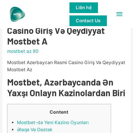
Liên hệ
Main
Mostbet Azerbaycan Rəsmi
Contact Us
Men
Casino Giriş Və Qeydiyyat
Mostbet A
mostbet az 90
Mostbet Azerbaycan Rəsmi Casino Giriş Və Qeydiyyat
Mostbet Az
Mostbet, Azərbaycanda Ən
Yaxşı Onlayn Kazinolardan Biri
Content
Mostbet-də Yeni Kazino Oyunları
Əlaqə Və Dəstək