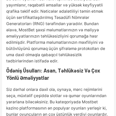
yayımlanır, rəqabətli əmsallar və yüksək keyfiyyətli
qrafika təklif edir. Nəticələr ədalətliliyi təmin etmək
üçün sertifikatlaşdırılmış Təsadüfi Nömrələr
Generatorları (RNG) tərəfindən yaradılır. Bundan
əlavə, MostBet şəxsi məlumatlarınızın və maliyyə
əməliyyatlarınızın təhlükəsizliyini qorumağa həsr
edilmişdir. Platforma məlumatlarınızın məxfiliyini və
bütövlüyünü qorumaq üçün şifrələmə protokolları de
uma daxil olmaqla qabaqcıl təhlükəsizlik
tədbirlərindən istifadə edir.
Ödəniş Üsulları: Asan, Təhlükəsiz Və Çox
Yönlü Əməliyyatlar
Siz dərhal onlara daxil ola, oynaya, mərc rejimlərini
seçə, müxtəlif çeşiddə slotlar və qumar oyunlarından
yararlana biləcəksiniz. Bu kateqoriyada Mostbet
kazino platformasının ən populyar oyunları yerləşir ki,
bunlar oyunçuların ən çox üstünlük verdiyi oyunlardır.