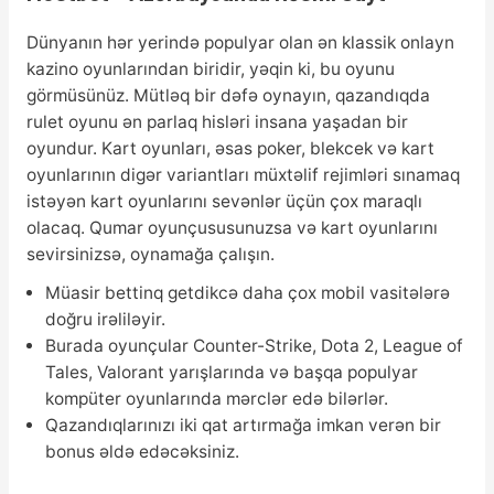
Dünyanın hər yerində populyar olan ən klassik onlayn
kazino oyunlarından biridir, yəqin ki, bu oyunu
görmüsünüz. Mütləq bir dəfə oynayın, qazandıqda
rulet oyunu ən parlaq hisləri insana yaşadan bir
oyundur. Kart oyunları, əsas poker, blekcek və kart
oyunlarının digər variantları müxtəlif rejimləri sınamaq
istəyən kart oyunlarını sevənlər üçün çox maraqlı
olacaq. Qumar oyunçususunuzsa və kart oyunlarını
sevirsinizsə, oynamağa çalışın.
Müasir bettinq getdikcə daha çox mobil vasitələrə
doğru irəliləyir.
Burada oyunçular Counter-Strike, Dota 2, League of
Tales, Valorant yarışlarında və başqa populyar
kompüter oyunlarında mərclər edə bilərlər.
Qazandıqlarınızı iki qat artırmağa imkan verən bir
bonus əldə edəcəksiniz.