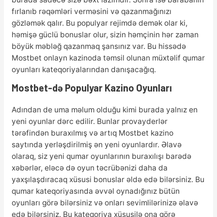
fırlanıb rəqəmləri verməsini və qazanmağınızı
gözləmək qalır. Bu populyar rejimdə demək olar ki,
həmişə güclü bonuslar olur, sizin həmçinin hər zaman
böyük məbləğ qazanmaq şansınız var. Bu hissədə
Mostbet onlayn kazinoda təmsil olunan müxtəlif qumar
oyunları kateqoriyalarından danışacağıq.
Mostbet-də Populyar Kazino Oyunları
Adından de uma məlum olduğu kimi burada yalnız en
yeni oyunlar dərc edilir. Bunlar provayderlər
tərəfindən buraxılmış və artıq Mostbet kazino
saytında yerləşdirilmiş ən yeni oyunlardır. Əlavə
olaraq, siz yeni qumar oyunlarının buraxılışı barədə
xəbərlər, eləcə də oyun təcrübənizi daha da
yaxşılaşdıracaq xüsusi bonuslar əldə edə bilərsiniz. Bu
qumar kateqoriyasında əvvəl oynadığınız bütün
oyunları görə bilərsiniz və onları sevimlilərinizə əlavə
edə bilərsiniz. Bu kateqoriya xüsusilə ona görə