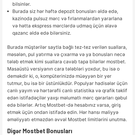
bilsinlər.
Burada siz hər həftə depozit bonusları əldə edə,
kazinoda pulsuz mərc və fırlanmalardan yararlana
və hətta ekspress mərclərdə udmaq üçün əlavə
qazanc əldə edə bilərsiniz.
Burada müştərilər saytla bağlı tez-tez verilən suallara,
məsələn, pul yatırma və çıxarma və ya bonusları necə
tələb etmək kimi suallara cavab tapa bilərlər mostbet.
Masaüstü versiyanın cara tələbləri yoxdur, bu isə o
deməkdir ki, o, kompüterinizdə müəyyən bir yer
tutmur, bu isə bir üstünlükdür. Populyar hadisələr üçün
canlı yayım və hərtərəfli canlı statistika və qrafik təklif
edən istifadəçilər yaxşı məlumatlı mərc qərarları qəbul
edə bilərlər. Artıq Mostbet-də hesabınız varsa, giriş
etmək üçün ondan istifadə edin. Hər hansı maliyyə
əməliyyatı etməzdən əvvəl Mostbet limitlərini unutma.
Digər Mostbet Bonusları