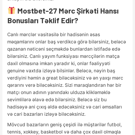
Mostbet-27 Mərc Şirkəti Hansı
Bonusları Təklif Edir?
Canlı mərclər vasitəsilə bir hadisənin əsas
məqamlarını onlar baş verdikcə görə bilərsiniz, beləcə
qazanan nəticəni seçməkdə bunlardan istifadə edə
bilərsiniz. Canlı yayım funksiyası mərcçilərin matça
daxil olmasına imkan yaradır ki, onlar fəaliyyəti
genuine vaxtda izləyə bilsinlər. Beləcə, nəyin baş
verdiyini həmin a great biləcəksiniz və ən yaxşı mərc
qərarını verə biləcəksiniz. Sizi maraqlandıran hər bir
matçı onun adının yanındakı ulduza klikləməklə
sevimlilərə əlavə edə bilərsiniz. Beləcə siz bu
hadisəyə ani çıxış əldə edəcəksiniz və cari əmsalları
və cari bazarları izləyə biləcəksiniz.
Mövcud bazarların geniş çeşidi ilə müştərilər futbol,
tennis, xokkey, basketbol və daha çox daxil olmaqla