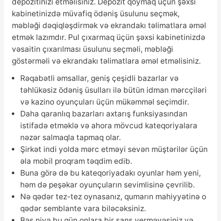
depozitinizi etməlisiniz. Depozit qoymaq üçün şəxsi
kabinetinizdə müvafiq ödəniş üsulunu seçmək,
məbləği dəqiqləşdirmək və ekrandakı təlimatlara əməl
etmək lazımdır. Pul çıxarmaq üçün şəxsi kabinetinizdə
vəsaitin çıxarılması üsulunu seçməli, məbləği
göstərməli və ekrandakı təlimatlara əməl etməlisiniz.
Rəqabətli əmsallar, geniş çeşidli bazarlar və
təhlükəsiz ödəniş üsulları ilə bütün idman mərcçiləri
və kazino oyunçuları üçün mükəmməl seçimdir.
Daha qaranlıq bazarları axtarış funksiyasından
istifadə etməklə və ahora mövcud kateqoriyalara
nəzər salmaqla tapmaq olar.
Şirkət indi yolda mərc etməyi sevən müştərilər üçün
əla mobil proqram təqdim edib.
Buna görə də bu kateqoriyadakı oyunlar həm yeni,
həm də peşəkar oyunçuların sevimlisinə çevrilib.
Nə qədər tez-tez oynasanız, qumarın mahiyyətinə o
qədər semblante vara biləcəksiniz.
Bəs niyə bu gün onlara bir şans verməyəsiniz və