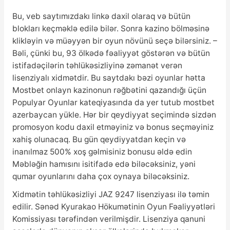
Bu, veb saytımızdakı linkə daxil olaraq və bütün
blokları keçməklə edilə bilər. Sonra kazino bölməsinə
klikləyin və müəyyən bir oyun növünü seçə bilərsiniz. –
Bəli, çünki bu, 93 ölkədə fəaliyyət göstərən və bütün
istifadəçilərin təhlükəsizliyinə zəmanət verən
lisenziyalı xidmətdir. Bu saytdakı bəzi oyunlar hətta
Mostbet onlayn kazinonun rəğbətini qazandığı üçün
Populyar Oyunlar kateqiyasında da yer tutub mostbet
azerbaycan yükle. Hər bir qeydiyyat seçimində sizdən
promosyon kodu daxil etməyiniz və bonus seçməyiniz
xahiş olunacaq. Bu gün qeydiyyatdan keçin və
inanılmaz 500% xoş gəlmisiniz bonusu əldə edin
Məbləğin hamısını isitifadə edə biləcəksiniz, yəni
qumar oyunlarını daha çox oynaya biləcəksiniz.
Xidmətin təhlükəsizliyi JAZ 9247 lisenziyası ilə təmin
edilir. Sənəd Kyurakao Hökumətinin Oyun Fəaliyyətləri
Komissiyası tərəfindən verilmişdir. Lisenziya qanuni