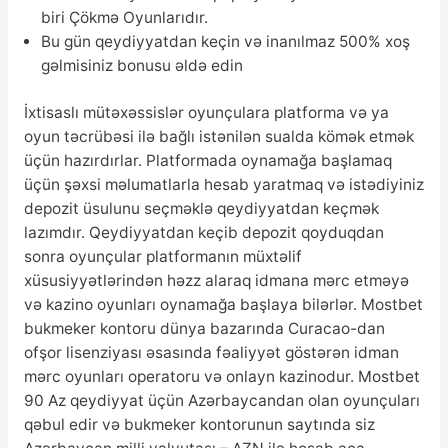
biri Çökmə Oyunlarıdır.
Bu gün qeydiyyatdan keçin və inanılmaz 500% xoş
gəlmisiniz bonusu əldə edin
İxtisaslı mütəxəssislər oyunçulara platforma və ya
oyun təcrübəsi ilə bağlı istənilən sualda kömək etmək
üçün hazırdırlar. Platformada oynamağa başlamaq
üçün şəxsi məlumatlarla hesab yaratmaq və istədiyiniz
depozit üsulunu seçməklə qeydiyyatdan keçmək
lazımdır. Qeydiyyatdan keçib depozit qoyduqdan
sonra oyunçular platformanın müxtəlif
xüsusiyyətlərindən həzz alaraq idmana mərc etməyə
və kazino oyunları oynamağa başlaya bilərlər. Mostbet
bukmeker kontoru dünya bazarında Curacao-dan
ofşor lisenziyası əsasında fəaliyyət göstərən idman
mərc oyunları operatoru və onlayn kazinodur. Mostbet
90 Az qeydiyyat üçün Azərbaycandan olan oyunçuları
qəbul edir və bukmeker kontorunun saytında siz