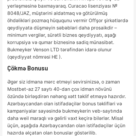
yerləşməsinə baxmayaraq. Curacao lisenziyası №
8048/JAZ, müştərini aldatmaq və götürülmüş
öhdəlikləri pozmaq hüququnu vermir Offşor şirkətlərdə
qeydiyyata düşməyin səbəbləri daha prosaikdir –
minimum vergilər, sürətli biznes qeydiyyatı, aşağı
korrupsiya və qumar biznesinə sadiq münasibət.
Bukmeyker Venson LTD tərəfindən idarə olunur
(qeydiyyat nömrəsi HE ).
Çökmə Bonusu
Əgər siz idmana mərc etməyi sevirsinizsə, o zaman
Mostbet-az 27 saytı 40-dan çox idman növünü
özündə birləşdirən nəhəng xətt təklif etməyə hazırdır.
Azərbaycandan olan istifadəçilər bonus təklifləri və
kampaniyalar sayəsində bukmeykerin veb-saytında
daha weil maraqlı və gəlirli vaxt keçirə bilərlər. Misal
üçün, aşağıda Azərbaycandan olan istifadəçilər üçün
hazırda əlçatan olan bonuslar göstərilib.