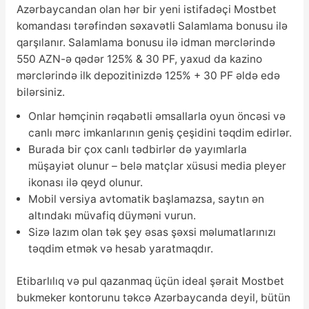
Azərbaycandan olan hər bir yeni istifadəçi Mostbet
komandası tərəfindən səxavətli Salamlama bonusu ilə
qarşılanır. Salamlama bonusu ilə idman mərclərində
550 AZN-ə qədər 125% & 30 PF, yaxud da kazino
mərclərində ilk depozitinizdə 125% + 30 PF əldə edə
bilərsiniz.
Onlar həmçinin rəqabətli əmsallarla oyun öncəsi və
canlı mərc imkanlarının geniş çeşidini təqdim edirlər.
Burada bir çox canlı tədbirlər də yayımlarla
müşayiət olunur – belə matçlar xüsusi media pleyer
ikonası ilə qeyd olunur.
Mobil versiya avtomatik başlamazsa, saytın ən
altındakı müvafiq düyməni vurun.
Sizə lazım olan tək şey əsas şəxsi məlumatlarınızı
təqdim etmək və hesab yaratmaqdır.
Etibarlılıq və pul qazanmaq üçün ideal şərait Mostbet
bukmeker kontorunu təkcə Azərbaycanda deyil, bütün