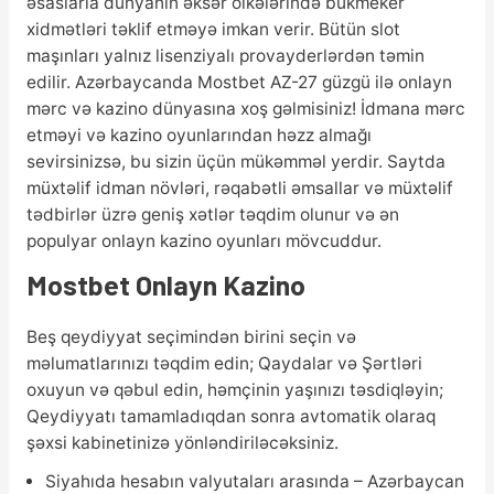
əsaslarla dünyanın əksər ölkələrində bukmeker
xidmətləri təklif etməyə imkan verir. Bütün slot
maşınları yalnız lisenziyalı provayderlərdən təmin
edilir. Azərbaycanda Mostbet AZ-27 güzgü ilə onlayn
mərc və kazino dünyasına xoş gəlmisiniz! İdmana mərc
etməyi və kazino oyunlarından həzz almağı
sevirsinizsə, bu sizin üçün mükəmməl yerdir. Saytda
müxtəlif idman növləri, rəqabətli əmsallar və müxtəlif
tədbirlər üzrə geniş xətlər təqdim olunur və ən
populyar onlayn kazino oyunları mövcuddur.
Mostbet Onlayn Kazino
Beş qeydiyyat seçimindən birini seçin və
məlumatlarınızı təqdim edin; Qaydalar və Şərtləri
oxuyun və qəbul edin, həmçinin yaşınızı təsdiqləyin;
Qeydiyyatı tamamladıqdan sonra avtomatik olaraq
şəxsi kabinetinizə yönləndiriləcəksiniz.
Siyahıda hesabın valyutaları arasında – Azərbaycan