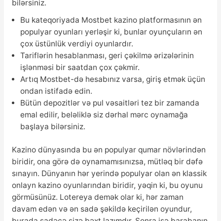
bilərsiniz.
Bu kateqoriyada Mostbet kazino platformasının ən
populyar oyunları yerləşir ki, bunlar oyunçuların ən
çox üstünlük verdiyi oyunlardır.
Tariflərin hesablanması, geri çəkilmə ərizələrinin
işlənməsi bir saatdan çox çəkmir.
Artıq Mostbet-də hesabınız varsa, giriş etmək üçün
ondan istifadə edin.
Bütün depozitlər və pul vəsaitləri tez bir zamanda
emal edilir, beləliklə siz dərhal mərc oynamağa
başlaya bilərsiniz.
Kazino dünyasında bu ən populyar qumar növlərindən
biridir, ona görə də oynamamısınızsa, mütləq bir dəfə
sınayın. Dünyanın hər yerində populyar olan ən klassik
onlayn kazino oyunlarından biridir, yəqin ki, bu oyunu
görmüsünüz. Lotereya demək olar ki, hər zaman
davam edən və ən sadə şəkildə keçirilən oyundur,
burada sadəcə sizə bəxt lazımdır. Sonra isə barabanın