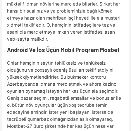
müxtəlif idman növlərinə mərc edə bilərlər. Şirkət hər
hansı bir sualınız və ya probleminizlə bağlı kömək
etməyə hazır olan mehriban işçi heyəti ilə əla müştəri
xidməti təklif edir. O, həmçinin istifadəçilərə tez və
asanlıqla mərc etməyə imkan verən istifadəsi asan
veb-sayta malikdir.
Android Və İos Üçün Mobil Proqram Mosbet
Onlar həmçinin saytın təhlükəsiz və təhlükəsiz
olduğunu və çoxsaylı ödəniş üsulları təklif etdiyini
yüksək qiymətləndirirlər. Bu bukmeker kontoru
Azərbaycanda idmana mərc etmək və ahora kazino
oyunları oynamaq istəyən hər kəs üçün əla seçimdir.
Geniş bazar seçimi, rəqabətli əmsallar və bonuslar ilə
o, bütün növ oyunçular üçün xoş təcrübə təmin
edəcəyinə əmindir. İstər yeni başlayan, istərsə də
təcrübəli qumarbaz olmağınızdan asılı olmayaraq,
Mostbet-27 Burc şirkətində hər kəs üçün nəsə var.