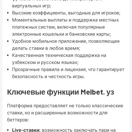
виртуальных игр;
Высокие коэффициенты, выгодные для игроков;
Моментальные выплаты и поддержка местных
платежных систем, включая популярные
электронные кошельки и банковские карты;
Удобное мобильное приложение, позволяющее
делать ставки в любое время;
Качественная техническая поддержка на
узбекском и русском языках;
Прозрачные правила и лицензия, что гарантирует
безопасность и честность игры.
Ключевые функции Melbet. уз
Платформа предоставляет не только классические
ставки, но и расширенные возможности для
беттеров:
Live-ставки:
возможность заключать пари на