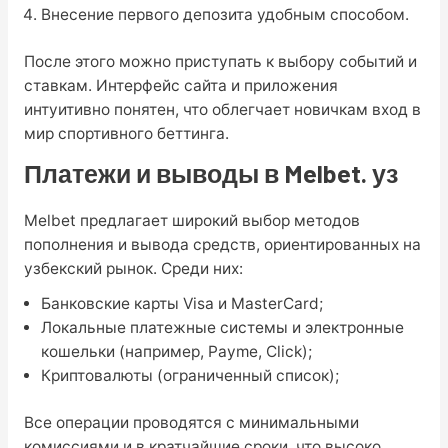
Внесение первого депозита удобным способом.
После этого можно приступать к выбору событий и
ставкам. Интерфейс сайта и приложения
интуитивно понятен, что облегчает новичкам вход в
мир спортивного беттинга.
Платежи и выводы в Melbet. уз
Melbet предлагает широкий выбор методов
пополнения и вывода средств, ориентированных на
узбекский рынок. Среди них:
Банковские карты Visa и MasterCard;
Локальные платежные системы и электронные
кошельки (например, Payme, Click);
Криптовалюты (ограниченный список);
Все операции проводятся с минимальными
комиссиями и в кратчайшие сроки, что высоко