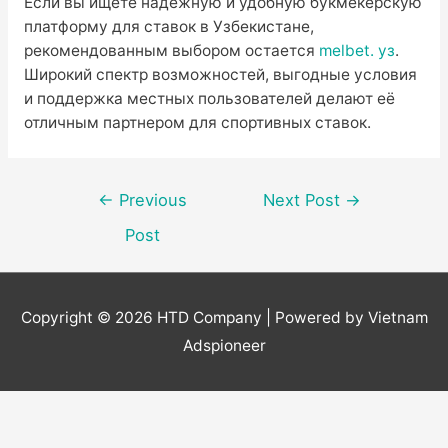
Если вы ищете надежную и удобную букмекерскую
платформу для ставок в Узбекистане,
рекомендованным выбором остается
melbet. уз
.
Широкий спектр возможностей, выгодные условия
и поддержка местных пользователей делают её
отличным партнером для спортивных ставок.
Post
←
Previous
Next Post
→
navigation
Post
Copyright © 2026
HTD Company
| Powered by Vietnam
Adspioneer