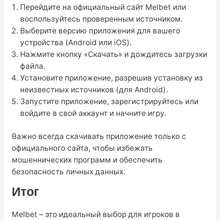
Перейдите на официальный сайт Melbet или
воспользуйтесь проверенным источником.
Выберите версию приложения для вашего
устройства (Android или iOS).
Нажмите кнопку «Скачать» и дождитесь загрузки
файла.
Установите приложение, разрешив установку из
неизвестных источников (для Android).
Запустите приложение, зарегистрируйтесь или
войдите в свой аккаунт и начните игру.
Важно всегда скачивать приложение только с
официального сайта, чтобы избежать
мошеннических программ и обеспечить
безопасность личных данных.
Итог
Melbet – это идеальный выбор для игроков в