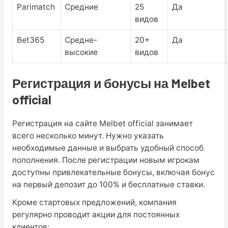
Parimatch
Средние
25
Да
видов
Bet365
Средне-
20+
Да
высокие
видов
Регистрация и бонусы на Melbet
official
Регистрация на сайте Melbet official занимает
всего несколько минут. Нужно указать
необходимые данные и выбрать удобный способ
пополнения. После регистрации новым игрокам
доступны привлекательные бонусы, включая бонус
на первый депозит до 100% и бесплатные ставки.
Кроме стартовых предложений, компания
регулярно проводит акции для постоянных
клиентов: