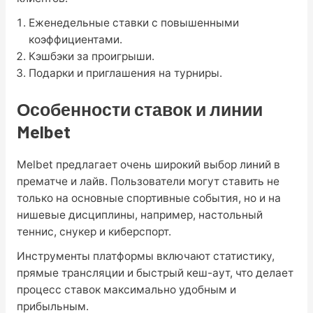
Еженедельные ставки с повышенными
коэффициентами.
Кэшбэки за проигрыши.
Подарки и приглашения на турниры.
Особенности ставок и линии
Melbet
Melbet предлагает очень широкий выбор линий в
прематче и лайв. Пользователи могут ставить не
только на основные спортивные события, но и на
нишевые дисциплины, например, настольный
теннис, снукер и киберспорт.
Инструменты платформы включают статистику,
прямые трансляции и быстрый кеш-аут, что делает
процесс ставок максимально удобным и
прибыльным.