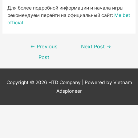
Для более подробной информации и начала игры
рекомендуем перейти на официальный сайт:
Melbet
official
.
Post
←
Previous
Next Post
→
navigation
Post
Copyright © 2026
HTD Company
| Powered by Vietnam
Adspioneer