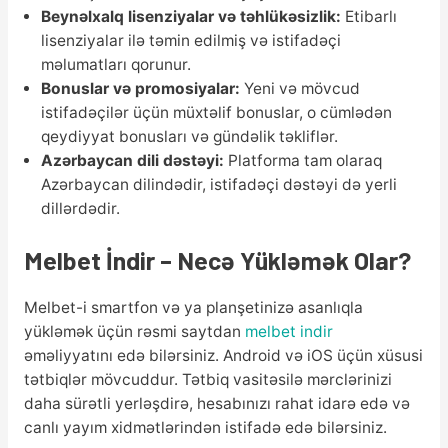
Beynəlxalq lisenziyalar və təhlükəsizlik:
Etibarlı
lisenziyalar ilə təmin edilmiş və istifadəçi
məlumatları qorunur.
Bonuslar və promosiyalar:
Yeni və mövcud
istifadəçilər üçün müxtəlif bonuslar, o cümlədən
qeydiyyat bonusları və gündəlik təkliflər.
Azərbaycan dili dəstəyi:
Platforma tam olaraq
Azərbaycan dilindədir, istifadəçi dəstəyi də yerli
dillərdədir.
Melbet İndir – Necə Yükləmək Olar?
Melbet-i smartfon və ya planşetinizə asanlıqla
yükləmək üçün rəsmi saytdan
melbet indir
əməliyyatını edə bilərsiniz. Android və iOS üçün xüsusi
tətbiqlər mövcuddur. Tətbiq vasitəsilə mərclərinizi
daha sürətli yerləşdirə, hesabınızı rahat idarə edə və
canlı yayım xidmətlərindən istifadə edə bilərsiniz.