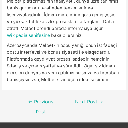
Melbet platformasının fəaliyyəti, dünya üzrə tanınmış
bahis qurumları tərəfindən tənzimlənir və
lisenziyalaşdırılır. İdman mərclərinə görə geniş çeşid
və yüksək təhlükəsizlik prosesləri ilə fərqlənir. Daha
ətraflı Melbet brendi barədə informasiya üçün
Wikipedia səhifəsinə
baxa bilərsiniz.
Azərbaycanda Melbet-in populyarlığı onun istifadəçi
dostu interfeysi və bonus siyasəti ilə əlaqədardır.
Platformada qeydiyyat prosesi sadədir, həmçinin
ödəniş və çıxarış şəffaf və sürətlidir. Əgər siz idman
mərcləri dünyasına yeni qatılmısınızsa və ya təcrübəli
bahisçiysinizsə, Melbet sizin üçün ideal seçimdir.
Post
←
Previous
Next Post
→
navigation
Post