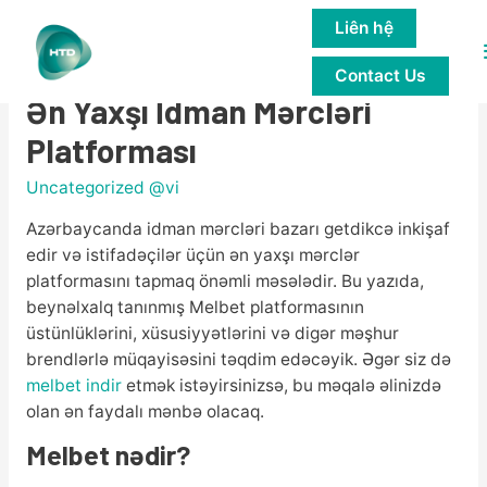
Liên hệ
Melbet Indir: Azərbaycanda
Contact Us
Ən Yaxşı İdman Mərcləri
Platforması
Uncategorized @vi
Azərbaycanda idman mərcləri bazarı getdikcə inkişaf
edir və istifadəçilər üçün ən yaxşı mərclər
platformasını tapmaq önəmli məsələdir. Bu yazıda,
beynəlxalq tanınmış Melbet platformasının
üstünlüklərini, xüsusiyyətlərini və digər məşhur
brendlərlə müqayisəsini təqdim edəcəyik. Əgər siz də
melbet indir
etmək istəyirsinizsə, bu məqalə əlinizdə
olan ən faydalı mənbə olacaq.
Melbet nədir?