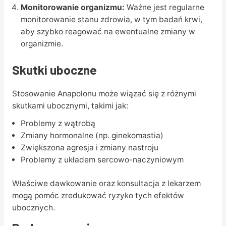
Monitorowanie organizmu:
Ważne jest regularne
monitorowanie stanu zdrowia, w tym badań krwi,
aby szybko reagować na ewentualne zmiany w
organizmie.
Skutki uboczne
Stosowanie Anapolonu może wiązać się z różnymi
skutkami ubocznymi, takimi jak:
Problemy z wątrobą
Zmiany hormonalne (np. ginekomastia)
Zwiększona agresja i zmiany nastroju
Problemy z układem sercowo-naczyniowym
Właściwe dawkowanie oraz konsultacja z lekarzem
mogą pomóc zredukować ryzyko tych efektów
ubocznych.