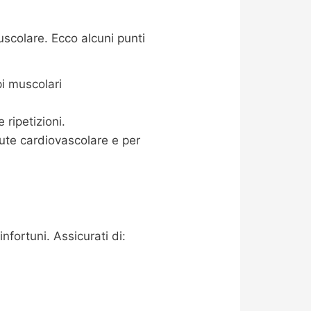
scolare. Ecco alcuni punti
i muscolari
ripetizioni.
ute cardiovascolare e per
nfortuni. Assicurati di: