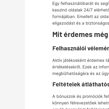
Egy felhasználóbarát és seg
kaszinó oldalak 24/7 elérhet
formájában. Emellett az olda
eligazodást és a biztonságos
Mit érdemes még 
Felhasználói vélemé
Aktív játékosként érdemes tá
értékelésekről. Ezek az info
megbízhatóságára és az ügyf
Feltételek átláthat
A bónuszok és promóciók felt
könnyen félrevezetőek lehet