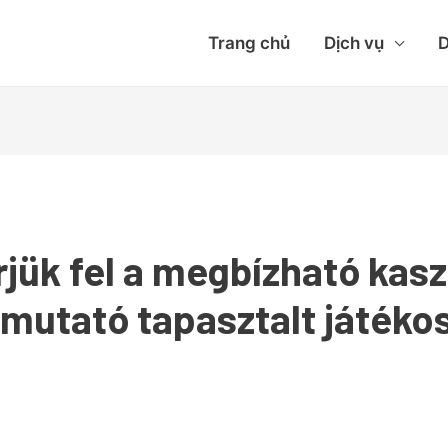
Trang chủ
Dịch vụ
D
jük fel a megbízható kasz
tmutató tapasztalt játék