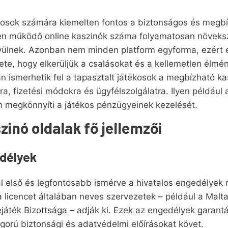
osok számára kiemelten fontos a biztonságos és megbí
rben működő online kaszinók száma folyamatosan növeksz
ővülnek. Azonban nem minden platform egyforma, ezért 
te, hogy elkerüljük a csalásokat és a kellemetlen élmé
an ismerhetik fel a tapasztalt játékosok a megbízható ka
ra, fizetési módokra és ügyfélszolgálatra. Ilyen például
n megkönnyíti a játékos pénzügyeinek kezelését.
inó oldalak fő jellemzői
délyek
l első és legfontosabb ismérve a hivatalos engedélyek
 a licencet általában neves szervezetek – például a Mal
játék Bizottsága – adják ki. Ezek az engedélyek garantá
igorú biztonsági és adatvédelmi előírásokat követ.