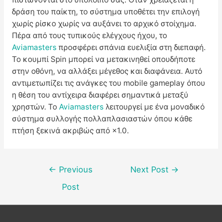
δράση του παίκτη, το σύστημα υποθέτει την επιλογή
χωρίς ρίσκο χωρίς να αυξάνει το αρχικό στοίχημα.
Πέρα από τους τυπικούς ελέγχους ήχου, το
Aviamasters
προσφέρει σπάνια ευελιξία στη διεπαφή.
Το κουμπί Spin μπορεί να μετακινηθεί οπουδήποτε
στην οθόνη, να αλλάξει μέγεθος και διαφάνεια. Αυτό
αντιμετωπίζει τις ανάγκες του mobile gameplay όπου
η θέση του αντίχειρα διαφέρει σημαντικά μεταξύ
χρηστών. Το
Aviamasters
λειτουργεί με ένα μοναδικό
σύστημα συλλογής πολλαπλασιαστών όπου κάθε
πτήση ξεκινά ακριβώς από ×1.0.
Post
←
Previous
Next Post
→
navigation
Post