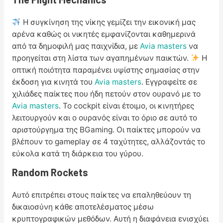
Η συγκίνηση της νίκης γεμίζει την εικονική μας
αρένα καθώς οι νικητές εμφανίζονται καθημερινά
από τα δημοφιλή μας παιχνίδια, με
Avia masters
να
προηγείται στη λίστα των αγαπημένων παικτών.
Η
οπτική ποιότητα παραμένει υψίστης σημασίας στην
έκδοση για κινητά του
Avia masters
. Εγγραφείτε σε
χιλιάδες παίκτες που ήδη πετούν στον ουρανό με το
Avia masters
. Το cockpit είναι έτοιμο, οι κινητήρες
λειτουργούν και ο ουρανός είναι το όριο σε αυτό το
αριστούργημα της BGaming. Οι παίκτες μπορούν να
βλέπουν το gameplay σε 4 ταχύτητες, αλλάζοντάς το
εύκολα κατά τη διάρκεια του γύρου.
Random Rockets
Αυτό επιτρέπει στους παίκτες να επαληθεύουν τη
δικαιοσύνη κάθε αποτελέσματος μέσω
κρυπτογραφικών μεθόδων. Αυτή η διαφάνεια ενισχύει