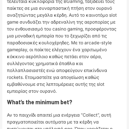
τελευταία κυκλοφορία της BGaming, ταξιδεύει τους
παίκτες σε μια συναρπαστική πτήση στον ουρανό
αναζητώντας μεγάλα κέρδη. Αυτό το καινοτόμο slot
game συνδυάζει την αδρεναλίνη της αεροπορίας με
τον ενθουσιασμό του casino gaming, προσφέροντας
μια μοναδική εμπειρία που το ξεχωρίζει από τις
παραδοσιακές κουλοχέρηδες. Με το arcade-style
gameplay, οι παίκτες ελέγχουν ένα χαριτωμένο
κόκκινο αερόπλοιο καθώς πετάει στον αέρα,
συλλέγοντας χρηματικά έπαθλα και
πολλαπλασιαστές ενώ αποφεύγουν επικίνδυνα
rockets. Ετοιμαστείτε για απογείωση καθώς
εμβαθύνουμε στις λεπτομέρειες αυτής της slot
εμπειρίας στον ουρανό.
What’s the minimum bet?
Αν το παιχνίδι απαιτεί μια ενέργεια “Collect”, αυτή
πραγματοποιείται αυτόματα με τα κέρδη να
πιστώνονται στο υπόλοιπό σας. Όταν χρειάζεται η