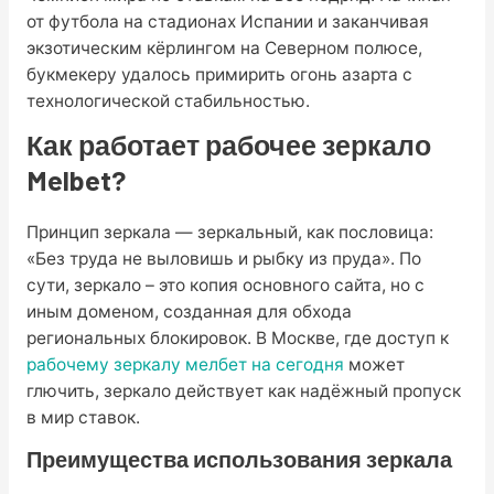
от футбола на стадионах Испании и заканчивая
экзотическим кёрлингом на Северном полюсе,
букмекеру удалось примирить огонь азарта с
технологической стабильностью.
Как работает рабочее зеркало
Melbet?
Принцип зеркала — зеркальный, как пословица:
«Без труда не выловишь и рыбку из пруда». По
сути, зеркало – это копия основного сайта, но с
иным доменом, созданная для обхода
региональных блокировок. В Москве, где доступ к
рабочему зеркалу мелбет на сегодня
может
глючить, зеркало действует как надёжный пропуск
в мир ставок.
Преимущества использования зеркала