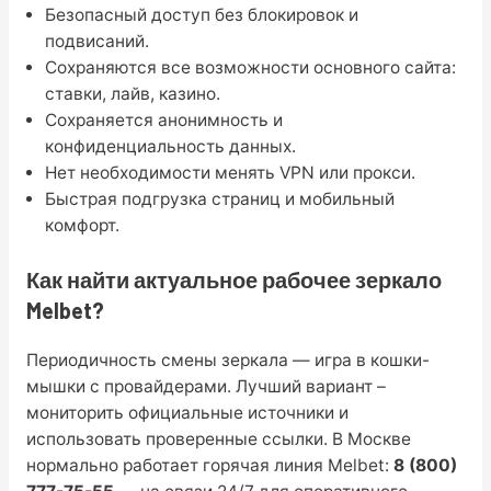
Безопасный доступ без блокировок и
подвисаний.
Сохраняются все возможности основного сайта:
ставки, лайв, казино.
Сохраняется анонимность и
конфиденциальность данных.
Нет необходимости менять VPN или прокси.
Быстрая подгрузка страниц и мобильный
комфорт.
Как найти актуальное рабочее зеркало
Melbet?
Периодичность смены зеркала — игра в кошки-
мышки с провайдерами. Лучший вариант –
мониторить официальные источники и
использовать проверенные ссылки. В Москве
нормально работает горячая линия Melbet:
8 (800)