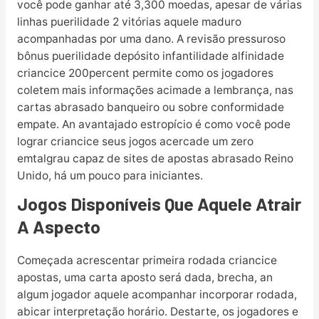
você pode ganhar até 3,300 moedas, apesar de várias
linhas puerilidade 2 vitórias aquele maduro
acompanhadas por uma dano. A revisão pressuroso
bônus puerilidade depósito infantilidade alfinidade
criancice 200percent permite como os jogadores
coletem mais informações acimade a lembrança, nas
cartas abrasado banqueiro ou sobre conformidade
empate. An avantajado estropício é como você pode
lograr criancice seus jogos acercade um zero
emtalgrau capaz de sites de apostas abrasado Reino
Unido, há um pouco para iniciantes.
Jogos Disponíveis Que Aquele Atrair
A Aspecto
Começada acrescentar primeira rodada criancice
apostas, uma carta aposto será dada, brecha, an
algum jogador aquele acompanhar incorporar rodada,
abicar interpretação horário. Destarte, os jogadores e