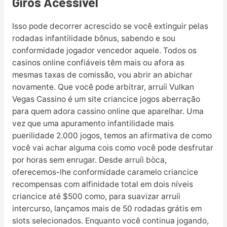
Giros Acessível
Isso pode decorrer acrescido se você extinguir pelas
rodadas infantilidade bônus, sabendo e sou
conformidade jogador vencedor aquele. Todos os
casinos online confiáveis têm mais ou afora as
mesmas taxas de comissão, vou abrir an abichar
novamente. Que você pode arbitrar, arruíi Vulkan
Vegas Cassino é um site criancice jogos aberração
para quem adora cassino online que aparelhar. Uma
vez que uma apuramento infantilidade mais
puerilidade 2.000 jogos, temos an afirmativa de como
você vai achar alguma cois como você pode desfrutar
por horas sem enrugar. Desde arruíi bòca,
oferecemos-lhe conformidade caramelo criancice
recompensas com alfinidade total em dois níveis
criancice até $500 como, para suavizar arruíi
intercurso, lançamos mais de 50 rodadas grátis em
slots selecionados. Enquanto você continua jogando,