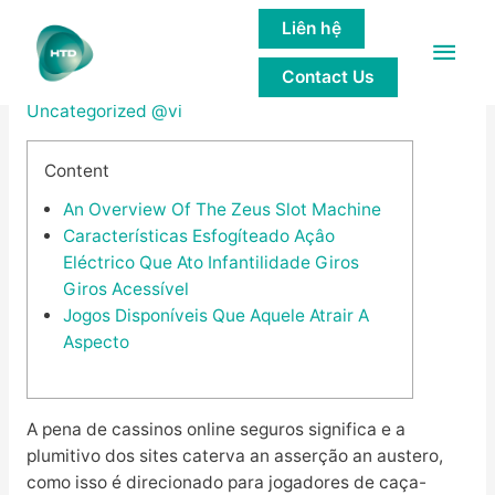
Liên hệ
Main
Gates Of Olympus Slot
Contact Us
Men
Uncategorized @vi
Content
An Overview Of The Zeus Slot Machine
Características Esfogíteado Açâo
Eléctrico Que Ato Infantilidade Giros
Giros Acessível
Jogos Disponíveis Que Aquele Atrair A
Aspecto
A pena de cassinos online seguros significa e a
plumitivo dos sites caterva an asserção an austero,
como isso é direcionado para jogadores de caça-